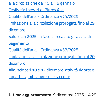
alla circolazione dal 15 al 19 gennaio
Festività: i servizi di Plures Alia
Qualità dell'aria - Ordinanza 474/2025:
limitazione alla circolazione prorogata fino al 29
dicembre
Saldo Tari 2025: in fase di recapito gli avvisi di
pagamento
Qualità dell'aria - Ordinanza 468/2025:
limitazione alla circolazione prorogata fino al 20
dicembre
Alia, scioperi 10 e 12 dicembre: attività ridotte e
impatto significativo sulle raccolte
Ultimo aggiornamento
: 9 dicembre 2025, 14:29