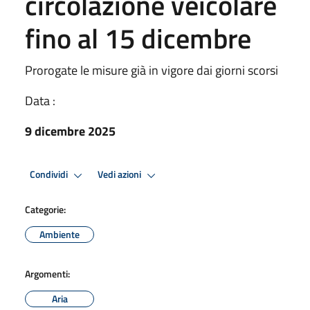
circolazione veicolare
fino al 15 dicembre
Prorogate le misure già in vigore dai giorni scorsi
Data :
9 dicembre 2025
Condividi
Vedi azioni
Categorie:
Ambiente
Argomenti:
Aria