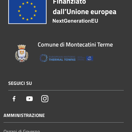
Comune di Montecatini Terme
SEGUICI SU
Facebook
Youtube
Instagram
AMMINISTRAZIONE
Organi di Governo