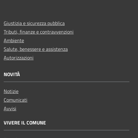
Giustizia e sicurezza pubblica
Tributi, finanze e contravvenzioni
Ambiente
Salute, benessere e assistenza
Autorizzazioni
NOVITÀ
Notizie
Comunicati
Avvisi
VIVERE IL COMUNE