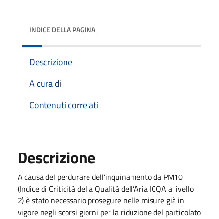
INDICE DELLA PAGINA
Descrizione
A cura di
Contenuti correlati
Descrizione
A causa del perdurare dell’inquinamento da PM10
(Indice di Criticità della Qualità dell’Aria ICQA a livello
2) è stato necessario prosegure nelle misure già in
vigore negli scorsi giorni per la riduzione del particolato