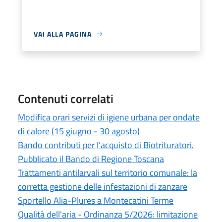
VAI ALLA PAGINA
Contenuti correlati
Modifica orari servizi di igiene urbana per ondate
di calore (15 giugno - 30 agosto)
Bando contributi per l’acquisto di Biotrituratori.
Pubblicato il Bando di Regione Toscana
Trattamenti antilarvali sul territorio comunale: la
corretta gestione delle infestazioni di zanzare
Sportello Alia-Plures a Montecatini Terme
Qualità dell'aria - Ordinanza 5/2026: limitazione