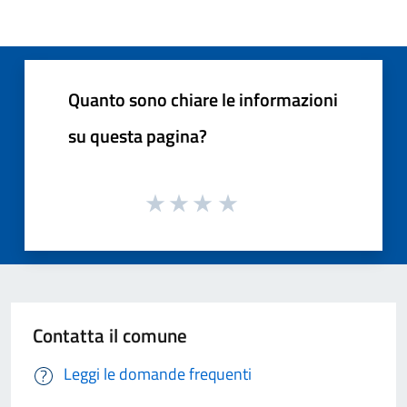
Quanto sono chiare le informazioni
su questa pagina?
Contatta il comune
Leggi le domande frequenti