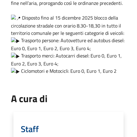
fine nell’aria, prorogando così le ordinanze precedenti.
Disposto fino al 15 dicembre 2025 blocco della
circolazione stradale con orario 8.30-18,30 in tutto il
territorio comunale per le seguenti categorie di veicoli:
Trasporto persone: Autovetture ed autobus diesel:
Euro 0, Euro 1, Euro 2, Euro 3, Euro 4;
Trasporto merci: Autocarri diesel: Euro 0, Euro 1,
Euro 2, Euro 3, Euro 4;
Ciclomotori e Motocicli: Euro 0, Euro 1, Euro 2
A cura di
Staff