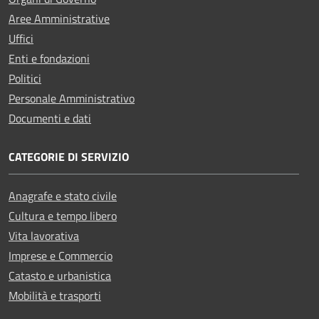
Aree Amministrative
Uffici
Enti e fondazioni
Politici
Personale Amministrativo
Documenti e dati
CATEGORIE DI SERVIZIO
Anagrafe e stato civile
Cultura e tempo libero
Vita lavorativa
Imprese e Commercio
Catasto e urbanistica
Mobilità e trasporti