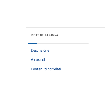
INDICE DELLA PAGINA
Descrizione
A cura di
Contenuti correlati