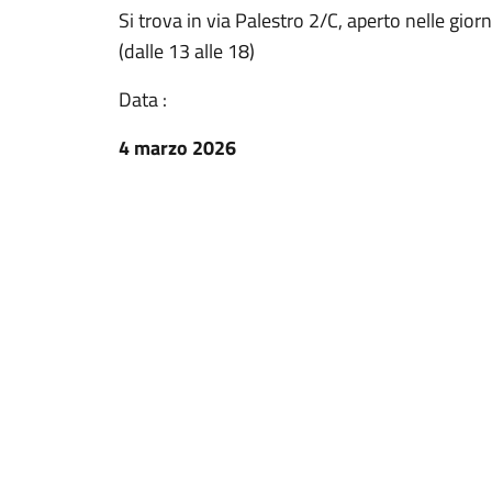
Si trova in via Palestro 2/C, aperto nelle gior
(dalle 13 alle 18)
Data :
4 marzo 2026