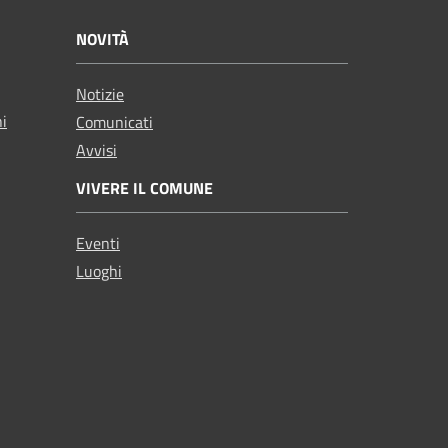
NOVITÀ
Notizie
ni
Comunicati
Avvisi
VIVERE IL COMUNE
Eventi
Luoghi