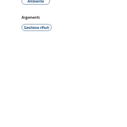
Ambiente
Argomenti:
Gestione rifiuti