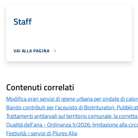
Staff
VAI ALLA PAGINA
Contenuti correlati
Modifica orari servizi di igiene urbana per ondate di calo
Bando contributi per l’acquisto di Biotrituratori. Pubblic
Trattamenti antilarvali sul territorio comunale: la corrett
Qualità dell'aria - Ordinanza 5/2026: limitazione alla cir
Festività: i servizi di Plures Alia