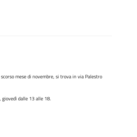
 scorso mese di novembre, si trova in via Palestro
 giovedì dalle 13 alle 18.