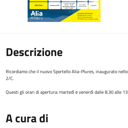
Descrizione
Ricordiamo che il nuovo Sportello Alia-Plures, inaugurato nello
2/C.
Questi gli orari di apertura: martedì e venerdì dalle 8.30 alle 13,
A cura di