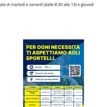
nate di martedì e venerdì (dalle 8.30 alle 13) e giovedì