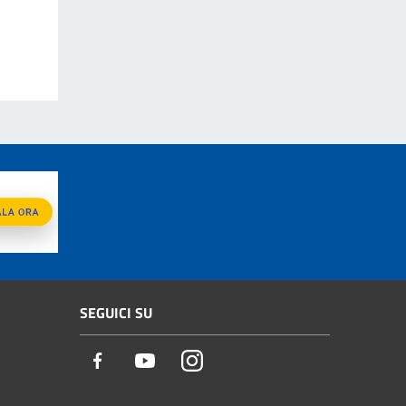
SEGUICI SU
Facebook
Youtube
Instagram