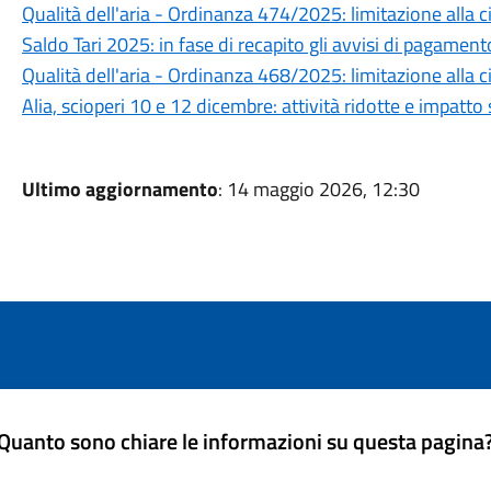
Qualità dell'aria - Ordinanza 474/2025: limitazione alla 
Saldo Tari 2025: in fase di recapito gli avvisi di pagament
Qualità dell'aria - Ordinanza 468/2025: limitazione alla 
Alia, scioperi 10 e 12 dicembre: attività ridotte e impatto 
Ultimo aggiornamento
: 14 maggio 2026, 12:30
Quanto sono chiare le informazioni su questa pagina