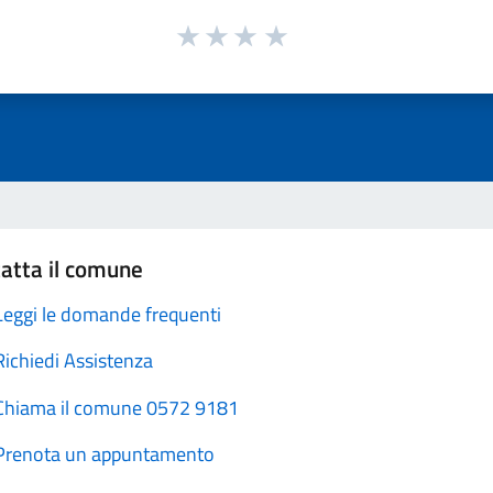
atta il comune
Leggi le domande frequenti
Richiedi Assistenza
Chiama il comune 0572 9181
Prenota un appuntamento