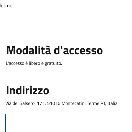
Terme.
Modalità d'accesso
L'accesso è libero e gratuito.
Indirizzo
Via del Salsero, 171, 51016 Montecatini Terme PT, Italia