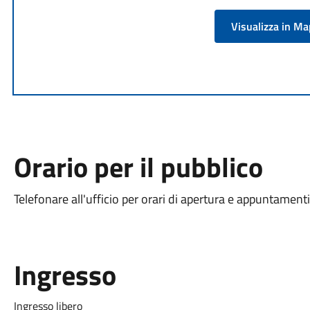
Visualizza in M
Orario per il pubblico
Telefonare all'ufficio per orari di apertura e appuntamenti
Ingresso
Ingresso libero