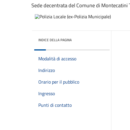
Sede decentrata del Comune di Montecatini 
INDICE DELLA PAGINA
Modalità di accesso
Indirizzo
Orario per il pubblico
Ingresso
Punti di contatto