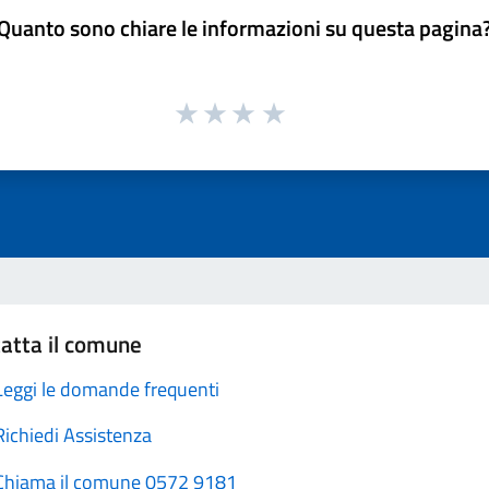
Quanto sono chiare le informazioni su questa pagina
atta il comune
Leggi le domande frequenti
Richiedi Assistenza
Chiama il comune 0572 9181