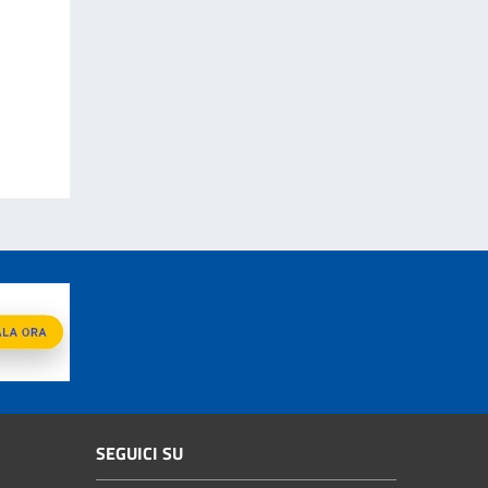
SEGUICI SU