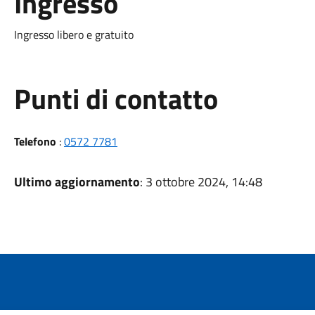
Ingresso
Ingresso libero e gratuito
Punti di contatto
Telefono
:
0572 7781
Ultimo aggiornamento
: 3 ottobre 2024, 14:48