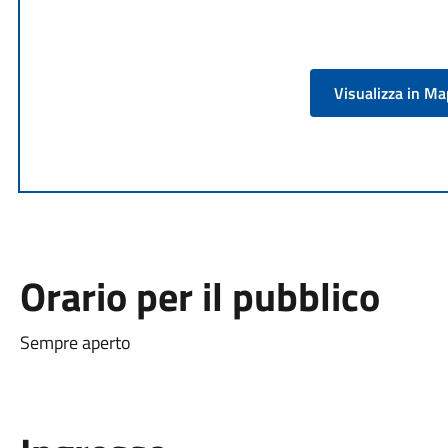
Visualizza in M
Orario per il pubblico
Sempre aperto