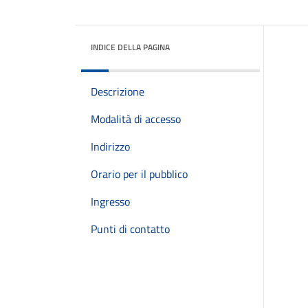
INDICE DELLA PAGINA
Descrizione
Modalità di accesso
Indirizzo
Orario per il pubblico
Ingresso
Punti di contatto