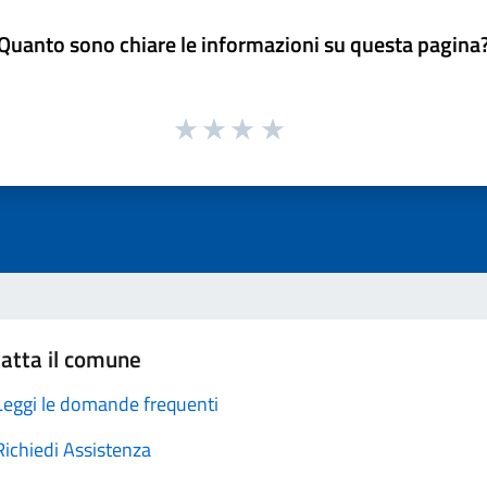
Quanto sono chiare le informazioni su questa pagina
atta il comune
Leggi le domande frequenti
Richiedi Assistenza