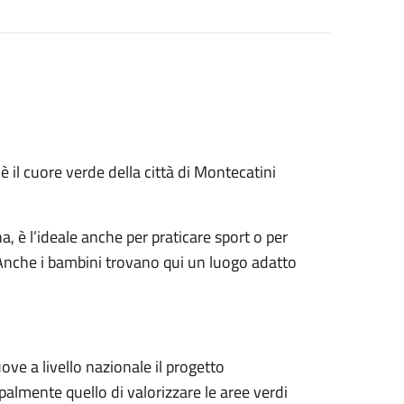
è il cuore verde della città di Montecatini
, è l’ideale anche per praticare sport o per
 Anche i bambini trovano qui un luogo adatto
ve a livello nazionale il progetto
palmente quello di valorizzare le aree verdi