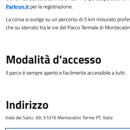
Parkrun.it
per la registrazione.
La corsa si svolge su un percorso di 5 km misurato profes
che su sterrato tra le vie del Parco Termale di Montecatin
Modalità d'accesso
Il parco è sempre aperto e facilmente accessibile a tutti.
Indirizzo
Viale dei Salici, 69, 51016 Montecatini Terme PT, Italia