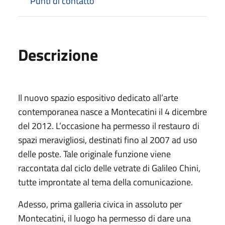
Punti di contatto
Descrizione
Il nuovo spazio espositivo dedicato all’arte
contemporanea nasce a Montecatini il 4 dicembre
del 2012. L’occasione ha permesso il restauro di
spazi meravigliosi, destinati fino al 2007 ad uso
delle poste. Tale originale funzione viene
raccontata dal ciclo delle vetrate di Galileo Chini,
tutte improntate al tema della comunicazione.
Adesso, prima galleria civica in assoluto per
Montecatini, il luogo ha permesso di dare una