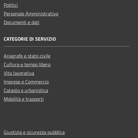
Politici
Personale Amministrativo
Documenti e dati
CATEGORIE DI SERVIZIO
Anagrafe e stato civile
Cultura e tempo libero
Vita lavorativa
Imprese e Commercio
Catasto e urbanistica
Mobilità e trasporti
Giustizia e sicurezza pubblica