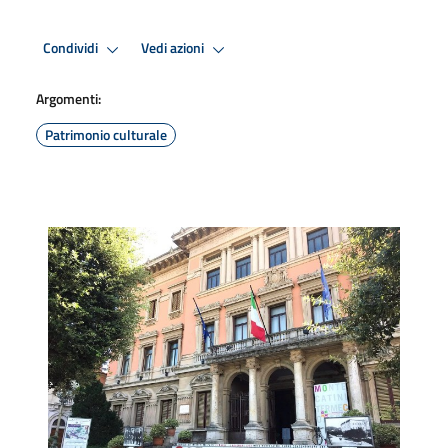
Condividi
Vedi azioni
Argomenti:
Patrimonio culturale