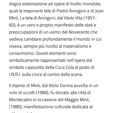
degna sistemazione ad opere di livello mondiale,
quali le imponenti tele di Pietro Annigoni e di Joan
Mirò. La tela di Annigoni, dal titolo Vita (1957-
60), è un vero e proprio manifesto delle idee e
preoccupazioni di un uomo del Novecento che
vedeva cambiare profondamente il mondo in cui
viveva, sempre più rivolto al materialismo e
consumismo. Questi elementi sono
simbolicamente rappresentati nell’opera dal
simbolo capovolto della Coca Cola al posto di
I.N.R.I. sulla croce al centro della scena.
Il dipinto di Miró, dal titolo Donna avvolta in un
volo di uccelli (1980), fu donato alla città di
Montecatini in occasione del Maggio Miró;
(1980), manifestazione culturale dedicata al