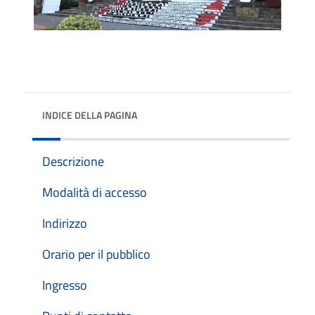
INDICE DELLA PAGINA
Descrizione
Modalità di accesso
Indirizzo
Orario per il pubblico
Ingresso