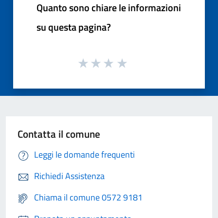
Quanto sono chiare le informazioni
su questa pagina?
Contatta il comune
Leggi le domande frequenti
Richiedi Assistenza
Chiama il comune 0572 9181