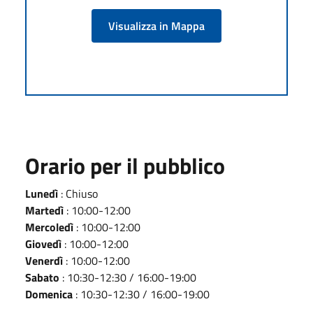
Visualizza in Mappa
Orario per il pubblico
Lunedì
: Chiuso
Martedì
: 10:00-12:00
Mercoledì
: 10:00-12:00
Giovedì
: 10:00-12:00
Venerdì
: 10:00-12:00
Sabato
: 10:30-12:30 / 16:00-19:00
Domenica
: 10:30-12:30 / 16:00-19:00