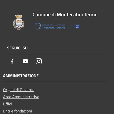
Comune di Montecatini Terme
SEGUICI SU
Facebook
Youtube
Instagram
AMMINISTRAZIONE
Organi di Governo
Aree Amministrative
Uffici
Enti e fondazioni