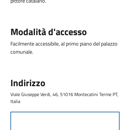
pittore catalano.
Modalità d'accesso
Facilmente accessibile, al primo piano del palazzo
comunale.
Indirizzo
Viale Giuseppe Verdi, 46, 51016 Montecatini Terme PT,
Italia