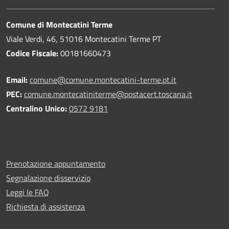
Comune di Montecatini Terme
Viale Verdi, 46, 51016 Montecatini Terme PT
Codice Fiscale:
00181660473
Email:
comune@comune.montecatini-terme.pt.it
PEC:
comune.montecatiniterme@postacert.toscana.it
Centralino Unico:
0572 9181
Prenotazione appuntamento
Segnalazione disservizio
Leggi le FAQ
Richiesta di assistenza