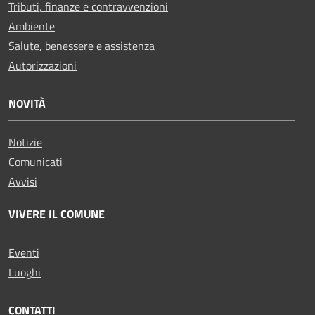
Tributi, finanze e contravvenzioni
Ambiente
Salute, benessere e assistenza
Autorizzazioni
NOVITÀ
Notizie
Comunicati
Avvisi
VIVERE IL COMUNE
Eventi
Luoghi
CONTATTI