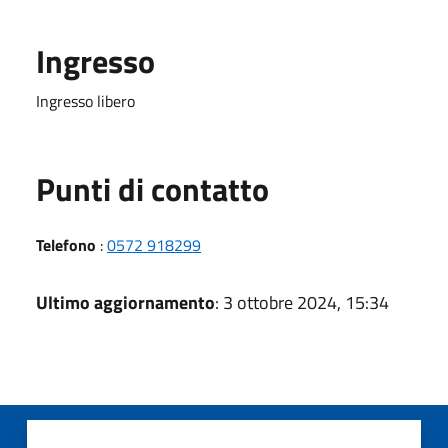
Ingresso
Ingresso libero
Punti di contatto
Telefono
:
0572 918299
Ultimo aggiornamento
: 3 ottobre 2024, 15:34