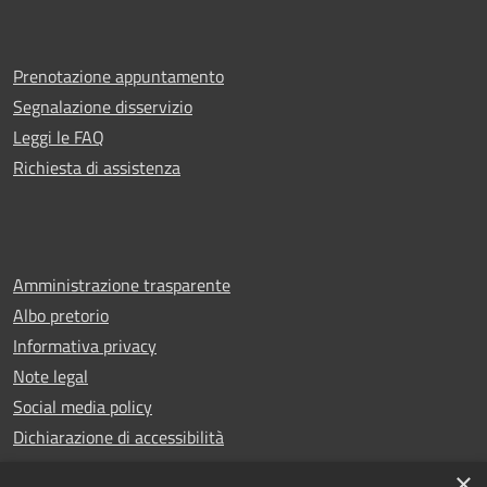
Prenotazione appuntamento
Segnalazione disservizio
Leggi le FAQ
Richiesta di assistenza
Amministrazione trasparente
Albo pretorio
Informativa privacy
Note legal
Social media policy
Dichiarazione di accessibilità
×