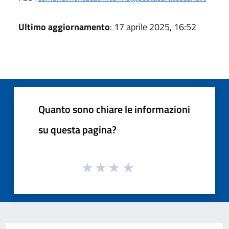
Ultimo aggiornamento
: 17 aprile 2025, 16:52
Quanto sono chiare le informazioni
su questa pagina?