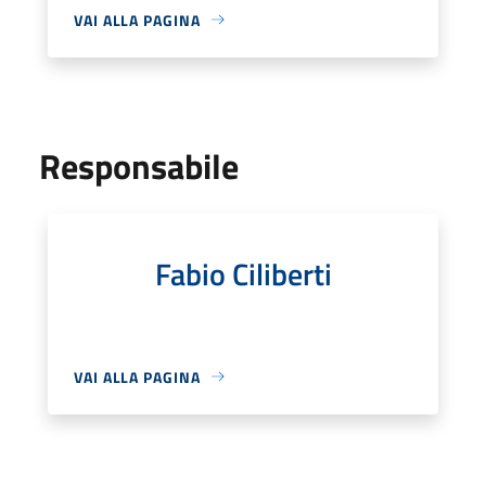
VAI ALLA PAGINA
Responsabile
Fabio Ciliberti
VAI ALLA PAGINA