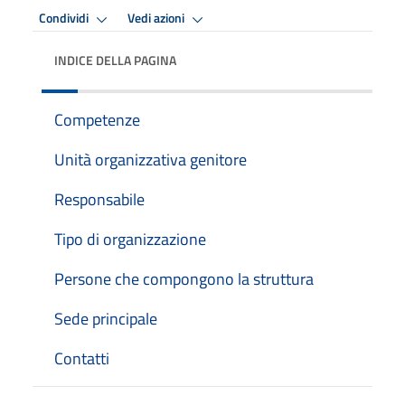
Condividi
Vedi azioni
INDICE DELLA PAGINA
Competenze
Unità organizzativa genitore
Responsabile
Tipo di organizzazione
Persone che compongono la struttura
Sede principale
Contatti