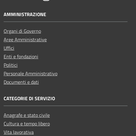
AMMINISTRAZIONE
Organi di Governo
Aree Amministrative
Uffici
Enti e fondazioni
Politici
Personale Amministrativo
Documenti e dati
CATEGORIE DI SERVIZIO
Anagrafe e stato civile
Cultura e tempo libero
Vita lavorativa