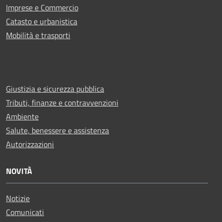
Imprese e Commercio
Catasto e urbanistica
Mobilità e trasporti
Giustizia e sicurezza pubblica
Tributi, finanze e contravvenzioni
Ambiente
Salute, benessere e assistenza
Autorizzazioni
NOVITÀ
Notizie
Comunicati