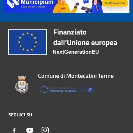
Comune di Montecatini Terme
SEGUICI SU
Facebook
Youtube
Instagram