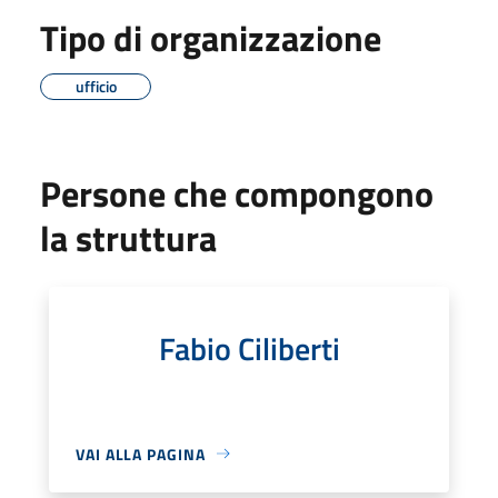
Tipo di organizzazione
ufficio
Persone che compongono
la struttura
Fabio Ciliberti
VAI ALLA PAGINA