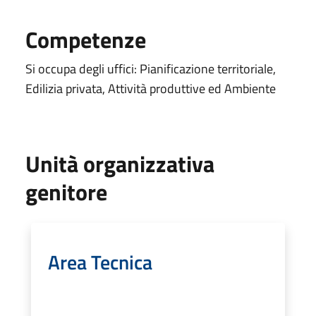
Competenze
Si occupa degli uffici: Pianificazione territoriale,
Edilizia privata, Attività produttive ed Ambiente
Unità organizzativa
genitore
Area Tecnica