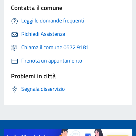
Contatta il comune
Leggi le domande frequenti
Richiedi Assistenza
Chiama il comune 0572 9181
Prenota un appuntamento
Problemi in città
Segnala disservizio