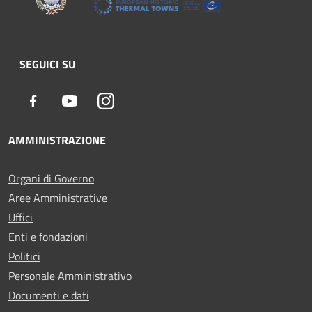
SEGUICI SU
Facebook
Youtube
Instagram
AMMINISTRAZIONE
Organi di Governo
Aree Amministrative
Uffici
Enti e fondazioni
Politici
Personale Amministrativo
Documenti e dati