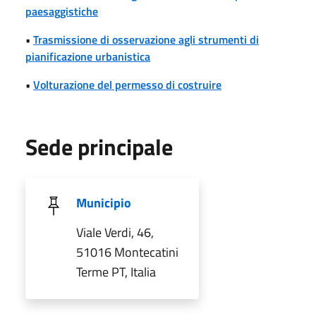
paesaggistiche
•
Trasmissione di osservazione agli strumenti di
pianificazione urbanistica
•
Volturazione del permesso di costruire
Sede principale
Municipio
Viale Verdi, 46,
51016 Montecatini
Terme PT, Italia