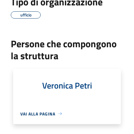
Tipo di organizzazione
ufficio
Persone che compongono
la struttura
Veronica Petri
VAI ALLA PAGINA