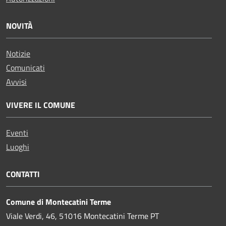
NOVITÀ
Notizie
Comunicati
Avvisi
VIVERE IL COMUNE
Eventi
Luoghi
CONTATTI
Comune di Montecatini Terme
Viale Verdi, 46, 51016 Montecatini Terme PT