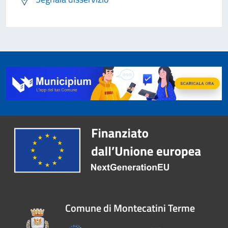
Comune di Montecatini Terme