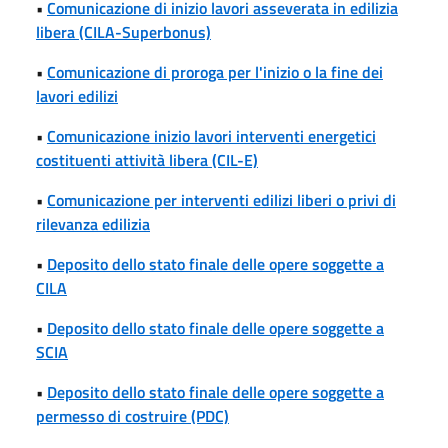
•
Comunicazione di inizio lavori asseverata in edilizia
libera (CILA-Superbonus)
•
Comunicazione di proroga per l'inizio o la fine dei
lavori edilizi
•
Comunicazione inizio lavori interventi energetici
costituenti attività libera (CIL-E)
•
Comunicazione per interventi edilizi liberi o privi di
rilevanza edilizia
•
Deposito dello stato finale delle opere soggette a
CILA
•
Deposito dello stato finale delle opere soggette a
SCIA
•
Deposito dello stato finale delle opere soggette a
permesso di costruire (PDC)