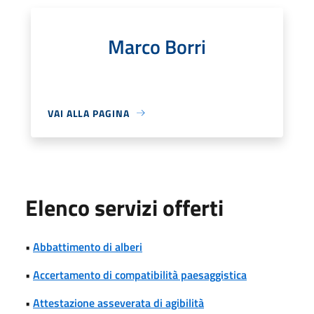
Marco Borri
VAI ALLA PAGINA
Elenco servizi offerti
•
Abbattimento di alberi
•
Accertamento di compatibilità paesaggistica
•
Attestazione asseverata di agibilità