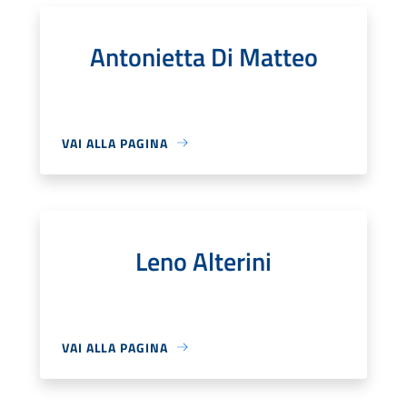
Antonietta Di Matteo
VAI ALLA PAGINA
Leno Alterini
VAI ALLA PAGINA