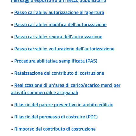
•
Passo carrabile: autorizzazione all'apertura
•
Passo carrabile: modifica dell'autorizzazione
•
Passo carrabile: revoca dell'autorizzazione
•
Passo carrabile: volturazione dell'autorizzazione
•
Procedura abilitativa semplificata (PAS)
•
Rateizzazione del contributo di costruzione
•
Realizzazione di un'area di carico/scarico merci per
attività commerciali e artigianali
•
Rilascio del parere preventivo in ambito edilizio
•
Rilascio del permesso di costruire (PDC)
•
Rimborso del contributo di costruzione