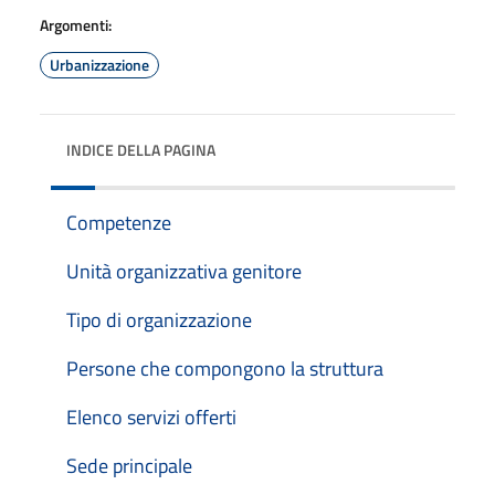
Argomenti:
Urbanizzazione
INDICE DELLA PAGINA
Competenze
Unità organizzativa genitore
Tipo di organizzazione
Persone che compongono la struttura
Elenco servizi offerti
Sede principale