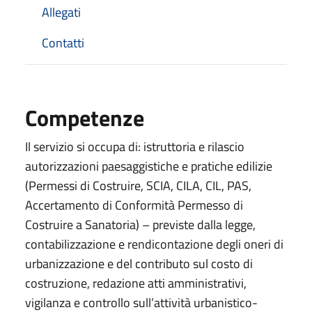
Allegati
Contatti
Competenze
Il servizio si occupa di: istruttoria e rilascio
autorizzazioni paesaggistiche e pratiche edilizie
(Permessi di Costruire, SCIA, CILA, CIL, PAS,
Accertamento di Conformità Permesso di
Costruire a Sanatoria) – previste dalla legge,
contabilizzazione e rendicontazione degli oneri di
urbanizzazione e del contributo sul costo di
costruzione, redazione atti amministrativi,
vigilanza e controllo sull’attività urbanistico-