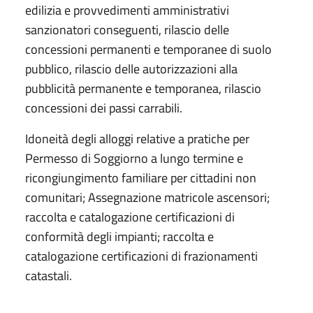
edilizia e provvedimenti amministrativi
sanzionatori conseguenti, rilascio delle
concessioni permanenti e temporanee di suolo
pubblico, rilascio delle autorizzazioni alla
pubblicità permanente e temporanea, rilascio
concessioni dei passi carrabili.
Idoneità degli alloggi relative a pratiche per
Permesso di Soggiorno a lungo termine e
ricongiungimento familiare per cittadini non
comunitari; Assegnazione matricole ascensori;
raccolta e catalogazione certificazioni di
conformità degli impianti; raccolta e
catalogazione certificazioni di frazionamenti
catastali.