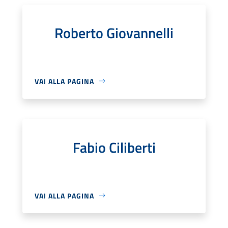
Roberto Giovannelli
VAI ALLA PAGINA
Fabio Ciliberti
VAI ALLA PAGINA