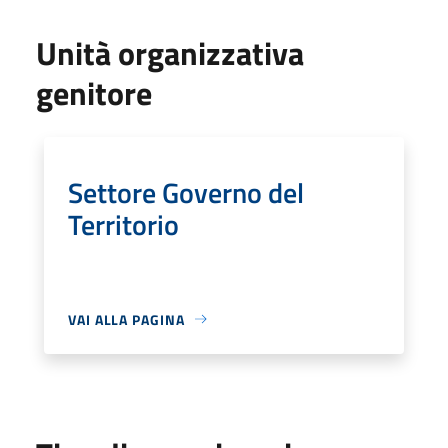
Unità organizzativa
genitore
Settore Governo del
Territorio
VAI ALLA PAGINA