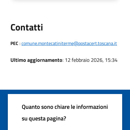
Utili
Contatti
PEC
:
comune.montecatiniterme@postacert.toscana.it
Ultimo aggiornamento
: 12 febbraio 2026, 15:34
Quanto sono chiare le informazioni
su questa pagina?