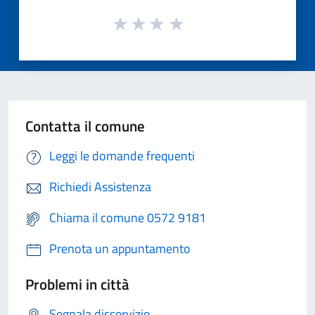
Contatta il comune
Leggi le domande frequenti
Richiedi Assistenza
Chiama il comune 0572 9181
Prenota un appuntamento
Problemi in città
Segnala disservizio