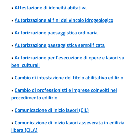
•
Attestazione di idoneità abitativa
•
Autorizzazione ai fini del vincolo idrogeologico
•
Autorizzazione paesaggistica ordinaria
•
Autorizzazione paesaggistica semplificata
•
Autorizzazione per l'esecuzione di opere e lavori su
beni culturali
•
Cambio di intestazione del titolo abilitativo edilizio
•
Cambio di professionisti e imprese coinvolti nel
procedimento edilizio
•
Comunicazione di inizio lavori (CIL)
•
Comunicazione di inizio lavori asseverata in edilizia
libera (CILA)