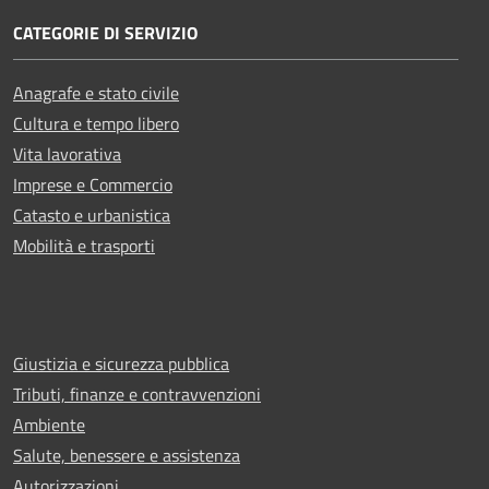
CATEGORIE DI SERVIZIO
Anagrafe e stato civile
Cultura e tempo libero
Vita lavorativa
Imprese e Commercio
Catasto e urbanistica
Mobilità e trasporti
Giustizia e sicurezza pubblica
Tributi, finanze e contravvenzioni
Ambiente
Salute, benessere e assistenza
Autorizzazioni