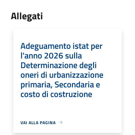
Allegati
Adeguamento istat per
l'anno 2026 sulla
Determinazione degli
oneri di urbanizzazione
primaria, Secondaria e
costo di costruzione
VAI ALLA PAGINA