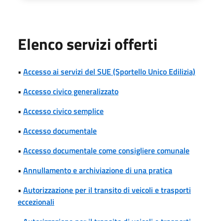
Elenco servizi offerti
•
Accesso ai servizi del SUE (Sportello Unico Edilizia)
•
Accesso civico generalizzato
•
Accesso civico semplice
•
Accesso documentale
•
Accesso documentale come consigliere comunale
•
Annullamento e archiviazione di una pratica
•
Autorizzazione per il transito di veicoli e trasporti
eccezionali