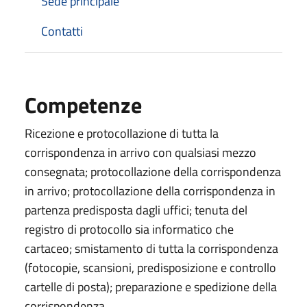
Sede principale
Contatti
Competenze
Ricezione e protocollazione di tutta la
corrispondenza in arrivo con qualsiasi mezzo
consegnata; protocollazione della corrispondenza
in arrivo; protocollazione della corrispondenza in
partenza predisposta dagli uffici; tenuta del
registro di protocollo sia informatico che
cartaceo; smistamento di tutta la corrispondenza
(fotocopie, scansioni, predisposizione e controllo
cartelle di posta); preparazione e spedizione della
corrispondenza.