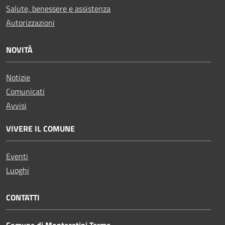
Salute, benessere e assistenza
Autorizzazioni
NOVITÀ
Notizie
Comunicati
Avvisi
VIVERE IL COMUNE
Eventi
Luoghi
CONTATTI
Comune di Montecatini Terme