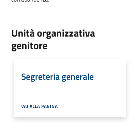
Unità organizzativa
genitore
Segreteria generale
VAI ALLA PAGINA