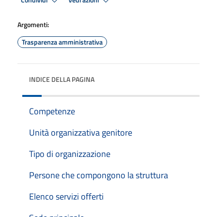
Condividi
Vedi azioni
Argomenti:
Trasparenza amministrativa
INDICE DELLA PAGINA
Competenze
Unità organizzativa genitore
Tipo di organizzazione
Persone che compongono la struttura
Elenco servizi offerti