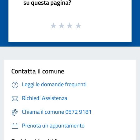
su questa pagina?
Contatta il comune
Leggi le domande frequenti
Richiedi Assistenza
Chiama il comune 0572 9181
Prenota un appuntamento