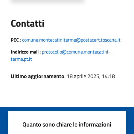
Utili
Contatti
PEC
:
comune.montecatiniterme@postacert.toscana.it
Indirizzo mail
:
protocollo@comune.montecatini-
terme.pt.it
Ultimo aggiornamento
: 18 aprile 2025, 14:18
Quanto sono chiare le informazioni