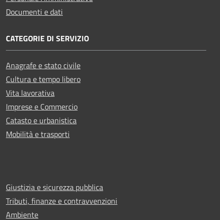
Documenti e dati
CATEGORIE DI SERVIZIO
Anagrafe e stato civile
Cultura e tempo libero
Vita lavorativa
Imprese e Commercio
Catasto e urbanistica
Mobilità e trasporti
Giustizia e sicurezza pubblica
Tributi, finanze e contravvenzioni
Ambiente