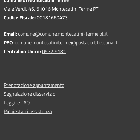
Viale Verdi, 46, 51016 Montecatini Terme PT
Codice Fiscale:
00181660473
Email:
comune@comune.montecatini-terme.pt.it
PEC:
comune.montecatiniterme@postacert.toscana.it
Centralino Unico:
0572 9181
Prenotazione appuntamento
Segnalazione disservizio
Leggi le FAQ
Richiesta di assistenza