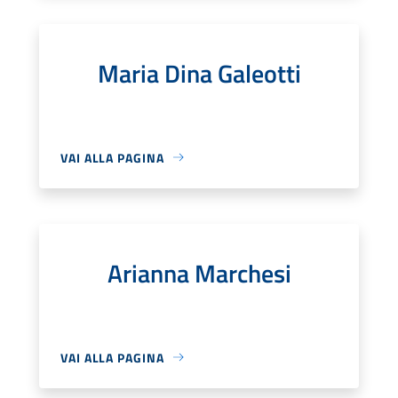
Maria Dina Galeotti
VAI ALLA PAGINA
Arianna Marchesi
VAI ALLA PAGINA