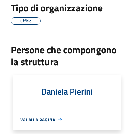
Tipo di organizzazione
ufficio
Persone che compongono
la struttura
Daniela Pierini
VAI ALLA PAGINA