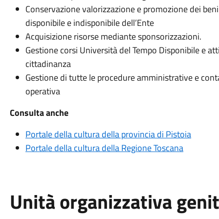
Conservazione valorizzazione e promozione dei beni c
disponibile e indisponibile dell’Ente
Acquisizione risorse mediante sponsorizzazioni.
Gestione corsi Università del Tempo Disponibile e atti
cittadinanza
Gestione di tutte le procedure amministrative e contabi
operativa
Consulta anche
Portale della cultura della provincia di Pistoia
Portale della cultura della Regione Toscana
Unità organizzativa geni