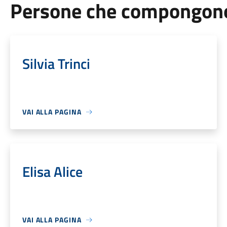
Persone che compongono 
Silvia Trinci
VAI ALLA PAGINA
Elisa Alice
VAI ALLA PAGINA