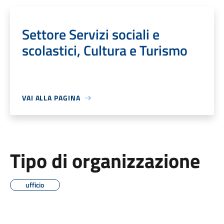
Settore Servizi sociali e
scolastici, Cultura e Turismo
VAI ALLA PAGINA
Tipo di organizzazione
ufficio