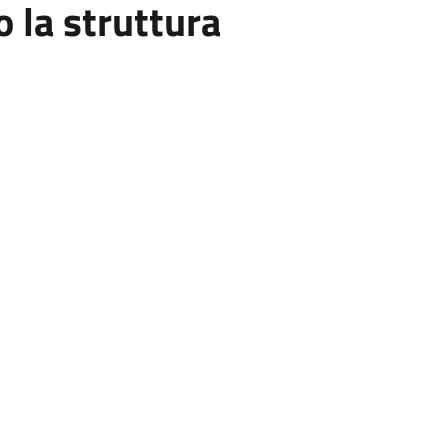
la struttura