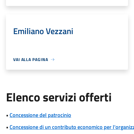
Emiliano Vezzani
VAI ALLA PAGINA
Elenco servizi offerti
•
Concessione del patrocinio
•
Concessione di un contributo economico per l'organizza