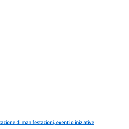
zione di manifestazioni, eventi o iniziative