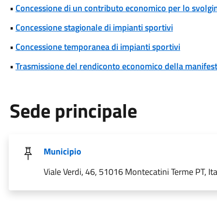
•
Concessione di un contributo economico per lo svolgim
•
Concessione stagionale di impianti sportivi
•
Concessione temporanea di impianti sportivi
•
Trasmissione del rendiconto economico della manifesta
Sede principale
Municipio
Viale Verdi, 46, 51016 Montecatini Terme PT, Ita