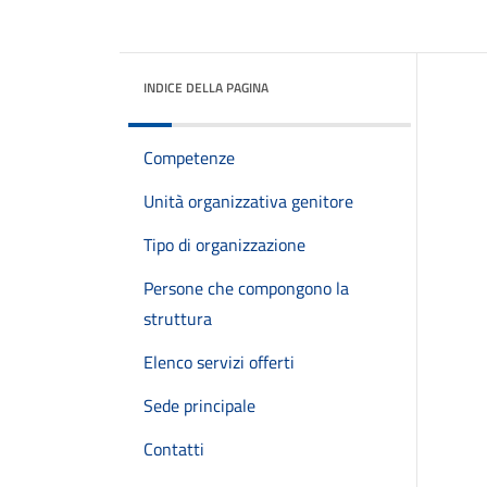
INDICE DELLA PAGINA
Competenze
Unità organizzativa genitore
Tipo di organizzazione
Persone che compongono la
struttura
Elenco servizi offerti
Sede principale
Contatti