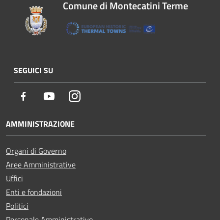
Comune di Montecatini Terme
SEGUICI SU
Facebook
Youtube
Instagram
AMMINISTRAZIONE
Organi di Governo
Aree Amministrative
Uffici
Enti e fondazioni
Politici
Personale Amministrativo