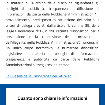
in materia di "Riordino della disciplina riguardante gli
obblighi di pubblicità, trasparenza e diffusione di
informazioni da parte delle Pubbliche Amministrazioni". Il
provvedimento, predisposto in attuazione dei principi e
criteri di delega previsti dall'articolo 1, comma 35, della
legge 6 novembre 2012, n. 190 recante "Disposizioni per la
prevenzione e la repressione della corruzione e
dell'illegalità nella Pubblica Amministrazione", riordina, in
un unico corpo normativo, le numerose disposizioni
legislative in materia di obblighi di informazione,
trasparenza e pubblicità da parte delle Pubbliche
Amministrazioni susseguitesi nel tempo.
La Bussola della Trasparenza dei Siti Web
Quanto sono chiare le informazioni