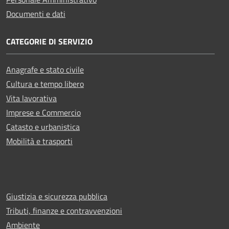
Documenti e dati
CATEGORIE DI SERVIZIO
Anagrafe e stato civile
Cultura e tempo libero
Vita lavorativa
Imprese e Commercio
Catasto e urbanistica
Mobilità e trasporti
Giustizia e sicurezza pubblica
Tributi, finanze e contravvenzioni
Ambiente