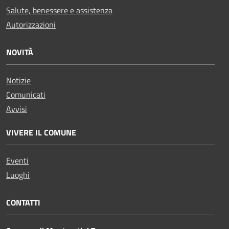
Salute, benessere e assistenza
Autorizzazioni
NOVITÀ
Notizie
Comunicati
Avvisi
VIVERE IL COMUNE
Eventi
Luoghi
CONTATTI