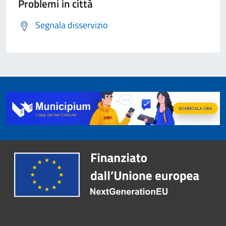
Problemi in città
Segnala disservizio