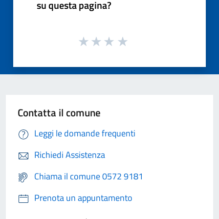
su questa pagina?
Contatta il comune
Leggi le domande frequenti
Richiedi Assistenza
Chiama il comune 0572 9181
Prenota un appuntamento