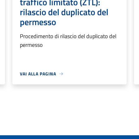
traffico limitato (ZTL):
rilascio del duplicato del
permesso
Procedimento di rilascio del duplicato del
permesso
VAI ALLA PAGINA