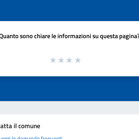
Quanto sono chiare le informazioni su questa pagina
atta il comune
Leggi le domande frequenti