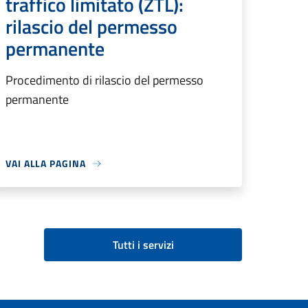
traffico limitato (ZTL):
rilascio del permesso
permanente
Procedimento di rilascio del permesso
permanente
VAI ALLA PAGINA
Tutti i servizi