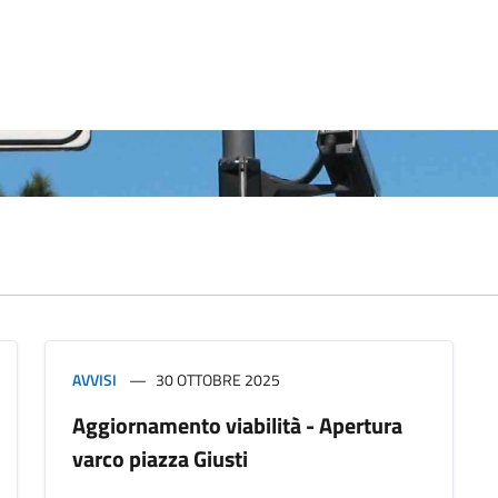
AVVISI
30 OTTOBRE 2025
Aggiornamento viabilità - Apertura
varco piazza Giusti