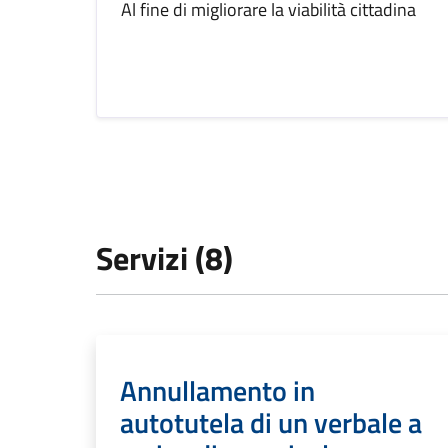
Al fine di migliorare la viabilità cittadina
Servizi (8)
Annullamento in
autotutela di un verbale a