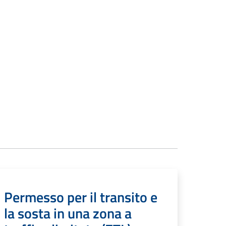
Permesso per il transito e
la sosta in una zona a