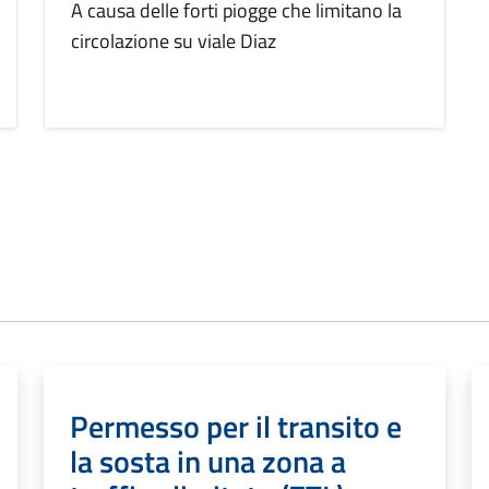
A causa delle forti piogge che limitano la
circolazione su viale Diaz
Permesso per il transito e
la sosta in una zona a