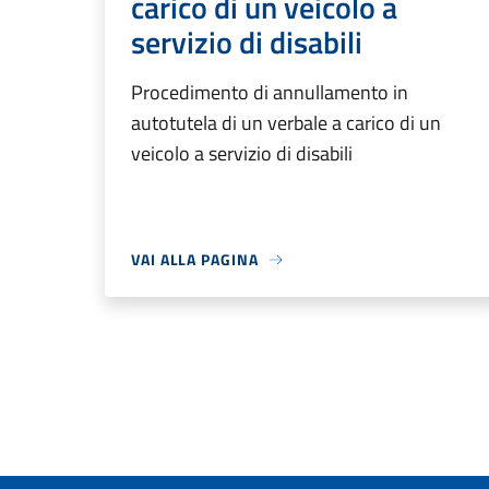
carico di un veicolo a
servizio di disabili
Procedimento di annullamento in
autotutela di un verbale a carico di un
veicolo a servizio di disabili
VAI ALLA PAGINA