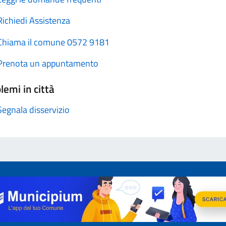
Richiedi Assistenza
Chiama il comune 0572 9181
Prenota un appuntamento
lemi in città
Segnala disservizio