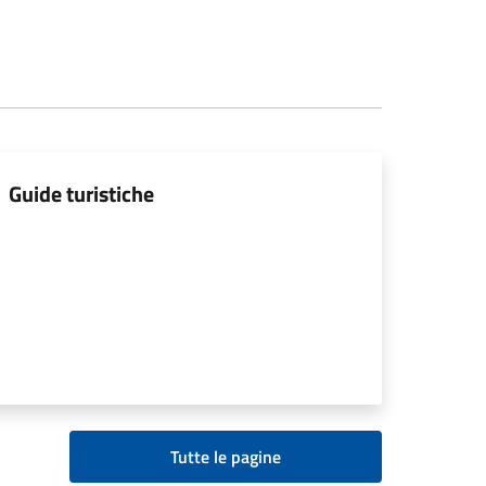
Guide turistiche
Tutte le pagine