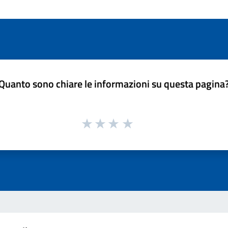
Quanto sono chiare le informazioni su questa pagina