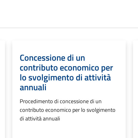
Concessione di un
contributo economico per
lo svolgimento di attività
annuali
Procedimento di concessione di un
contributo economico per lo svolgimento
di attività annuali