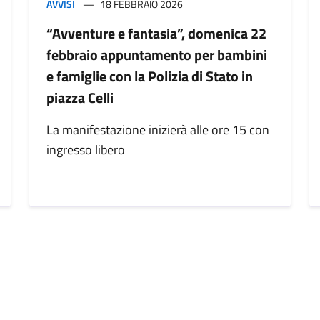
AVVISI
18 FEBBRAIO 2026
“Avventure e fantasia”, domenica 22
febbraio appuntamento per bambini
e famiglie con la Polizia di Stato in
piazza Celli
La manifestazione inizierà alle ore 15 con
ingresso libero