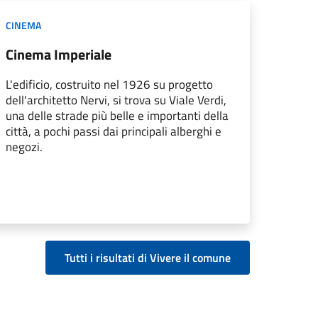
CINEMA
Cinema Imperiale
L'edificio, costruito nel 1926 su progetto
dell'architetto Nervi, si trova su Viale Verdi,
una delle strade più belle e importanti della
città, a pochi passi dai principali alberghi e
negozi.
Tutti i risultati di Vivere il comune