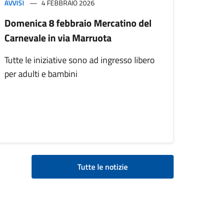
AVVISI
4 FEBBRAIO 2026
Domenica 8 febbraio Mercatino del
Carnevale in via Marruota
Tutte le iniziative sono ad ingresso libero
per adulti e bambini
Tutte le notizie