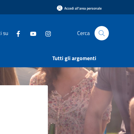
Accedi all'area personale
i su
Cerca
Tutti gli argomenti