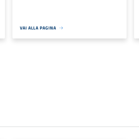
VAI ALLA PAGINA