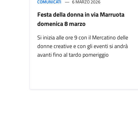
COMUNICATI
6 MARZO 2026
Festa della donna in via Marruota
domenica 8 marzo
Si inizia alle ore 9 con il Mercatino delle
donne creative e con gli eventi si andrà
avanti fino al tardo pomeriggio