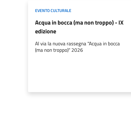
EVENTO CULTURALE
Acqua in bocca (ma non troppo) - IX
edizione
Al via la nuova rassegna "Acqua in bocca
(ma non troppo)" 2026