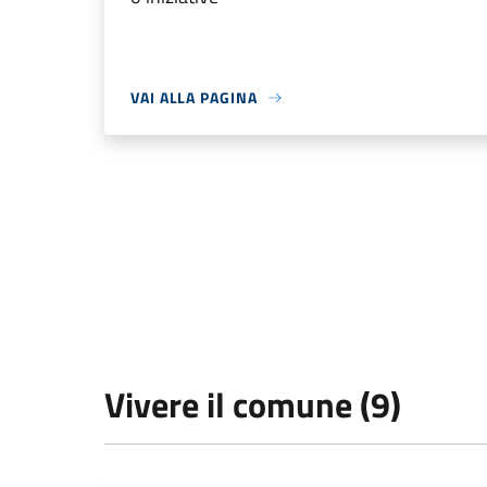
VAI ALLA PAGINA
Vivere il comune (9)