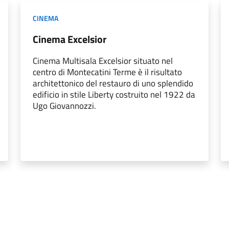
CINEMA
Cinema Excelsior
Cinema Multisala Excelsior situato nel
centro di Montecatini Terme è il risultato
architettonico del restauro di uno splendido
edificio in stile Liberty costruito nel 1922 da
Ugo Giovannozzi.