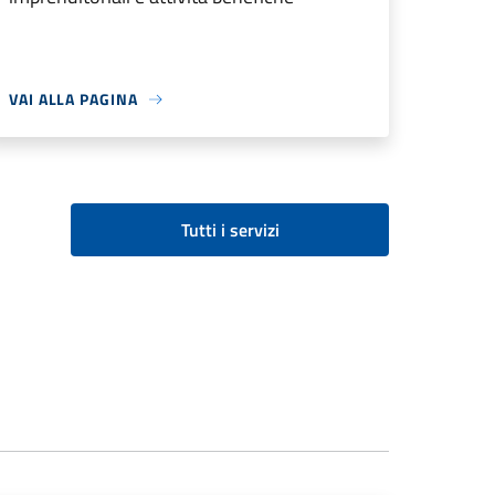
VAI ALLA PAGINA
Tutti i servizi