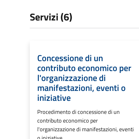
Servizi (6)
Concessione di un
contributo economico per
l'organizzazione di
manifestazioni, eventi o
iniziative
Procedimento di concessione di un
contributo economico per
l'organizzazione di manifestazioni, eventi
o iniziative