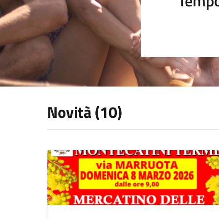
Tempo
Novità (10)