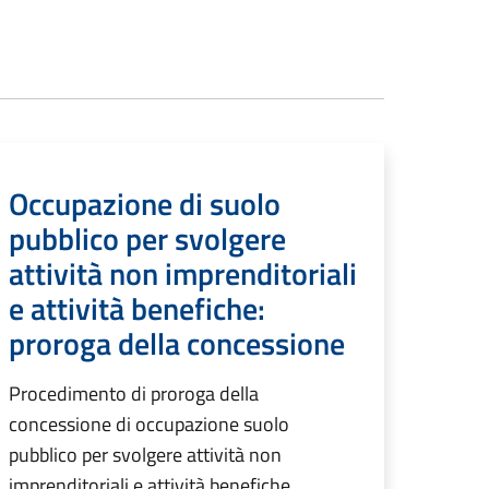
Occupazione di suolo
pubblico per svolgere
attività non imprenditoriali
e attività benefiche:
proroga della concessione
Procedimento di proroga della
concessione di occupazione suolo
pubblico per svolgere attività non
imprenditoriali e attività benefiche