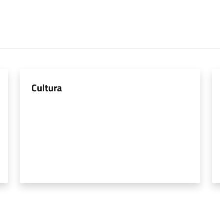
Cultura