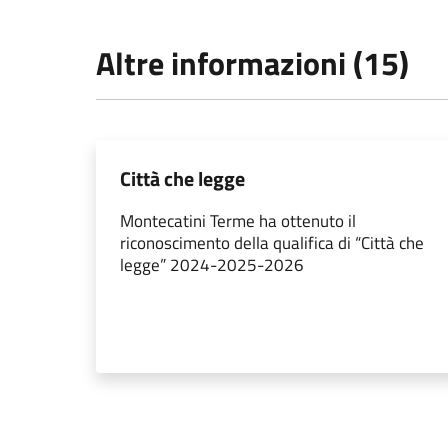
Altre informazioni (15)
Città che legge
Montecatini Terme ha ottenuto il
riconoscimento della qualifica di “Città che
legge” 2024-2025-2026