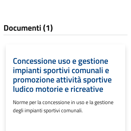
Documenti (1)
Concessione uso e gestione
impianti sportivi comunali e
promozione attività sportive
ludico motorie e ricreative
Norme per la concessione in uso e la gestione
degli impianti sportivi comunali.