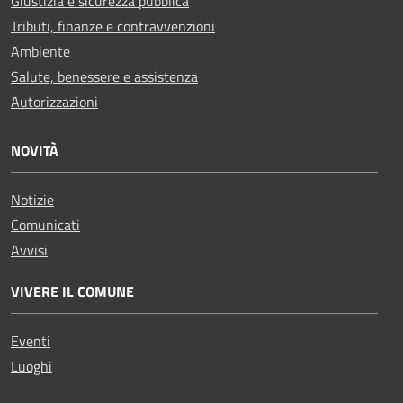
Giustizia e sicurezza pubblica
Tributi, finanze e contravvenzioni
Ambiente
Salute, benessere e assistenza
Autorizzazioni
NOVITÀ
Notizie
Comunicati
Avvisi
VIVERE IL COMUNE
Eventi
Luoghi