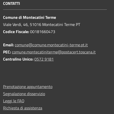
CONTATTI
Comune di Montecatini Terme
Viale Verdi, 46, 51016 Montecatini Terme PT
Codice Fiscale:
00181660473
Email:
comune@comune.montecatini-terme.pt.it
PEC:
comune.montecatiniterme@postacert.toscana.it
Centralino Unico:
0572 9181
Prenotazione appuntamento
Segnalazione disservizio
Leggi le FAQ
Richiesta di assistenza