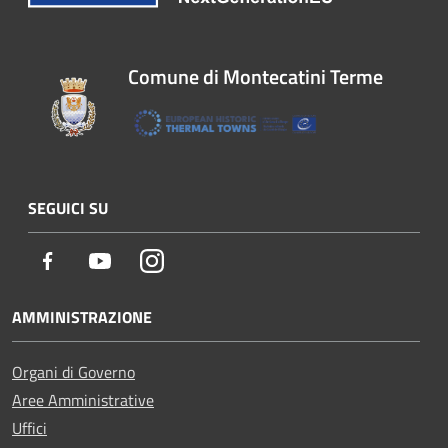
Comune di Montecatini Terme
SEGUICI SU
Facebook
Youtube
Instagram
AMMINISTRAZIONE
Organi di Governo
Aree Amministrative
Uffici