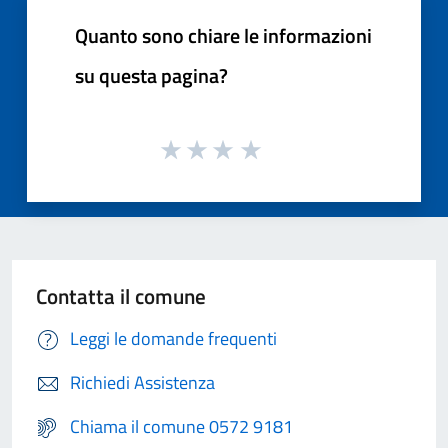
Quanto sono chiare le informazioni
su questa pagina?
Contatta il comune
Leggi le domande frequenti
Richiedi Assistenza
Chiama il comune 0572 9181