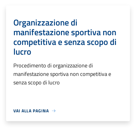
Organizzazione di
manifestazione sportiva non
competitiva e senza scopo di
lucro
Procedimento di organizzazione di
manifestazione sportiva non competitiva e
senza scopo di lucro
VAI ALLA PAGINA