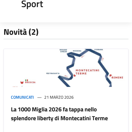
Sport
Novità (2)
COMUNICATI
21 MARZO 2026
La 1000 Miglia 2026 fa tappa nello
splendore liberty di Montecatini Terme