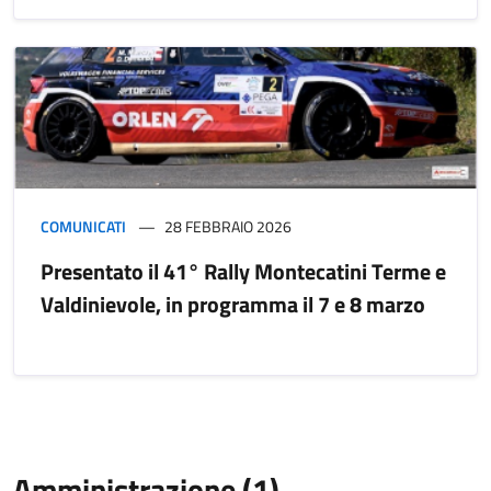
COMUNICATI
28 FEBBRAIO 2026
Presentato il 41° Rally Montecatini Terme e
Valdinievole, in programma il 7 e 8 marzo
Amministrazione (1)