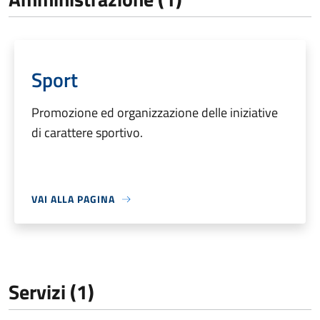
Sport
Promozione ed organizzazione delle iniziative
di carattere sportivo.
VAI ALLA PAGINA
Servizi (1)