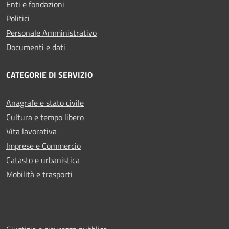
Enti e fondazioni
Politici
Personale Amministrativo
Documenti e dati
CATEGORIE DI SERVIZIO
Anagrafe e stato civile
Cultura e tempo libero
Vita lavorativa
Imprese e Commercio
Catasto e urbanistica
Mobilità e trasporti