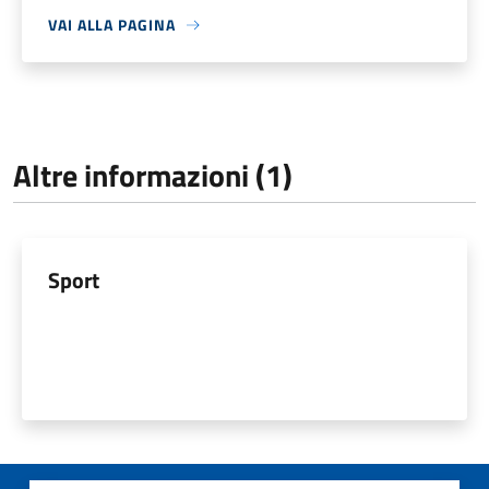
VAI ALLA PAGINA
Altre informazioni (1)
Sport