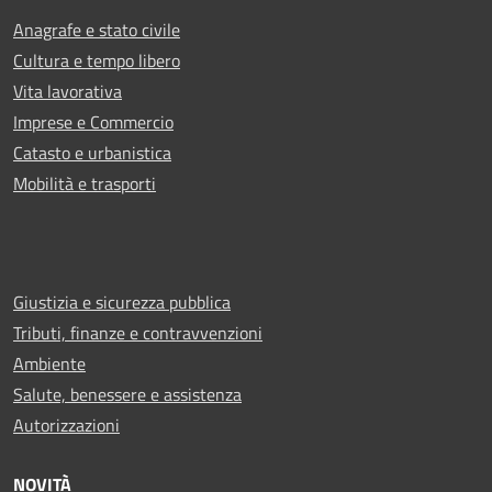
Anagrafe e stato civile
Cultura e tempo libero
Vita lavorativa
Imprese e Commercio
Catasto e urbanistica
Mobilità e trasporti
Giustizia e sicurezza pubblica
Tributi, finanze e contravvenzioni
Ambiente
Salute, benessere e assistenza
Autorizzazioni
NOVITÀ