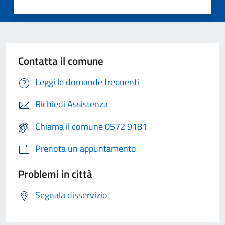
Contatta il comune
Leggi le domande frequenti
Richiedi Assistenza
Chiama il comune 0572 9181
Prenota un appuntamento
Problemi in città
Segnala disservizio