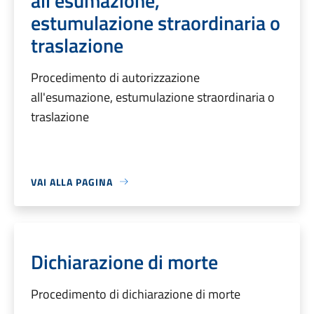
all'esumazione,
estumulazione straordinaria o
traslazione
Procedimento di autorizzazione
all'esumazione, estumulazione straordinaria o
traslazione
VAI ALLA PAGINA
Dichiarazione di morte
Procedimento di dichiarazione di morte