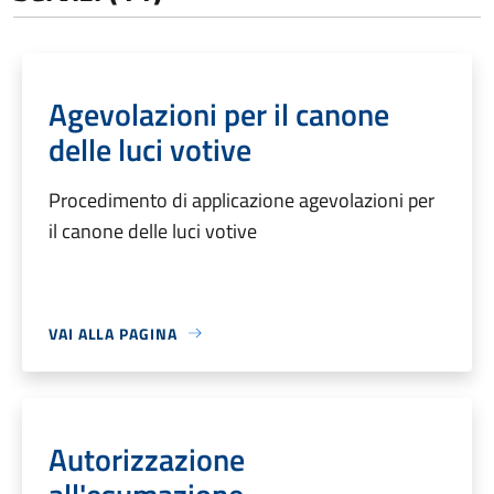
Agevolazioni per il canone
delle luci votive
Procedimento di applicazione agevolazioni per
il canone delle luci votive
VAI ALLA PAGINA
Autorizzazione