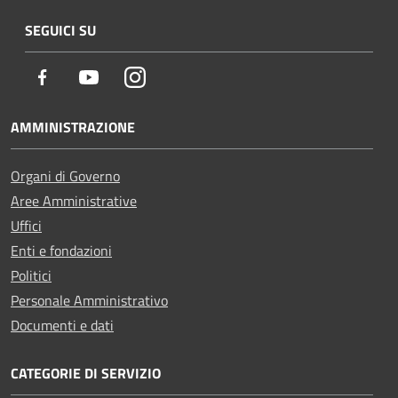
SEGUICI SU
Facebook
Youtube
Instagram
AMMINISTRAZIONE
Organi di Governo
Aree Amministrative
Uffici
Enti e fondazioni
Politici
Personale Amministrativo
Documenti e dati
CATEGORIE DI SERVIZIO