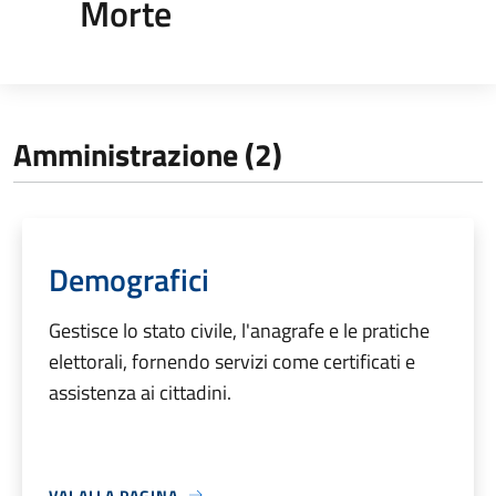
Morte
Amministrazione (2)
Demografici
Gestisce lo stato civile, l'anagrafe e le pratiche
elettorali, fornendo servizi come certificati e
assistenza ai cittadini.
VAI ALLA PAGINA