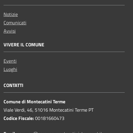
Notizie
Comunicati
Avvisi
VIVERE IL COMUNE
Eventi
Luoghi
CONTATTI
Comune di Montecatini Terme
Viale Verdi, 46, 51016 Montecatini Terme PT
Codice Fiscale:
00181660473