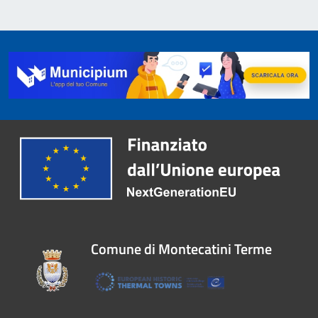
Comune di Montecatini Terme