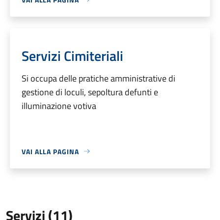
Servizi Cimiteriali
Si occupa delle pratiche amministrative di
gestione di loculi, sepoltura defunti e
illuminazione votiva
VAI ALLA PAGINA
Servizi (11)