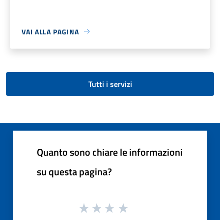
VAI ALLA PAGINA
Tutti i servizi
Quanto sono chiare le informazioni
su questa pagina?