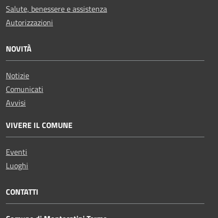
Salute, benessere e assistenza
Autorizzazioni
NOVITÀ
Notizie
Comunicati
Avvisi
VIVERE IL COMUNE
Eventi
Luoghi
CONTATTI