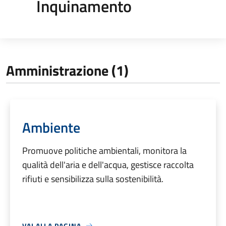
Inquinamento
Amministrazione (1)
Ambiente
Promuove politiche ambientali, monitora la
qualità dell'aria e dell'acqua, gestisce raccolta
rifiuti e sensibilizza sulla sostenibilità.
VAI ALLA PAGINA