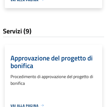
Servizi (9)
Approvazione del progetto di
bonifica
Procedimento di approvazione del progetto di
bonifica
VAI ALLA PAGINA