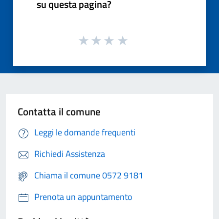
su questa pagina?
Contatta il comune
Leggi le domande frequenti
Richiedi Assistenza
Chiama il comune 0572 9181
Prenota un appuntamento