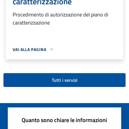
caratterizzazione
Procedimento di autorizzazione del piano di
caratterizzazione
VAI ALLA PAGINA
Tutti i servizi
Quanto sono chiare le informazioni