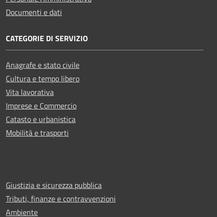
Documenti e dati
CATEGORIE DI SERVIZIO
Anagrafe e stato civile
Cultura e tempo libero
Vita lavorativa
Imprese e Commercio
Catasto e urbanistica
Mobilità e trasporti
Giustizia e sicurezza pubblica
Tributi, finanze e contravvenzioni
Ambiente