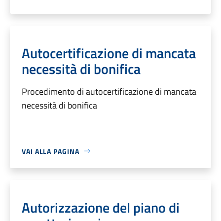
Autocertificazione di mancata
necessità di bonifica
Procedimento di autocertificazione di mancata
necessità di bonifica
VAI ALLA PAGINA
Autorizzazione del piano di