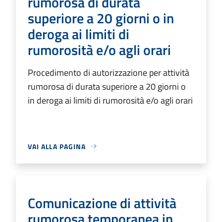
rumorosa di durata
superiore a 20 giorni o in
deroga ai limiti di
rumorosità e/o agli orari
Procedimento di autorizzazione per attività
rumorosa di durata superiore a 20 giorni o
in deroga ai limiti di rumorosità e/o agli orari
VAI ALLA PAGINA
Comunicazione di attività
rumorosa temporanea in