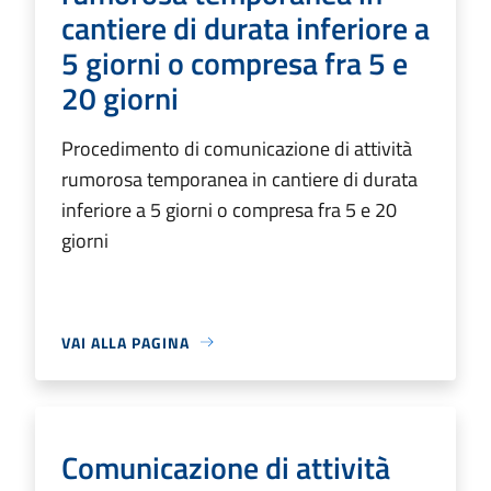
cantiere di durata inferiore a
5 giorni o compresa fra 5 e
20 giorni
Procedimento di comunicazione di attività
rumorosa temporanea in cantiere di durata
inferiore a 5 giorni o compresa fra 5 e 20
giorni
VAI ALLA PAGINA
Comunicazione di attività