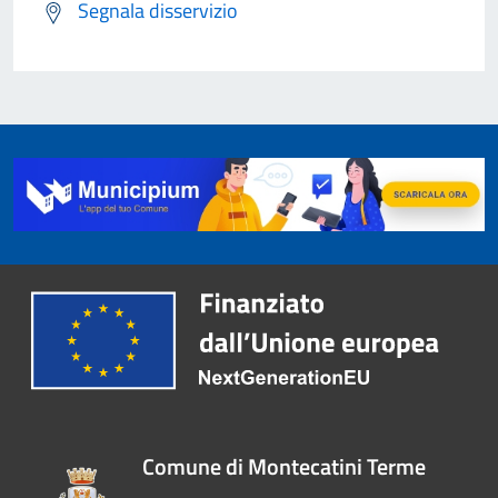
Segnala disservizio
Comune di Montecatini Terme