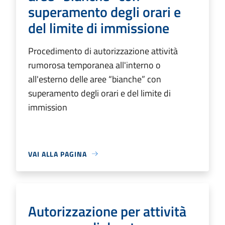
superamento degli orari e
del limite di immissione
Procedimento di autorizzazione attività
rumorosa temporanea all'interno o
all'esterno delle aree “bianche” con
superamento degli orari e del limite di
immission
VAI ALLA PAGINA
Autorizzazione per attività