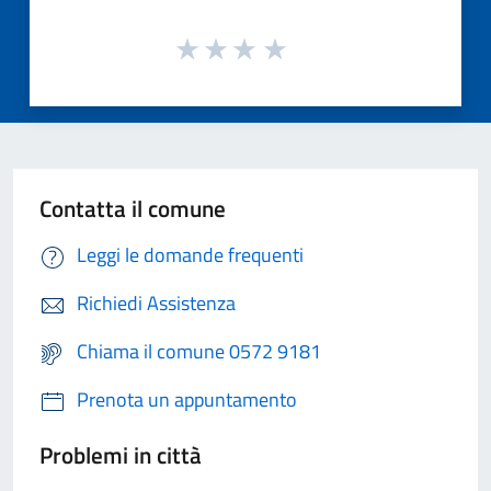
Contatta il comune
Leggi le domande frequenti
Richiedi Assistenza
Chiama il comune 0572 9181
Prenota un appuntamento
Problemi in città