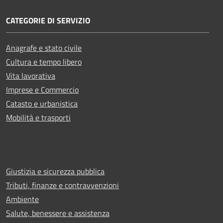
CATEGORIE DI SERVIZIO
Anagrafe e stato civile
Cultura e tempo libero
Vita lavorativa
Imprese e Commercio
Catasto e urbanistica
Mobilità e trasporti
Giustizia e sicurezza pubblica
Tributi, finanze e contravvenzioni
Ambiente
Salute, benessere e assistenza