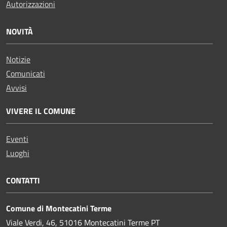
Autorizzazioni
NOVITÀ
Notizie
Comunicati
Avvisi
VIVERE IL COMUNE
Eventi
Luoghi
CONTATTI
Comune di Montecatini Terme
Viale Verdi, 46, 51016 Montecatini Terme PT