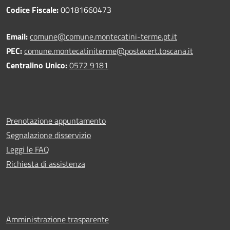
Codice Fiscale:
00181660473
Email:
comune@comune.montecatini-terme.pt.it
PEC:
comune.montecatiniterme@postacert.toscana.it
Centralino Unico:
0572 9181
Prenotazione appuntamento
Segnalazione disservizio
Leggi le FAQ
Richiesta di assistenza
Amministrazione trasparente