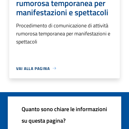
rumorosa temporanea per
manifestazioni e spettacoli
Procedimento di comunicazione di attività
rumorosa temporanea per manifestazioni e
spettacoli
VAI ALLA PAGINA
Quanto sono chiare le informazioni
su questa pagina?