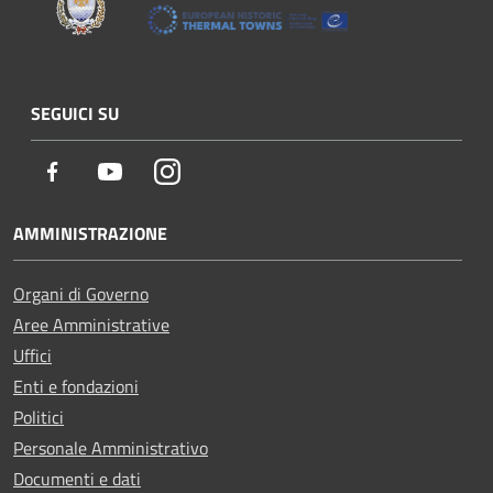
SEGUICI SU
Facebook
Youtube
Instagram
AMMINISTRAZIONE
Organi di Governo
Aree Amministrative
Uffici
Enti e fondazioni
Politici
Personale Amministrativo
Documenti e dati