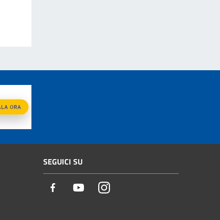
SEGUICI SU
Facebook
Youtube
Instagram