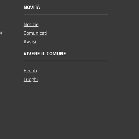
NOVITÀ
Notizie
ni
Comunicati
Avvisi
VIVERE IL COMUNE
Eventi
Luoghi