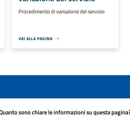
Procedimento di variazione del servizio
VAI ALLA PAGINA
Quanto sono chiare le informazioni su questa pagina