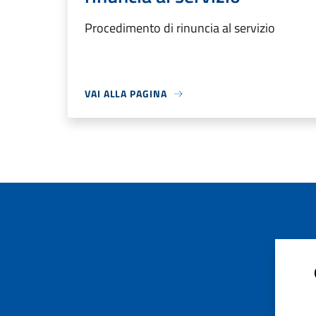
Procedimento di rinuncia al servizio
VAI ALLA PAGINA