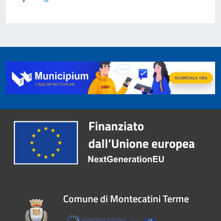
Comune di Montecatini Terme