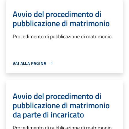
Avvio del procedimento di
pubblicazione di matrimonio
Procedimento di pubblicazione di matrimonio.
VAI ALLA PAGINA
Avvio del procedimento di
pubblicazione di matrimonio
da parte di incaricato
Procedimento di pubblicazione di matrimonio