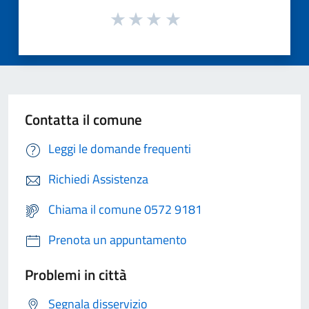
Contatta il comune
Leggi le domande frequenti
Richiedi Assistenza
Chiama il comune 0572 9181
Prenota un appuntamento
Problemi in città
Segnala disservizio