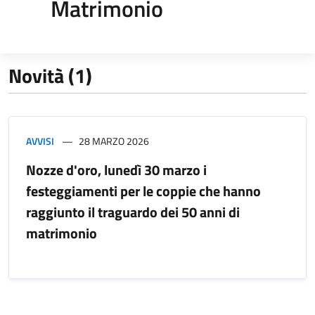
Matrimonio
Novità (1)
AVVISI
28 MARZO 2026
Nozze d'oro, lunedì 30 marzo i
festeggiamenti per le coppie che hanno
raggiunto il traguardo dei 50 anni di
matrimonio