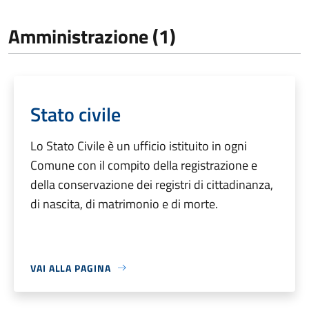
Amministrazione (1)
Stato civile
Lo Stato Civile è un ufficio istituito in ogni
Comune con il compito della registrazione e
della conservazione dei registri di cittadinanza,
di nascita, di matrimonio e di morte.
VAI ALLA PAGINA