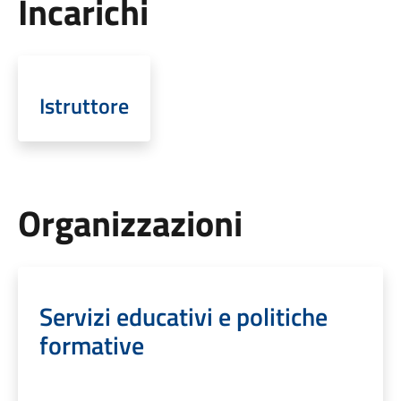
Incarichi
Istruttore
Organizzazioni
Servizi educativi e politiche
formative