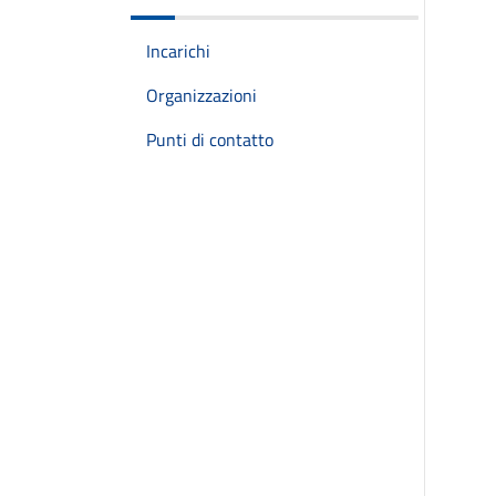
Incarichi
Organizzazioni
Punti di contatto