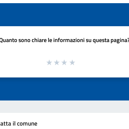
Quanto sono chiare le informazioni su questa pagina
atta il comune