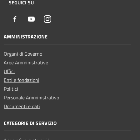
SEGUICI SU
Facebook
Youtube
Instagram
AMMINISTRAZIONE
Organi di Governo
Aree Amministrative
Uffici
Enti e fondazioni
Politici
Personale Amministrativo
Documenti e dati
CATEGORIE DI SERVIZIO