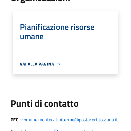
Pianificazione risorse
umane
VAI ALLA PAGINA
Punti di contatto
PEC
:
comune.montecatiniterme@postacert.toscana.it