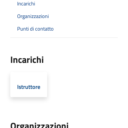
Incarichi
Organizzazioni
Punti di contatto
Incarichi
Istruttore
Organizzazioni