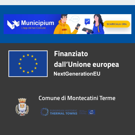
Comune di Montecatini Terme