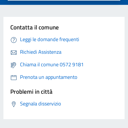
Contatta il comune
Leggi le domande frequenti
Richiedi Assistenza
Chiama il comune 0572 9181
Prenota un appuntamento
Problemi in città
Segnala disservizio