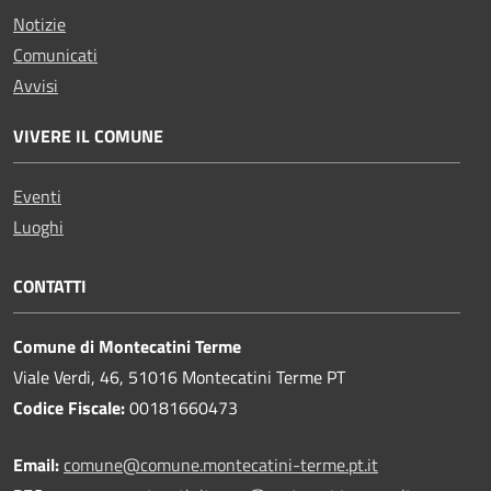
Notizie
Comunicati
Avvisi
VIVERE IL COMUNE
Eventi
Luoghi
CONTATTI
Comune di Montecatini Terme
Viale Verdi, 46, 51016 Montecatini Terme PT
Codice Fiscale:
00181660473
Email:
comune@comune.montecatini-terme.pt.it