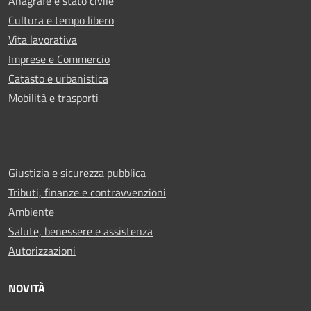
Anagrafe e stato civile
Cultura e tempo libero
Vita lavorativa
Imprese e Commercio
Catasto e urbanistica
Mobilità e trasporti
Giustizia e sicurezza pubblica
Tributi, finanze e contravvenzioni
Ambiente
Salute, benessere e assistenza
Autorizzazioni
NOVITÀ