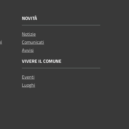
NOVITÀ
Notizie
ni
Comunicati
Avvisi
VIVERE IL COMUNE
Eventi
Luoghi