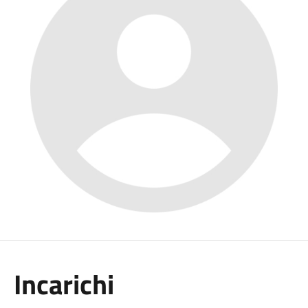
Incarichi