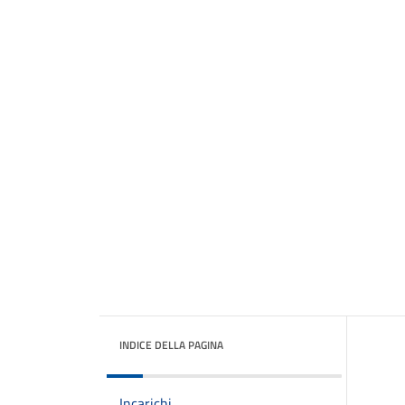
INDICE DELLA PAGINA
Incarichi