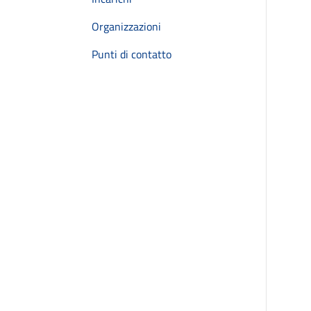
Organizzazioni
Punti di contatto