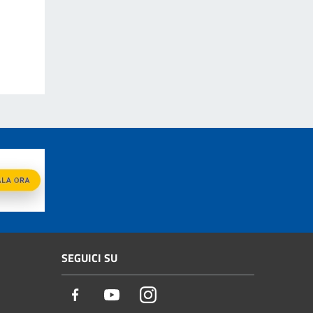
SEGUICI SU
Facebook
Youtube
Instagram