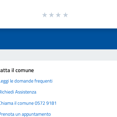
atta il comune
Leggi le domande frequenti
Richiedi Assistenza
Chiama il comune 0572 9181
Prenota un appuntamento