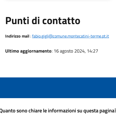
Punti di contatto
Indirizzo mail
:
fabio.gigli@comune.montecatini-terme.pt.it
Ultimo aggiornamento
: 16 agosto 2024, 14:27
Quanto sono chiare le informazioni su questa pagina