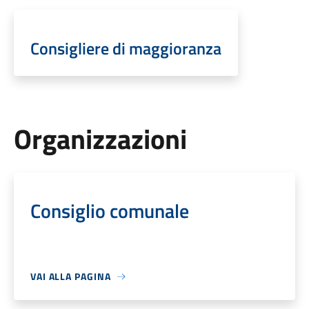
Consigliere di maggioranza
Organizzazioni
Consiglio comunale
VAI ALLA PAGINA