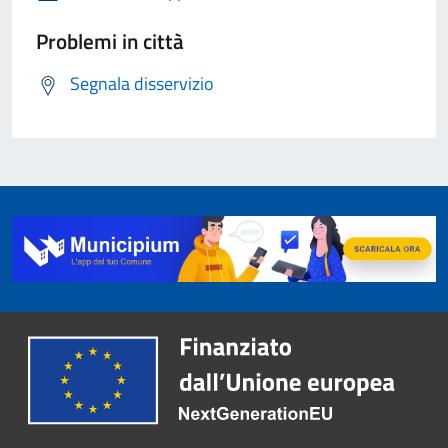
Problemi in città
Segnala disservizio