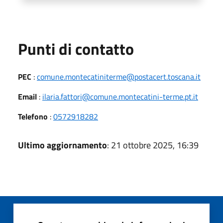
Punti di contatto
PEC
:
comune.montecatiniterme@postacert.toscana.it
Email
:
ilaria.fattori@comune.montecatini-terme.pt.it
Telefono
:
0572918282
Ultimo aggiornamento
: 21 ottobre 2025, 16:39