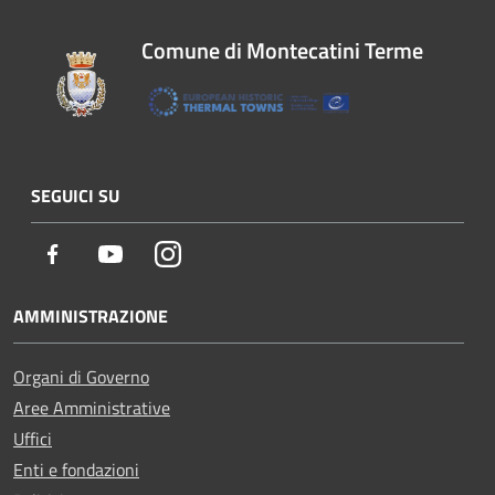
Comune di Montecatini Terme
SEGUICI SU
Facebook
Youtube
Instagram
AMMINISTRAZIONE
Organi di Governo
Aree Amministrative
Uffici
Enti e fondazioni