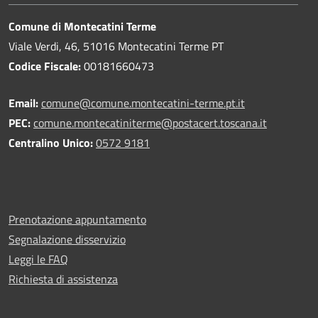
Comune di Montecatini Terme
Viale Verdi, 46, 51016 Montecatini Terme PT
Codice Fiscale:
00181660473
Email:
comune@comune.montecatini-terme.pt.it
PEC:
comune.montecatiniterme@postacert.toscana.it
Centralino Unico:
0572 9181
Prenotazione appuntamento
Segnalazione disservizio
Leggi le FAQ
Richiesta di assistenza