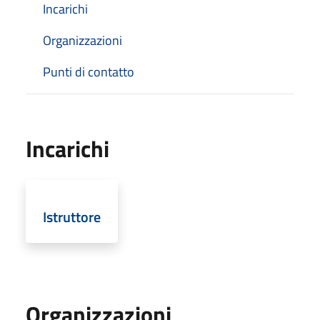
Incarichi
Organizzazioni
Punti di contatto
Incarichi
Istruttore
Organizzazioni