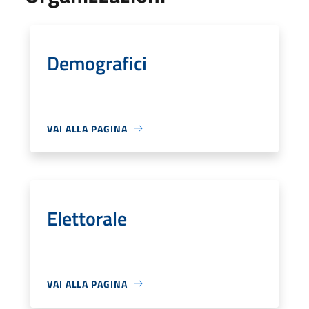
Demografici
VAI ALLA PAGINA
Elettorale
VAI ALLA PAGINA