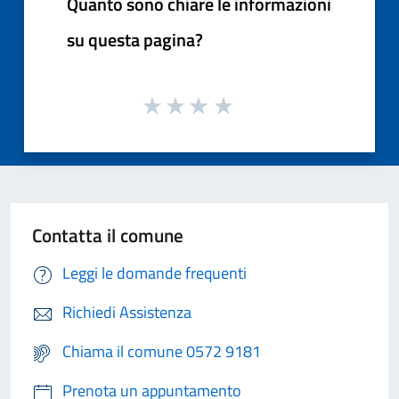
Quanto sono chiare le informazioni
su questa pagina?
Contatta il comune
Leggi le domande frequenti
Richiedi Assistenza
Chiama il comune 0572 9181
Prenota un appuntamento