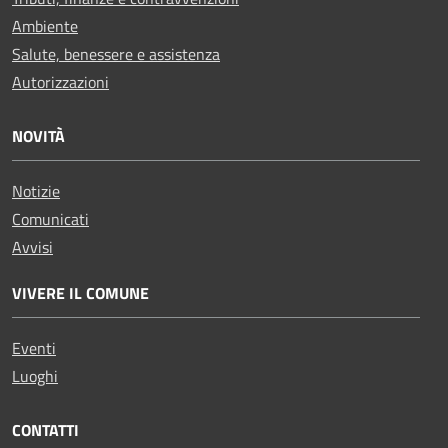
Ambiente
Salute, benessere e assistenza
Autorizzazioni
NOVITÀ
Notizie
Comunicati
Avvisi
VIVERE IL COMUNE
Eventi
Luoghi
CONTATTI