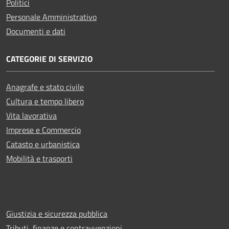
Politici
Personale Amministrativo
Documenti e dati
CATEGORIE DI SERVIZIO
Anagrafe e stato civile
Cultura e tempo libero
Vita lavorativa
Imprese e Commercio
Catasto e urbanistica
Mobilità e trasporti
Giustizia e sicurezza pubblica
Tributi, finanze e contravvenzioni