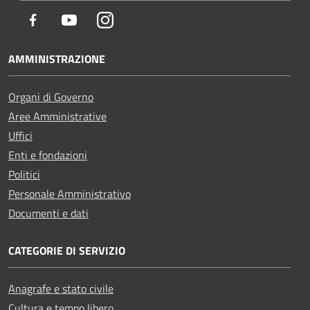
Facebook
Youtube
Instagram
AMMINISTRAZIONE
Organi di Governo
Aree Amministrative
Uffici
Enti e fondazioni
Politici
Personale Amministrativo
Documenti e dati
CATEGORIE DI SERVIZIO
Anagrafe e stato civile
Cultura e tempo libero