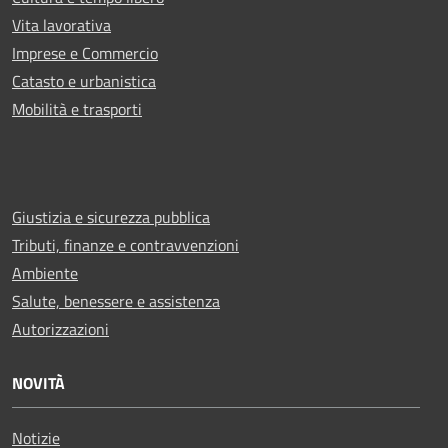
Vita lavorativa
Imprese e Commercio
Catasto e urbanistica
Mobilità e trasporti
Giustizia e sicurezza pubblica
Tributi, finanze e contravvenzioni
Ambiente
Salute, benessere e assistenza
Autorizzazioni
NOVITÀ
Notizie