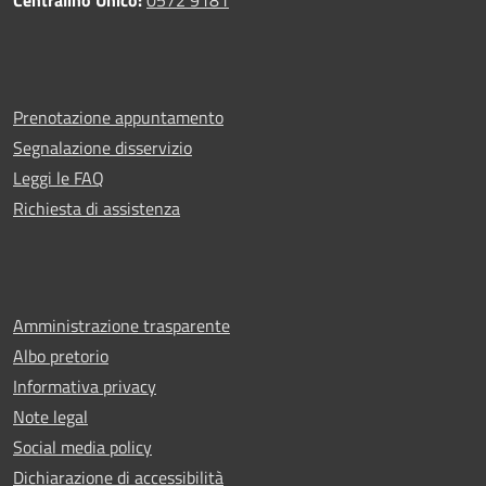
Prenotazione appuntamento
Segnalazione disservizio
Leggi le FAQ
Richiesta di assistenza
Amministrazione trasparente
Albo pretorio
Informativa privacy
Note legal
Social media policy
Dichiarazione di accessibilità