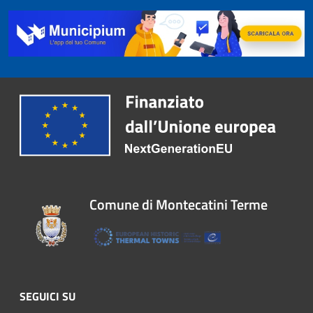
Comune di Montecatini Terme
SEGUICI SU