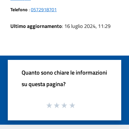
Telefono
:
0572918701
Ultimo aggiornamento
: 16 luglio 2024, 11:29
Quanto sono chiare le informazioni
su questa pagina?