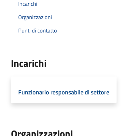
Incarichi
Organizzazioni
Punti di contatto
Incarichi
Funzionario responsabile di settore
Organizzazioni