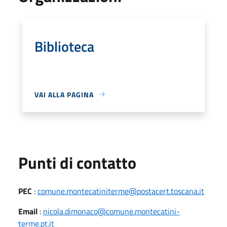
Biblioteca
VAI ALLA PAGINA
Punti di contatto
PEC
:
comune.montecatiniterme@postacert.toscana.it
Email
:
nicola.dimonaco@comune.montecatini-
terme.pt.it