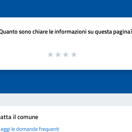
Quanto sono chiare le informazioni su questa pagina
atta il comune
Leggi le domande frequenti