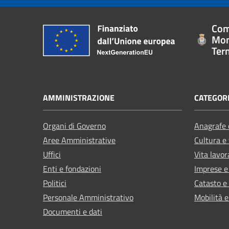
Com
Mon
Ter
AMMINISTRAZIONE
CATEGORI
Organi di Governo
Anagrafe e
Aree Amministrative
Cultura e
Uffici
Vita lavor
Enti e fondazioni
Imprese 
Politici
Catasto e
Personale Amministrativo
Mobilità e
Documenti e dati