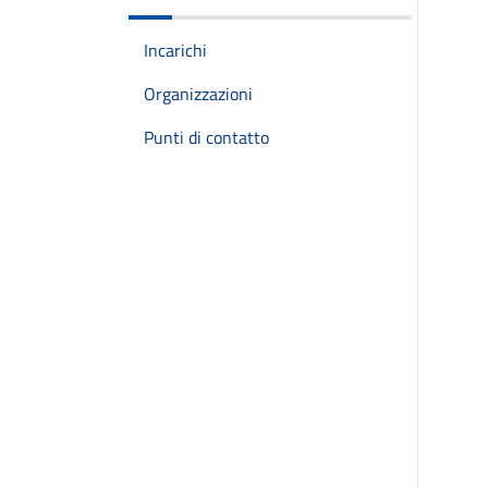
Incarichi
Organizzazioni
Punti di contatto