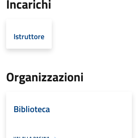
Incarichi
Istruttore
Organizzazioni
Biblioteca