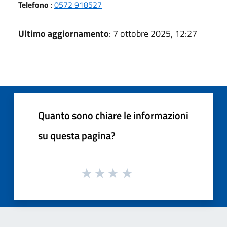
Telefono
:
0572 918527
Ultimo aggiornamento
: 7 ottobre 2025, 12:27
Quanto sono chiare le informazioni
su questa pagina?