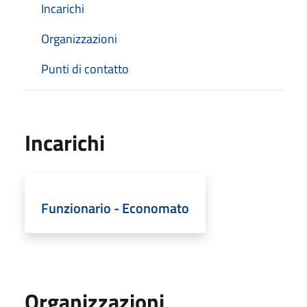
Incarichi
Organizzazioni
Punti di contatto
Incarichi
Funzionario - Economato
Organizzazioni