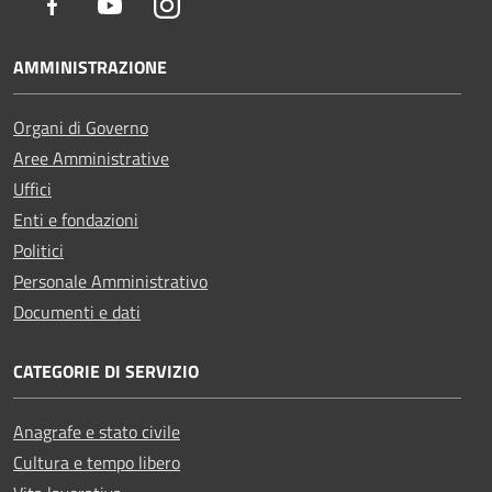
Facebook
Youtube
Instagram
AMMINISTRAZIONE
Organi di Governo
Aree Amministrative
Uffici
Enti e fondazioni
Politici
Personale Amministrativo
Documenti e dati
CATEGORIE DI SERVIZIO
Anagrafe e stato civile
Cultura e tempo libero