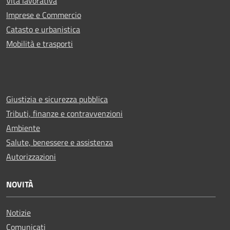
Vita lavorativa
Imprese e Commercio
Catasto e urbanistica
Mobilità e trasporti
Giustizia e sicurezza pubblica
Tributi, finanze e contravvenzioni
Ambiente
Salute, benessere e assistenza
Autorizzazioni
NOVITÀ
Notizie
Comunicati