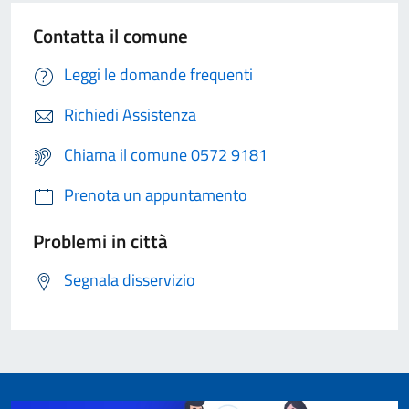
Contatta il comune
Leggi le domande frequenti
Richiedi Assistenza
Chiama il comune 0572 9181
Prenota un appuntamento
Problemi in città
Segnala disservizio