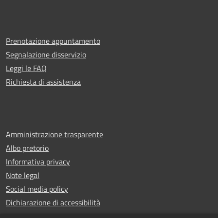
Prenotazione appuntamento
Segnalazione disservizio
Leggi le FAQ
Richiesta di assistenza
Amministrazione trasparente
Albo pretorio
Informativa privacy
Note legal
Social media policy
Dichiarazione di accessibilità