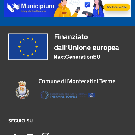
Comune di Montecatini Terme
SEGUICI SU