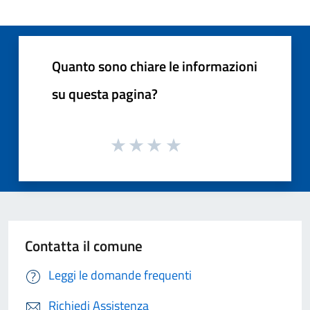
Quanto sono chiare le informazioni
su questa pagina?
Contatta il comune
Leggi le domande frequenti
Richiedi Assistenza