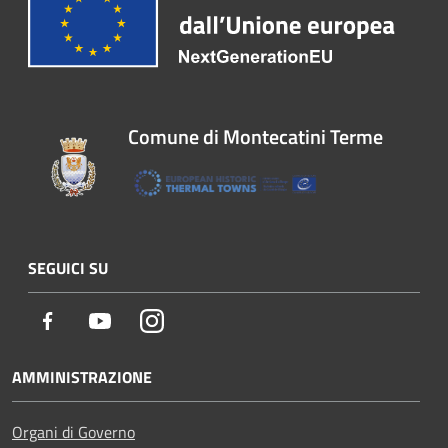
Comune di Montecatini Terme
SEGUICI SU
Facebook
Youtube
Instagram
AMMINISTRAZIONE
Organi di Governo