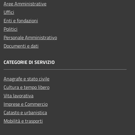
Aree Amministrative
Uffici
Enti e fondazioni
Politici
Personale Amministrativo
Documenti e dati
CATEGORIE DI SERVIZIO
Anagrafe e stato civile
Cultura e tempo libero
Vita lavorativa
Imprese e Commercio
Catasto e urbanistica
Mobilità e trasporti