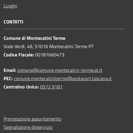
Luoghi
CONTATTI
Comune di Montecatini Terme
Viale Verdi, 46, 51016 Montecatini Terme PT
Codice Fiscale:
00181660473
Email:
comune@comune.montecatini-terme.pt.it
PEC:
comune.montecatiniterme@postacert.toscana.it
Centralino Unico:
0572 9181
Prenotazione appuntamento
Segnalazione disservizio