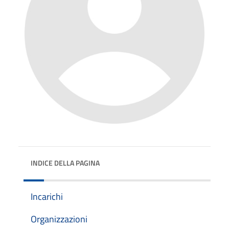
INDICE DELLA PAGINA
Incarichi
Organizzazioni