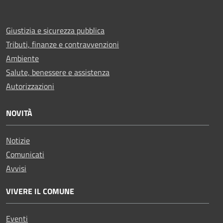
Giustizia e sicurezza pubblica
Tributi, finanze e contravvenzioni
Ambiente
Salute, benessere e assistenza
Autorizzazioni
NOVITÀ
Notizie
Comunicati
Avvisi
VIVERE IL COMUNE
Eventi