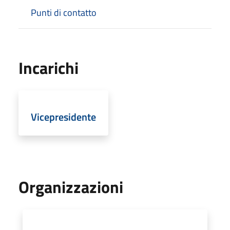
Punti di contatto
Incarichi
Vicepresidente
Organizzazioni