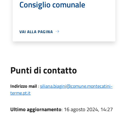
Consiglio comunale
VAI ALLA PAGINA
Punti di contatto
Indirizzo mail
:
siliana.biagini@comune.montecatini-
terme.pt.it
Ultimo aggiornamento
: 16 agosto 2024, 14:27