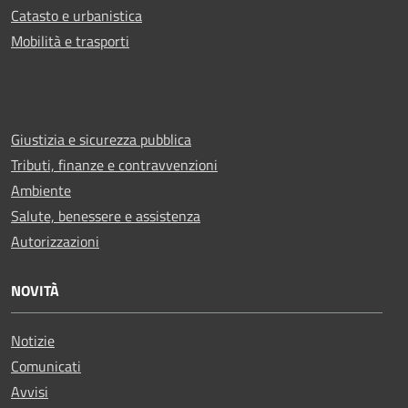
Catasto e urbanistica
Mobilità e trasporti
Giustizia e sicurezza pubblica
Tributi, finanze e contravvenzioni
Ambiente
Salute, benessere e assistenza
Autorizzazioni
NOVITÀ
Notizie
Comunicati
Avvisi