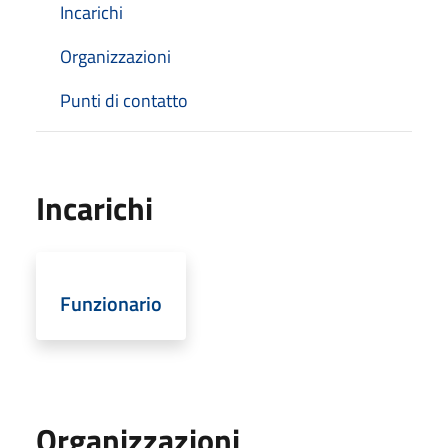
Incarichi
Organizzazioni
Punti di contatto
Incarichi
Funzionario
Organizzazioni