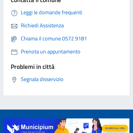
Leggi le domande frequenti
Richiedi Assistenza
Chiama il comune 0572 9181
Prenota un appuntamento
Problemi in città
Segnala disservizio