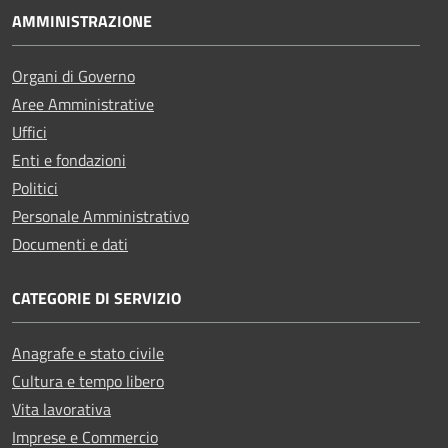
AMMINISTRAZIONE
Organi di Governo
Aree Amministrative
Uffici
Enti e fondazioni
Politici
Personale Amministrativo
Documenti e dati
CATEGORIE DI SERVIZIO
Anagrafe e stato civile
Cultura e tempo libero
Vita lavorativa
Imprese e Commercio