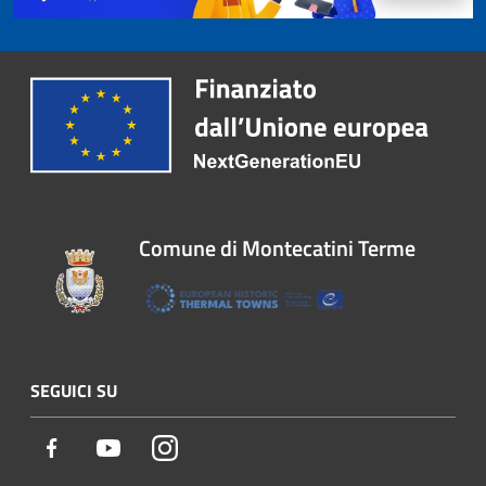
Comune di Montecatini Terme
SEGUICI SU
Facebook
Youtube
Instagram