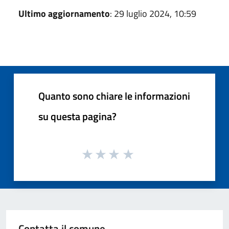
Ultimo aggiornamento
: 29 luglio 2024, 10:59
Quanto sono chiare le informazioni
su questa pagina?
Contatta il comune