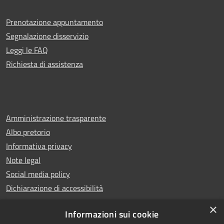
Prenotazione appuntamento
Segnalazione disservizio
Leggi le FAQ
Richiesta di assistenza
Amministrazione trasparente
Albo pretorio
Informativa privacy
Note legal
Social media policy
Dichiarazione di accessibilità
×
Informazioni sui cookie