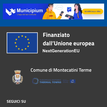
Comune di Montecatini Terme
SEGUICI SU