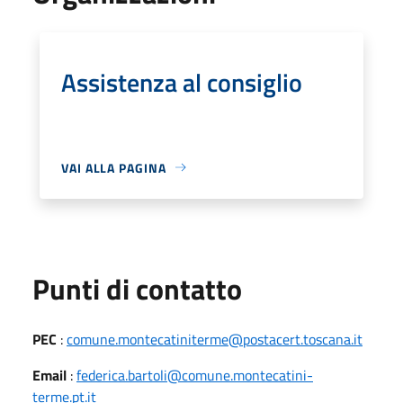
Assistenza al consiglio
VAI ALLA PAGINA
Punti di contatto
PEC
:
comune.montecatiniterme@postacert.toscana.it
Email
:
federica.bartoli@comune.montecatini-
terme.pt.it