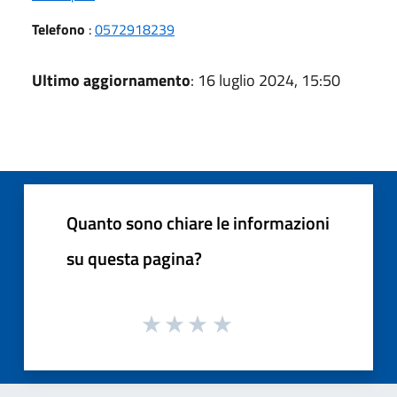
Telefono
:
0572918239
Ultimo aggiornamento
: 16 luglio 2024, 15:50
Quanto sono chiare le informazioni
su questa pagina?