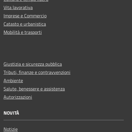
Vita lavorativa
Imprese e Commercio
Catasto e urbanistica
Mobilità e trasporti
Giustizia e sicurezza pubblica
Tributi, finanze e contravvenzioni
Ambiente
Salute, benessere e assistenza
Autorizzazioni
NOVITÀ
Notizie