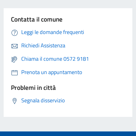
Contatta il comune
Leggi le domande frequenti
Richiedi Assistenza
Chiama il comune 0572 9181
Prenota un appuntamento
Problemi in città
Segnala disservizio