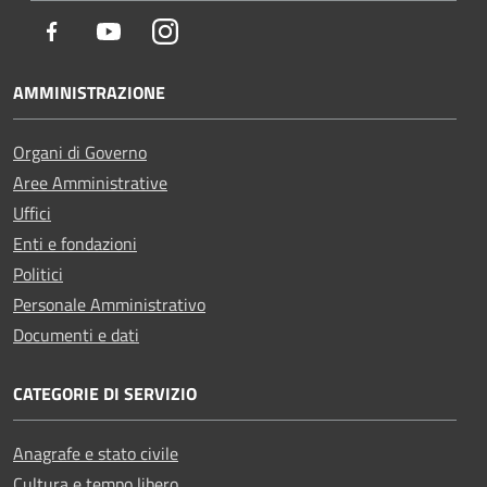
Facebook
Youtube
Instagram
AMMINISTRAZIONE
Organi di Governo
Aree Amministrative
Uffici
Enti e fondazioni
Politici
Personale Amministrativo
Documenti e dati
CATEGORIE DI SERVIZIO
Anagrafe e stato civile
Cultura e tempo libero