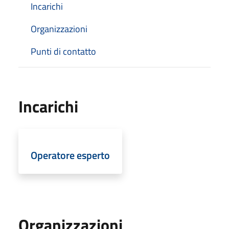
Incarichi
Organizzazioni
Punti di contatto
Incarichi
Operatore esperto
Organizzazioni