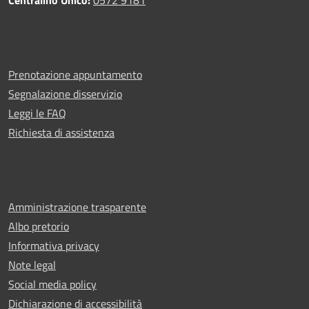
Prenotazione appuntamento
Segnalazione disservizio
Leggi le FAQ
Richiesta di assistenza
Amministrazione trasparente
Albo pretorio
Informativa privacy
Note legal
Social media policy
Dichiarazione di accessibilità