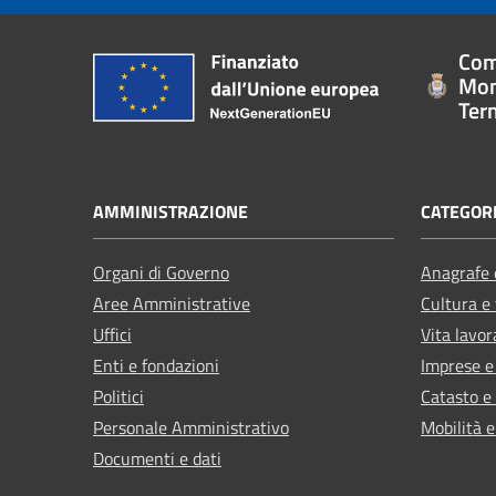
Com
Mon
Ter
AMMINISTRAZIONE
CATEGORI
Organi di Governo
Anagrafe e
Aree Amministrative
Cultura e
Uffici
Vita lavor
Enti e fondazioni
Imprese 
Politici
Catasto e
Personale Amministrativo
Mobilità e
Documenti e dati