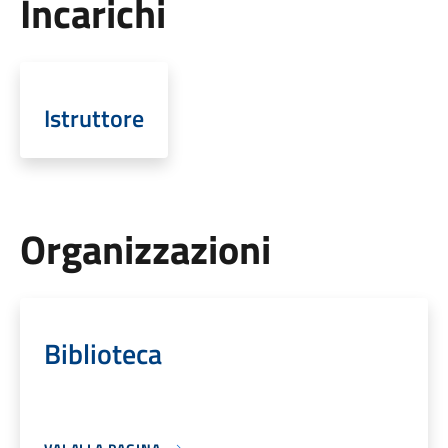
Incarichi
Istruttore
Organizzazioni
Biblioteca