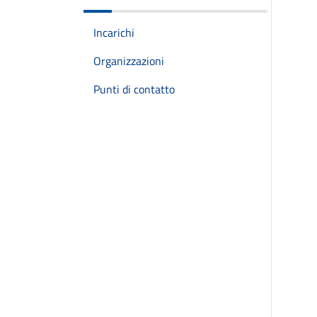
Incarichi
Organizzazioni
Punti di contatto