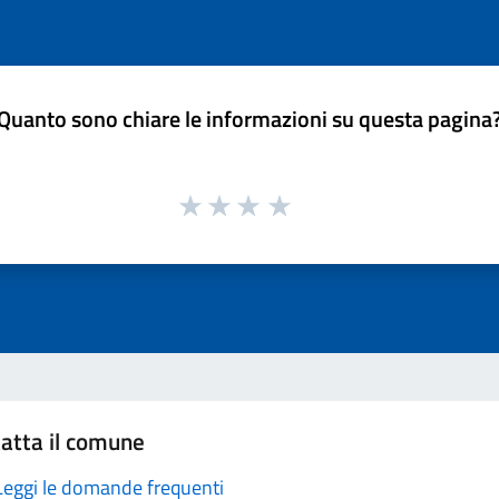
Quanto sono chiare le informazioni su questa pagina
atta il comune
Leggi le domande frequenti