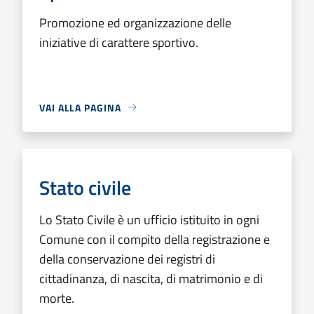
Promozione ed organizzazione delle
iniziative di carattere sportivo.
VAI ALLA PAGINA
Stato civile
Lo Stato Civile è un ufficio istituito in ogni
Comune con il compito della registrazione e
della conservazione dei registri di
cittadinanza, di nascita, di matrimonio e di
morte.