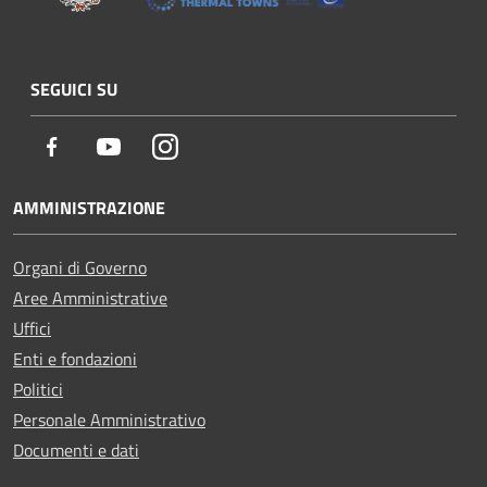
SEGUICI SU
Facebook
Youtube
Instagram
AMMINISTRAZIONE
Organi di Governo
Aree Amministrative
Uffici
Enti e fondazioni
Politici
Personale Amministrativo
Documenti e dati