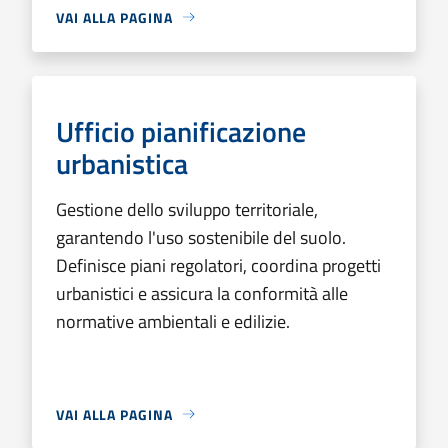
VAI ALLA PAGINA
Ufficio pianificazione
urbanistica
Gestione dello sviluppo territoriale,
garantendo l'uso sostenibile del suolo.
Definisce piani regolatori, coordina progetti
urbanistici e assicura la conformità alle
normative ambientali e edilizie.
VAI ALLA PAGINA