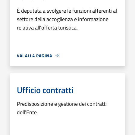
È deputata a svolgere le funzioni afferenti al
settore della accoglienza e informazione
relativa all’offerta turistica.
VAI ALLA PAGINA
Ufficio contratti
Predisposizione e gestione dei contratti
dell'Ente