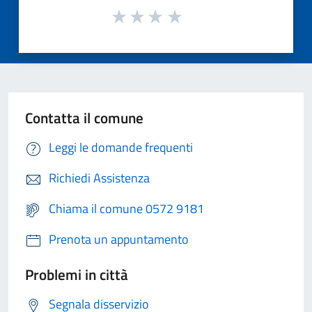
Contatta il comune
Leggi le domande frequenti
Richiedi Assistenza
Chiama il comune 0572 9181
Prenota un appuntamento
Problemi in città
Segnala disservizio