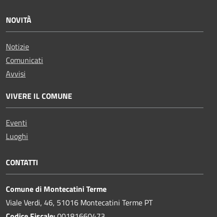
NOVITÀ
Notizie
Comunicati
Avvisi
VIVERE IL COMUNE
Eventi
Luoghi
CONTATTI
Comune di Montecatini Terme
Viale Verdi, 46, 51016 Montecatini Terme PT
Codice Fiscale:
00181660473