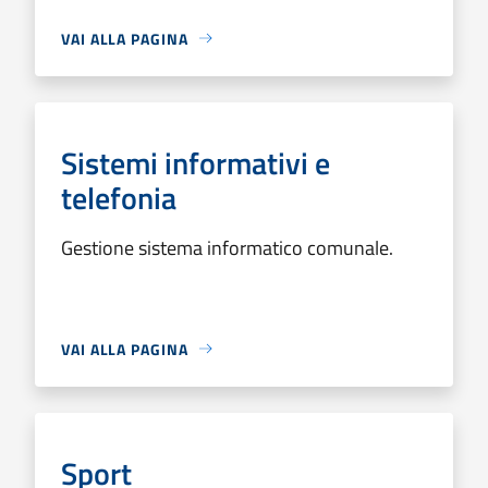
VAI ALLA PAGINA
Sistemi informativi e
telefonia
Gestione sistema informatico comunale.
VAI ALLA PAGINA
Sport