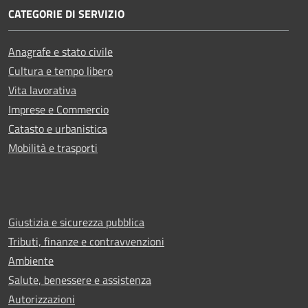
CATEGORIE DI SERVIZIO
Anagrafe e stato civile
Cultura e tempo libero
Vita lavorativa
Imprese e Commercio
Catasto e urbanistica
Mobilità e trasporti
Giustizia e sicurezza pubblica
Tributi, finanze e contravvenzioni
Ambiente
Salute, benessere e assistenza
Autorizzazioni