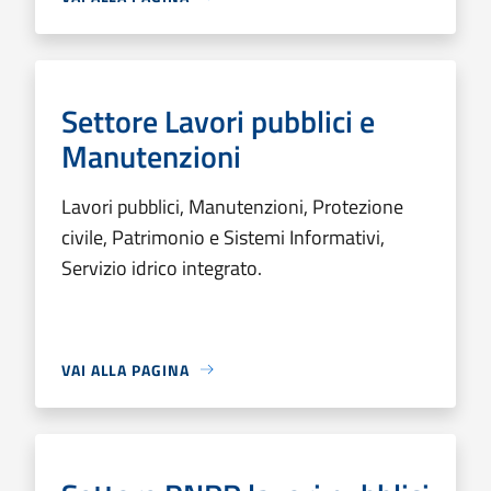
Settore Lavori pubblici e
Manutenzioni
Lavori pubblici, Manutenzioni, Protezione
civile, Patrimonio e Sistemi Informativi,
Servizio idrico integrato.
VAI ALLA PAGINA