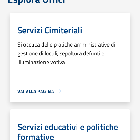
Servizi Cimiteriali
Si occupa delle pratiche amministrative di
gestione di loculi, sepoltura defunti e
illuminazione votiva
VAI ALLA PAGINA
Servizi educativi e politiche
formative