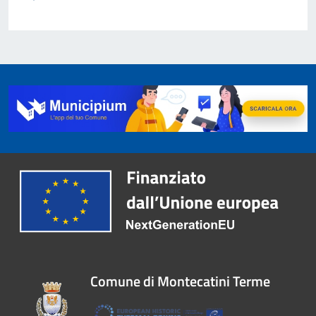
Comune di Montecatini Terme