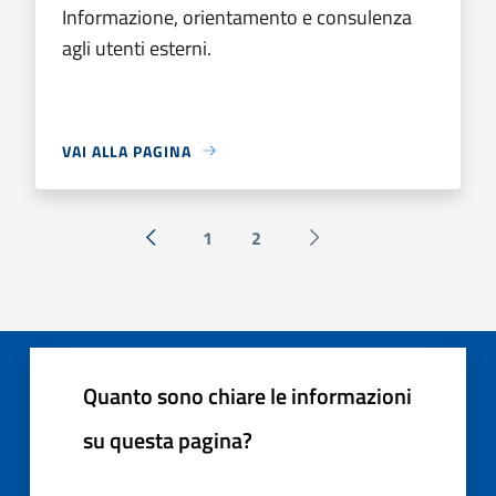
Informazione, orientamento e consulenza
agli utenti esterni.
VAI ALLA PAGINA
1
2
« Precedente
Successiva »
Quanto sono chiare le informazioni
su questa pagina?