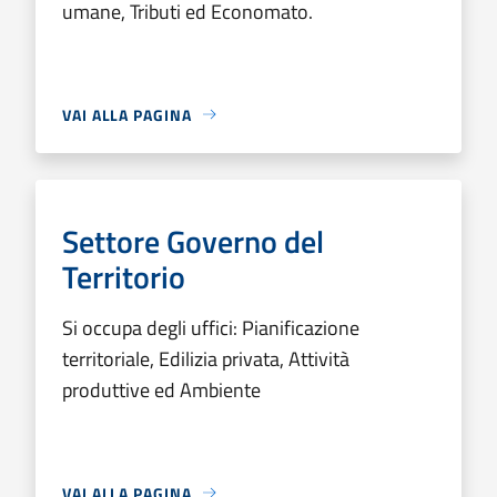
umane, Tributi ed Economato.
VAI ALLA PAGINA
Settore Governo del
Territorio
Si occupa degli uffici: Pianificazione
territoriale, Edilizia privata, Attività
produttive ed Ambiente
VAI ALLA PAGINA