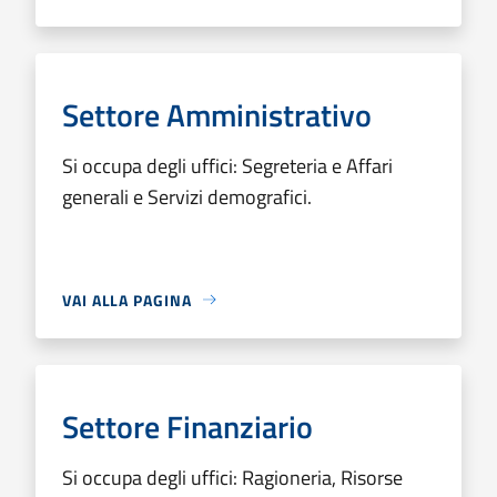
Settore Amministrativo
Si occupa degli uffici: Segreteria e Affari
generali e Servizi demografici.
VAI ALLA PAGINA
Settore Finanziario
Si occupa degli uffici: Ragioneria, Risorse