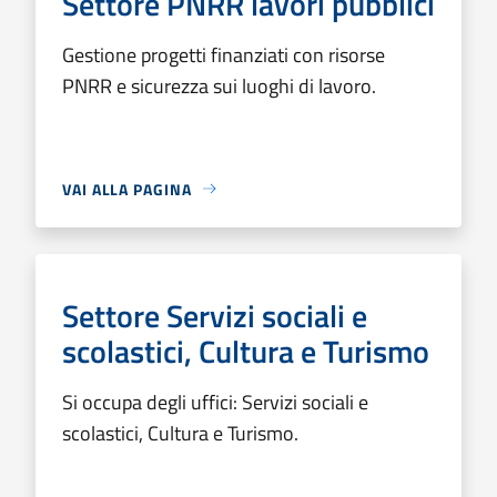
Settore PNRR lavori pubblici
Gestione progetti finanziati con risorse
PNRR e sicurezza sui luoghi di lavoro.
VAI ALLA PAGINA
Settore Servizi sociali e
scolastici, Cultura e Turismo
Si occupa degli uffici: Servizi sociali e
scolastici, Cultura e Turismo.