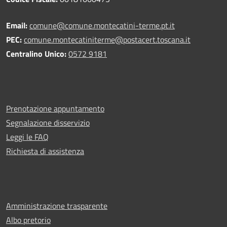
Email:
comune@comune.montecatini-terme.pt.it
PEC:
comune.montecatiniterme@postacert.toscana.it
Centralino Unico:
0572 9181
Prenotazione appuntamento
Segnalazione disservizio
Leggi le FAQ
Richiesta di assistenza
Amministrazione trasparente
Albo pretorio