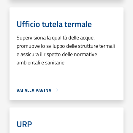
Ufficio tutela termale
Supervisiona la qualità delle acque,
promuove lo sviluppo delle strutture termali
e assicura il rispetto delle normative
ambientali e sanitarie.
VAI ALLA PAGINA
URP