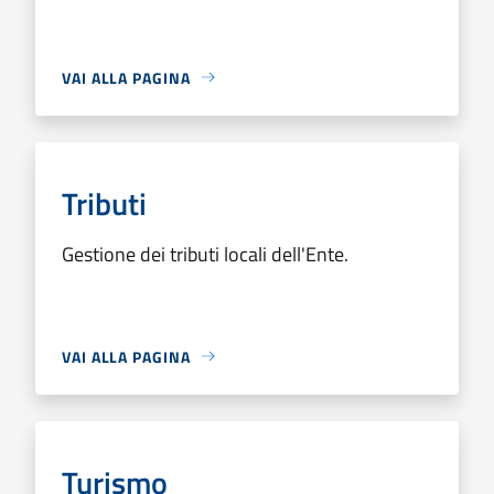
VAI ALLA PAGINA
Tributi
Gestione dei tributi locali dell'Ente.
VAI ALLA PAGINA
Turismo