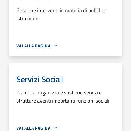
Gestione interventi in materia di pubblica
istruzione.
VAI ALLA PAGINA
Servizi Sociali
Pianifica, organizza e sostiene servizi e
strutture aventi importanti funzioni sociali
VAI ALLA PAGINA