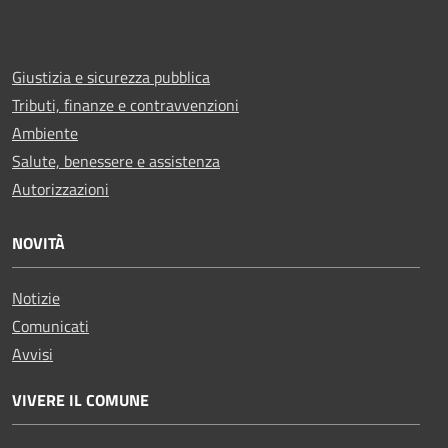
Giustizia e sicurezza pubblica
Tributi, finanze e contravvenzioni
Ambiente
Salute, benessere e assistenza
Autorizzazioni
NOVITÀ
Notizie
Comunicati
Avvisi
VIVERE IL COMUNE