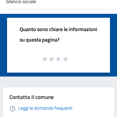
bilancio sociale
Quanto sono chiare le informazioni
su questa pagina?
Contatta il comune
Leggi le domande frequenti