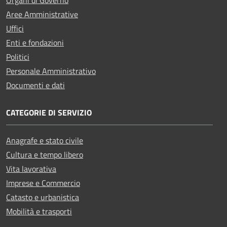
Aree Amministrative
Uffici
Enti e fondazioni
Politici
Personale Amministrativo
Documenti e dati
CATEGORIE DI SERVIZIO
Anagrafe e stato civile
Cultura e tempo libero
Vita lavorativa
Imprese e Commercio
Catasto e urbanistica
Mobilità e trasporti