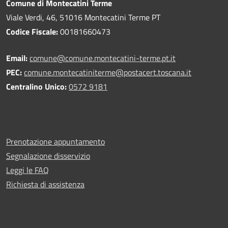
Comune di Montecatini Terme
Viale Verdi, 46, 51016 Montecatini Terme PT
Codice Fiscale:
00181660473
Email:
comune@comune.montecatini-terme.pt.it
PEC:
comune.montecatiniterme@postacert.toscana.it
Centralino Unico:
0572 9181
Prenotazione appuntamento
Segnalazione disservizio
Leggi le FAQ
Richiesta di assistenza