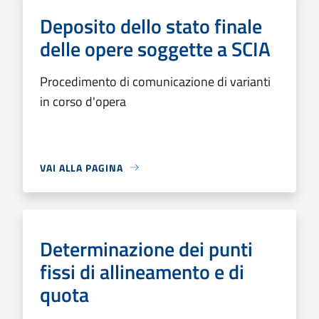
Deposito dello stato finale
delle opere soggette a SCIA
Procedimento di comunicazione di varianti
in corso d'opera
VAI ALLA PAGINA
Determinazione dei punti
fissi di allineamento e di
quota