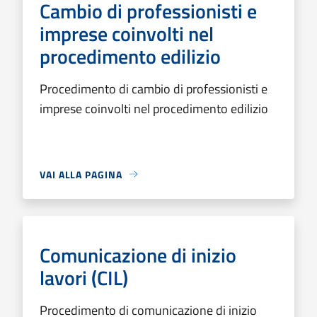
Cambio di professionisti e
imprese coinvolti nel
procedimento edilizio
Procedimento di cambio di professionisti e
imprese coinvolti nel procedimento edilizio
VAI ALLA PAGINA
Comunicazione di inizio
lavori (CIL)
Procedimento di comunicazione di inizio