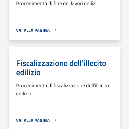
Procedimento di fine dei lavori edilizi
VAI ALLA PAGINA
Fiscalizzazione dell'illecito
edilizio
Procedimento di fiscalizzazione dell'illecito
edilizio
VAI ALLA PAGINA