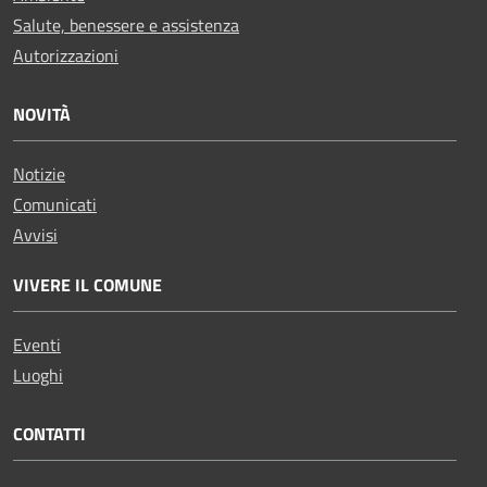
Salute, benessere e assistenza
Autorizzazioni
NOVITÀ
Notizie
Comunicati
Avvisi
VIVERE IL COMUNE
Eventi
Luoghi
CONTATTI