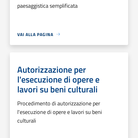
paesaggistica semplificata
VAI ALLA PAGINA
Autorizzazione per
l'esecuzione di opere e
lavori su beni culturali
Procedimento di autorizzazione per
l'esecuzione di opere e lavori su beni
culturali