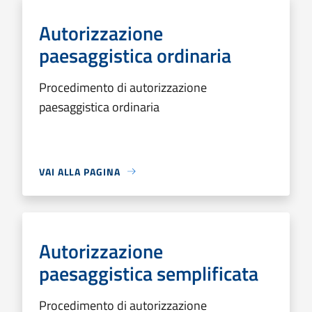
Autorizzazione
paesaggistica ordinaria
Procedimento di autorizzazione
paesaggistica ordinaria
VAI ALLA PAGINA
Autorizzazione
paesaggistica semplificata
Procedimento di autorizzazione