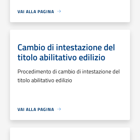
VAI ALLA PAGINA
Cambio di intestazione del
titolo abilitativo edilizio
Procedimento di cambio di intestazione del
titolo abilitativo edilizio
VAI ALLA PAGINA