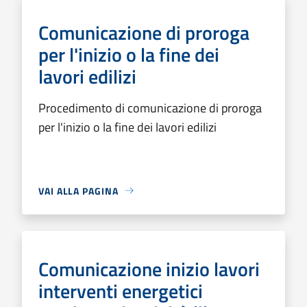
Comunicazione di proroga
per l'inizio o la fine dei
lavori edilizi
Procedimento di comunicazione di proroga
per l'inizio o la fine dei lavori edilizi
VAI ALLA PAGINA
Comunicazione inizio lavori
interventi energetici