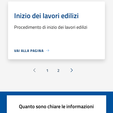
Inizio dei lavori edilizi
Procedimento di inizio dei lavori edilizi
VAI ALLA PAGINA
1
2
Pagina precedente
Successiva »
Quanto sono chiare le informazioni