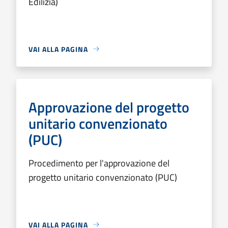
Edilizia)
VAI ALLA PAGINA
Approvazione del progetto
unitario convenzionato
(PUC)
Procedimento per l'approvazione del
progetto unitario convenzionato (PUC)
VAI ALLA PAGINA