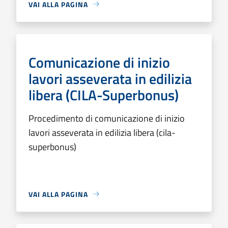
VAI ALLA PAGINA
Comunicazione di inizio
lavori asseverata in edilizia
libera (CILA-Superbonus)
Procedimento di comunicazione di inizio
lavori asseverata in edilizia libera (cila-
superbonus)
VAI ALLA PAGINA