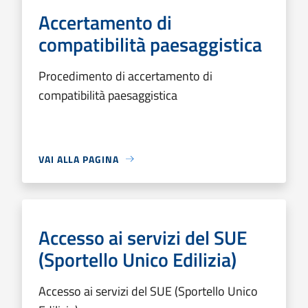
Accertamento di
compatibilità paesaggistica
Procedimento di accertamento di
compatibilità paesaggistica
VAI ALLA PAGINA
Accesso ai servizi del SUE
(Sportello Unico Edilizia)
Accesso ai servizi del SUE (Sportello Unico