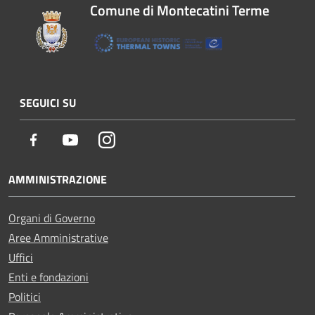
Comune di Montecatini Terme
SEGUICI SU
Facebook
Youtube
Instagram
AMMINISTRAZIONE
Organi di Governo
Aree Amministrative
Uffici
Enti e fondazioni
Politici