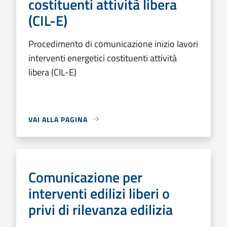
costituenti attività libera
(CIL-E)
Procedimento di comunicazione inizio lavori
interventi energetici costituenti attività
libera (CIL-E)
VAI ALLA PAGINA
Comunicazione per
interventi edilizi liberi o
privi di rilevanza edilizia