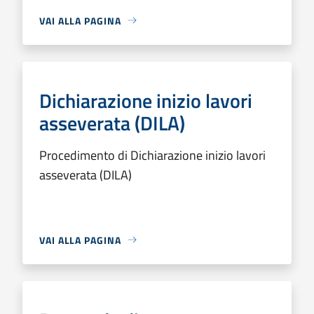
VAI ALLA PAGINA
Dichiarazione inizio lavori
asseverata (DILA)
Procedimento di Dichiarazione inizio lavori
asseverata (DILA)
VAI ALLA PAGINA