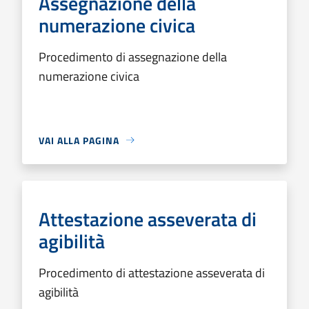
Assegnazione della
numerazione civica
Procedimento di assegnazione della
numerazione civica
VAI ALLA PAGINA
Attestazione asseverata di
agibilità
Procedimento di attestazione asseverata di
agibilità