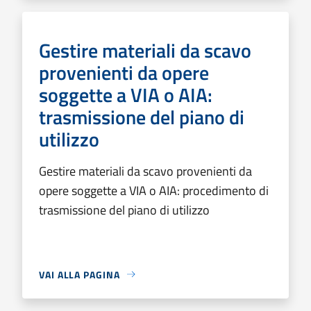
Gestire materiali da scavo
provenienti da opere
soggette a VIA o AIA:
trasmissione del piano di
utilizzo
Gestire materiali da scavo provenienti da
opere soggette a VIA o AIA: procedimento di
trasmissione del piano di utilizzo
VAI ALLA PAGINA