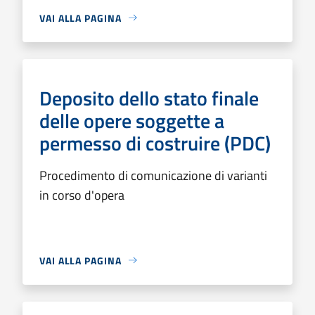
VAI ALLA PAGINA
Deposito dello stato finale
delle opere soggette a
permesso di costruire (PDC)
Procedimento di comunicazione di varianti
in corso d'opera
VAI ALLA PAGINA