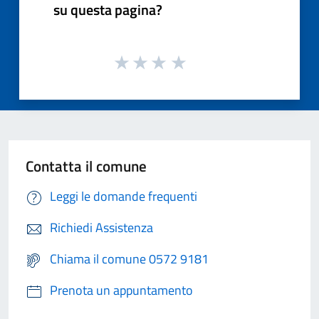
su questa pagina?
Contatta il comune
Leggi le domande frequenti
Richiedi Assistenza
Chiama il comune 0572 9181
Prenota un appuntamento