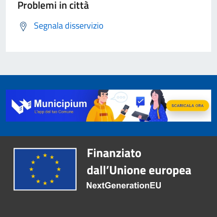
Problemi in città
Segnala disservizio