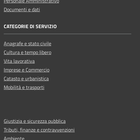
Personale Amministrativo
Documenti e dati
CATEGORIE DI SERVIZIO
Anagrafe e stato civile
Cultura e tempo libero
Vita lavorativa
Imprese e Commercio
Catasto e urbanistica
Mobilità e trasporti
Giustizia e sicurezza pubblica
Tributi, finanze e contravvenzioni
Ambiente