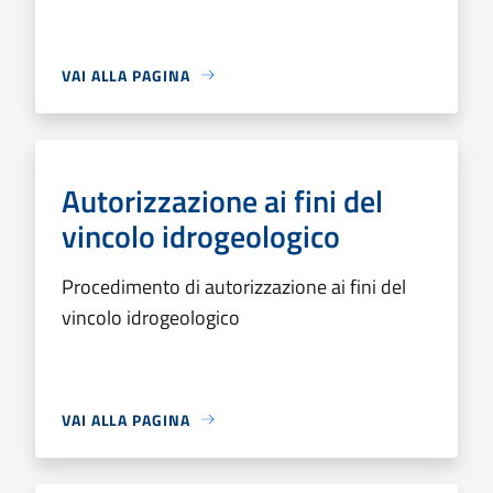
VAI ALLA PAGINA
Autorizzazione ai fini del
vincolo idrogeologico
Procedimento di autorizzazione ai fini del
vincolo idrogeologico
VAI ALLA PAGINA