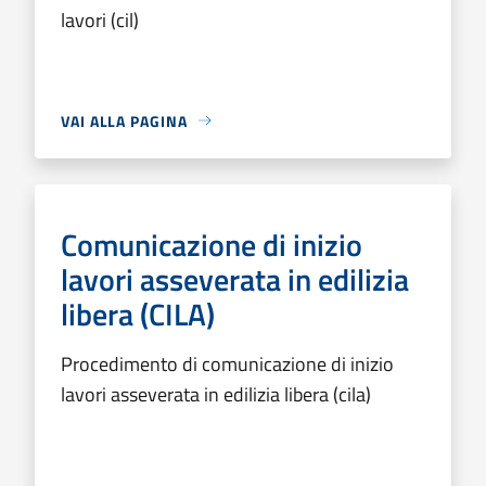
lavori (cil)
VAI ALLA PAGINA
Comunicazione di inizio
lavori asseverata in edilizia
libera (CILA)
Procedimento di comunicazione di inizio
lavori asseverata in edilizia libera (cila)