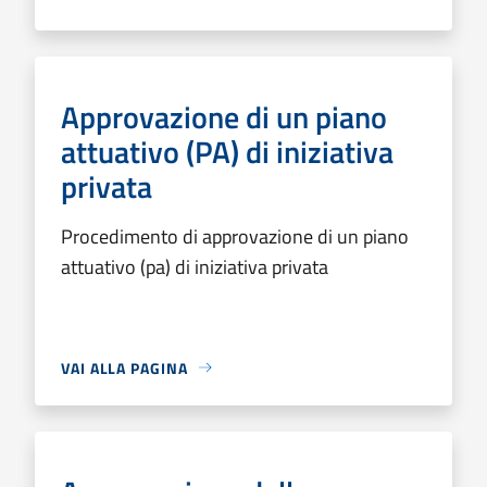
Approvazione di un piano
attuativo (PA) di iniziativa
privata
Procedimento di approvazione di un piano
attuativo (pa) di iniziativa privata
VAI ALLA PAGINA