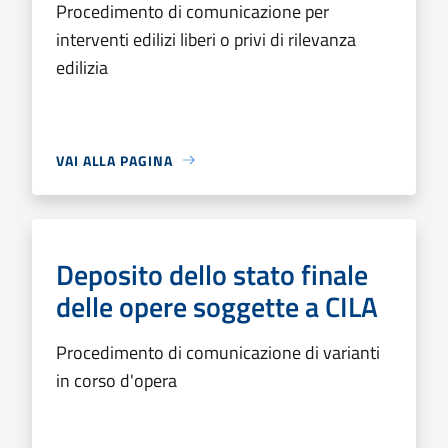
Procedimento di comunicazione per
interventi edilizi liberi o privi di rilevanza
edilizia
VAI ALLA PAGINA
Deposito dello stato finale
delle opere soggette a CILA
Procedimento di comunicazione di varianti
in corso d'opera