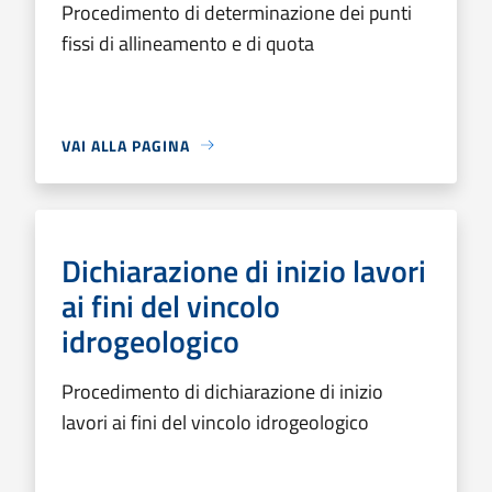
Procedimento di determinazione dei punti
fissi di allineamento e di quota
VAI ALLA PAGINA
Dichiarazione di inizio lavori
ai fini del vincolo
idrogeologico
Procedimento di dichiarazione di inizio
lavori ai fini del vincolo idrogeologico