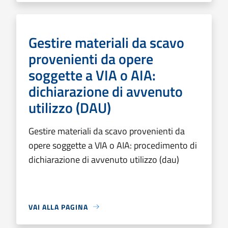
Gestire materiali da scavo
provenienti da opere
soggette a VIA o AIA:
dichiarazione di avvenuto
utilizzo (DAU)
Gestire materiali da scavo provenienti da
opere soggette a VIA o AIA: procedimento di
dichiarazione di avvenuto utilizzo (dau)
VAI ALLA PAGINA