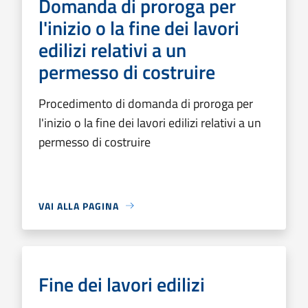
Domanda di proroga per
l'inizio o la fine dei lavori
edilizi relativi a un
permesso di costruire
Procedimento di domanda di proroga per
l'inizio o la fine dei lavori edilizi relativi a un
permesso di costruire
VAI ALLA PAGINA
Fine dei lavori edilizi