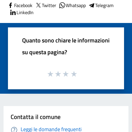
Facebook
Twitter
Whatsapp
Telegram
LinkedIn
Quanto sono chiare le informazioni
su questa pagina?
Contatta il comune
Leggi le domande frequenti