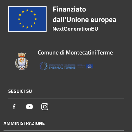
Comune di Montecatini Terme
SEGUICI SU
Facebook
Youtube
Instagram
AMMINISTRAZIONE