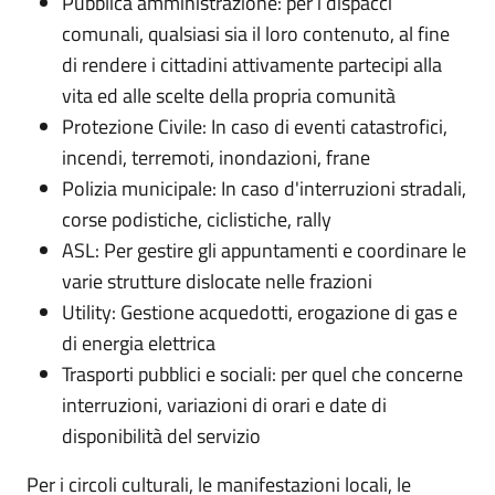
Pubblica amministrazione: per i dispacci
comunali, qualsiasi sia il loro contenuto, al fine
di rendere i cittadini attivamente partecipi alla
vita ed alle scelte della propria comunità
Protezione Civile: In caso di eventi catastrofici,
incendi, terremoti, inondazioni, frane
Polizia municipale: In caso d'interruzioni stradali,
corse podistiche, ciclistiche, rally
ASL: Per gestire gli appuntamenti e coordinare le
varie strutture dislocate nelle frazioni
Utility: Gestione acquedotti, erogazione di gas e
di energia elettrica
Trasporti pubblici e sociali: per quel che concerne
interruzioni, variazioni di orari e date di
disponibilità del servizio
Per i circoli culturali, le manifestazioni locali, le