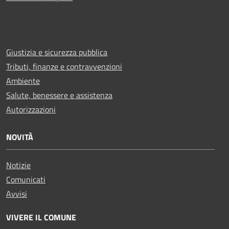
Giustizia e sicurezza pubblica
Tributi, finanze e contravvenzioni
Ambiente
Salute, benessere e assistenza
Autorizzazioni
NOVITÀ
Notizie
Comunicati
Avvisi
VIVERE IL COMUNE