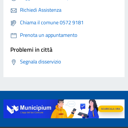
Richiedi Assistenza
Chiama il comune 0572 9181
Prenota un appuntamento
Problemi in città
Segnala disservizio