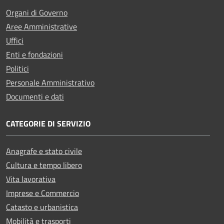
Organi di Governo
Aree Amministrative
Uffici
Enti e fondazioni
Politici
Personale Amministrativo
Documenti e dati
CATEGORIE DI SERVIZIO
Anagrafe e stato civile
Cultura e tempo libero
Vita lavorativa
Imprese e Commercio
Catasto e urbanistica
Mobilità e trasporti