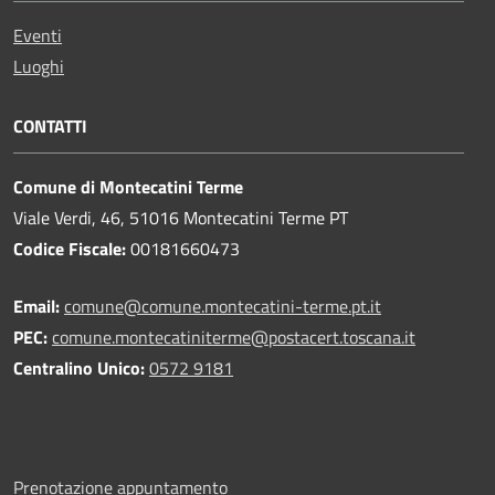
Eventi
Luoghi
CONTATTI
Comune di Montecatini Terme
Viale Verdi, 46, 51016 Montecatini Terme PT
Codice Fiscale:
00181660473
Email:
comune@comune.montecatini-terme.pt.it
PEC:
comune.montecatiniterme@postacert.toscana.it
Centralino Unico:
0572 9181
Prenotazione appuntamento