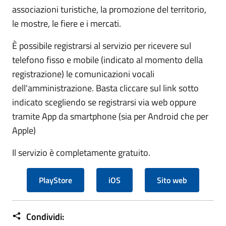
associazioni turistiche, la promozione del territorio,
le mostre, le fiere e i mercati.
È possibile registrarsi al servizio per ricevere sul
telefono fisso e mobile (indicato al momento della
registrazione) le comunicazioni vocali
dell'amministrazione. Basta cliccare sul link sotto
indicato scegliendo se registrarsi via web oppure
tramite App da smartphone (sia per Android che per
Apple)
Il servizio è completamente gratuito.
PlayStore
iOS
Sito web
Condividi: