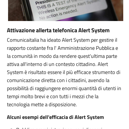
Attivazione allerta telefonica Alert System
Comunicaitalia ha ideato Alert System per gestire il
rapporto costante fra l' Amministrazione Pubblica e
la comunità in modo da rendere quest'ultima parte
attiva all'interno di un contesto cittadino. Alert
System è risultato essere il più efficace strumento di
comunicazione diretta con i cittadini, avendo la
possibilità di raggiungere enormi quantità di utenti in
tempi molto brevi e con tutti i mezzi che la
tecnologia mette a disposizione.
Alcuni esempi dell'efficacia di Alert System