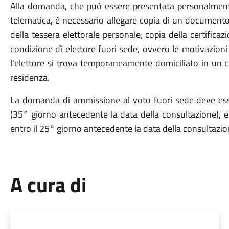
Alla domanda, che può essere presentata personalment
telematica, è necessario allegare copia di un documento 
della tessera elettorale personale; copia della certifica
condizione dì elettore fuori sede, ovvero le motivazioni
l'elettore si trova temporaneamente domiciliato in un 
residenza.
La domanda di ammissione al voto fuori sede deve es
(35° giorno antecedente la data della consultazione), 
entro il 25° giorno antecedente la data della consultazio
A cura di