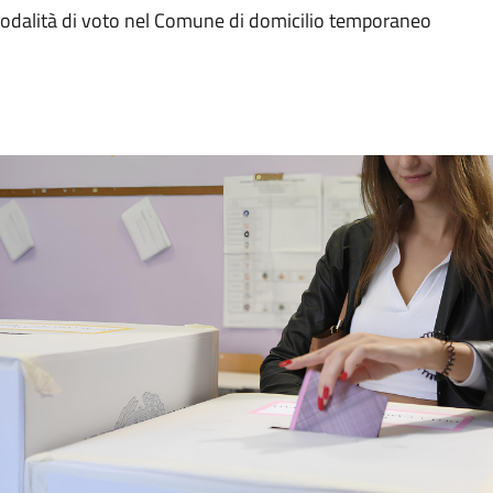
odalità di voto nel Comune di domicilio temporaneo