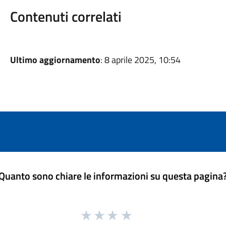
Contenuti correlati
Ultimo aggiornamento
: 8 aprile 2025, 10:54
Quanto sono chiare le informazioni su questa pagina