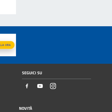
SEGUICI SU
Facebook
Youtube
Instagram
NOVITÀ