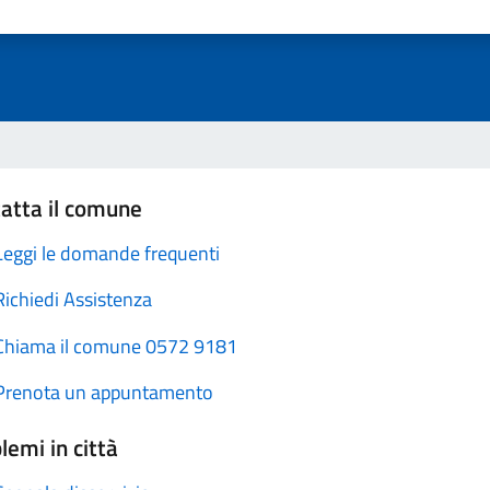
atta il comune
Leggi le domande frequenti
Richiedi Assistenza
Chiama il comune 0572 9181
Prenota un appuntamento
lemi in città