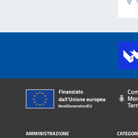
Com
Mon
Ter
AMMINISTRAZIONE
CATEGORI