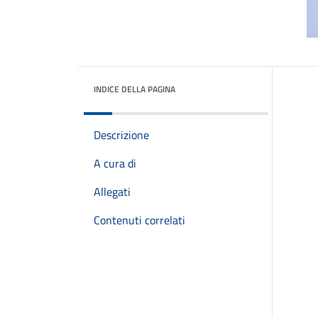
INDICE DELLA PAGINA
Descrizione
A cura di
Allegati
Contenuti correlati