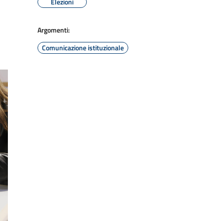
Elezioni
Argomenti:
Comunicazione istituzionale