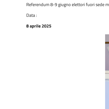
Referendum 8-9 giugno elettori fuori sede m
Data :
8 aprile 2025