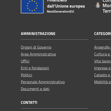
Mon
Ter
AMMINISTRAZIONE
CATEGORI
Organi di Governo
Anagrafe e
Aree Amministrative
Cultura e
Uffici
Vita lavor
Enti e fondazioni
Imprese 
Politici
Catasto e
Personale Amministrativo
Mobilità e
Documenti e dati
CONTATTI