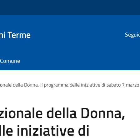
ni Terme
Seguic
il Comune
onale della Donna, il programma delle iniziative di sabato 7 marzo
zionale della Donna,
e iniziative di