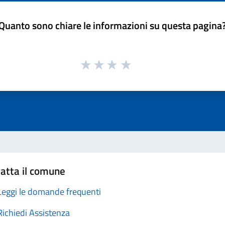
Quanto sono chiare le informazioni su questa pagina
atta il comune
Leggi le domande frequenti
Richiedi Assistenza