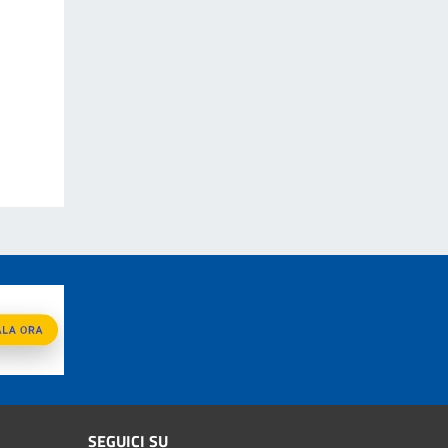
SEGUICI SU