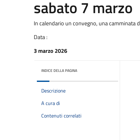
sabato 7 marzo
In calendario un convegno, una camminata di
Data :
3 marzo 2026
INDICE DELLA PAGINA
Descrizione
A cura di
Contenuti correlati