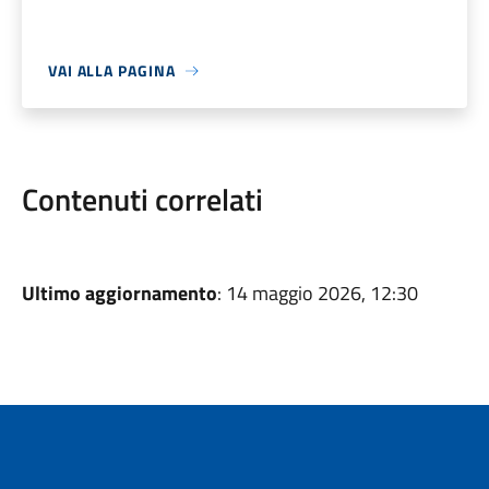
VAI ALLA PAGINA
Contenuti correlati
Ultimo aggiornamento
: 14 maggio 2026, 12:30