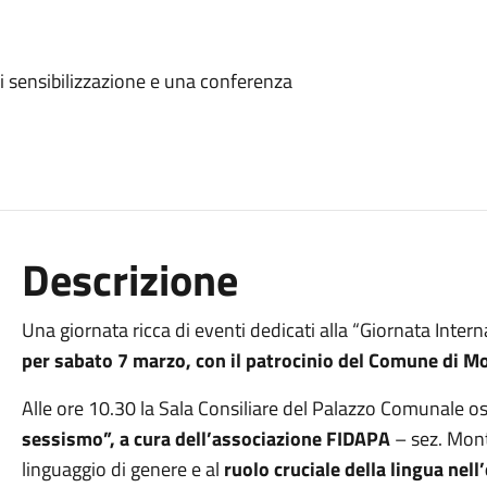
 sensibilizzazione e una conferenza
Descrizione
Una giornata ricca di eventi dedicati alla “Giornata Inter
per sabato 7 marzo, con il patrocinio del Comune di M
Alle ore 10.30 la Sala Consiliare del Palazzo Comunale os
sessismo”, a cura dell’associazione FIDAPA
– sez. Mont
linguaggio di genere e al
ruolo cruciale della lingua ne