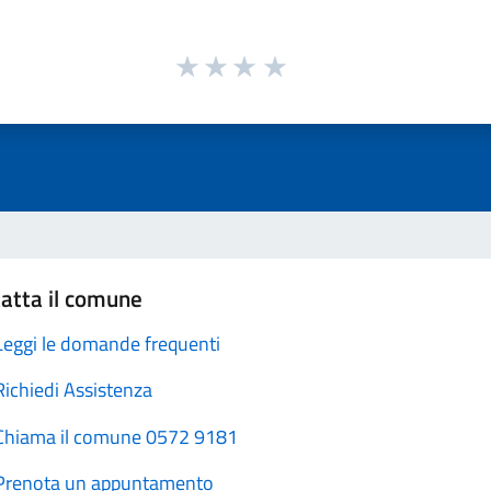
atta il comune
Leggi le domande frequenti
Richiedi Assistenza
Chiama il comune 0572 9181
Prenota un appuntamento