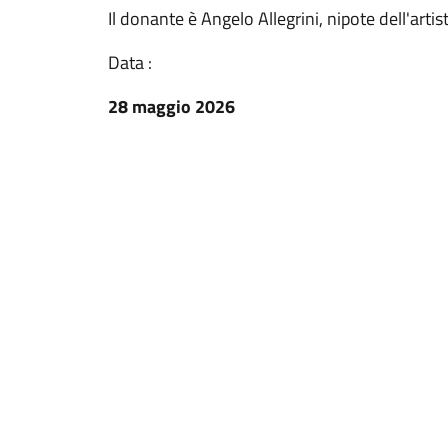
Il donante è Angelo Allegrini, nipote dell'artis
Data :
28 maggio 2026