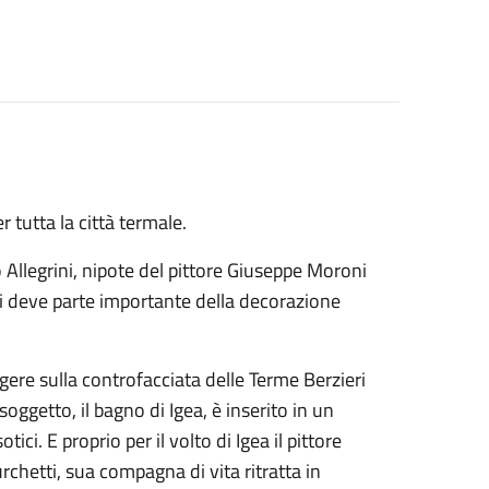
 tutta la città termale.
 Allegrini, nipote del pittore Giuseppe Moroni
 deve parte importante della decorazione
gere sulla controfacciata delle Terme Berzieri
soggetto, il bagno di Igea, è inserito in un
ci. E proprio per il volto di Igea il pittore
chetti, sua compagna di vita ritratta in