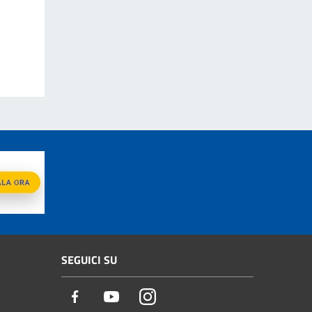
SEGUICI SU
Facebook
Youtube
Instagram