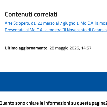
Contenuti correlati
Arte Sciopero, dal 22 marzo al 7 giugno al Mo.C.A. la mos
Presentata al Mo.C.A. la mostra "Il Novecento di Catars
Ultimo aggiornamento
: 28 maggio 2026, 14:57
Quanto sono chiare le informazioni su questa pagina