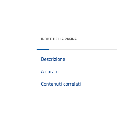
INDICE DELLA PAGINA
Descrizione
A cura di
Contenuti correlati