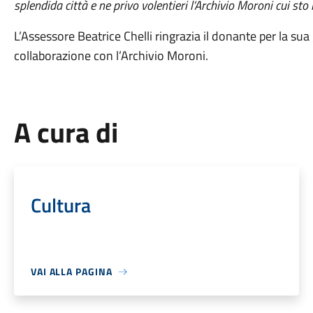
splendida città e ne privo volentieri l’Archivio Moroni cui st
L’Assessore Beatrice Chelli ringrazia il donante per la sua 
collaborazione con l’Archivio Moroni.
A cura di
Cultura
VAI ALLA PAGINA