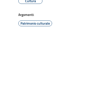
Cultura
Argomenti:
Patrimonio culturale