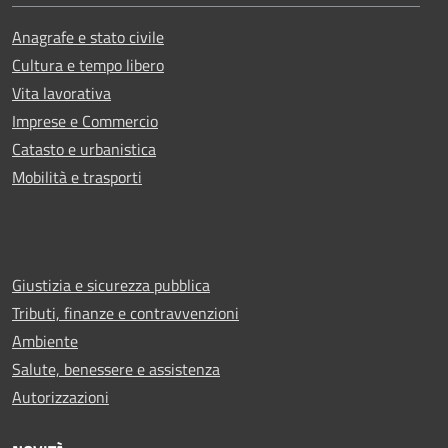
Anagrafe e stato civile
Cultura e tempo libero
Vita lavorativa
Imprese e Commercio
Catasto e urbanistica
Mobilità e trasporti
Giustizia e sicurezza pubblica
Tributi, finanze e contravvenzioni
Ambiente
Salute, benessere e assistenza
Autorizzazioni