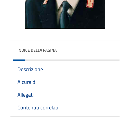
INDICE DELLA PAGINA
Descrizione
A cura di
Allegati
Contenuti correlati