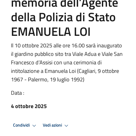
memoria dell’Agente
della Polizia di Stato
EMANUELA LOI
Il 10 ottobre 2025 alle ore 16.00 sarà inaugurato
il giardino pubblico sito tra Viale Adua e Viale San
Francesco d’Assisi con una cerimonia di
intitolazione a Emanuela Loi (Cagliari, 9 ottobre
1967 - Palermo, 19 luglio 1992)
Data :
4 ottobre 2025
Condividi
Vedi azioni