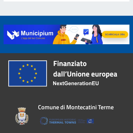
Comune di Montecatini Terme