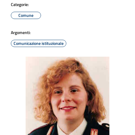
Categorie:
Comune
Argomenti:
Comunicazione istituzionale