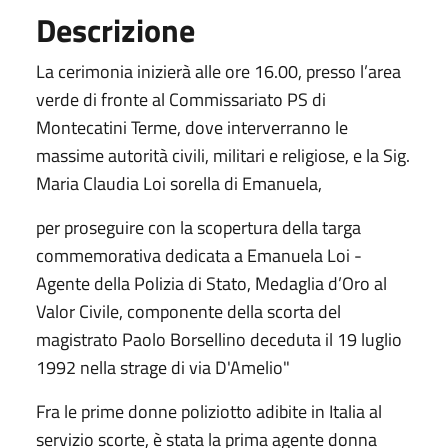
Descrizione
La cerimonia inizierà alle ore 16.00, presso l’area
verde di fronte al Commissariato PS di
Montecatini Terme, dove interverranno le
massime autorità civili, militari e religiose, e la Sig.
Maria Claudia Loi sorella di Emanuela,
per proseguire con la scopertura della targa
commemorativa dedicata a Emanuela Loi -
Agente della Polizia di Stato, Medaglia d’Oro al
Valor Civile, componente della scorta del
magistrato Paolo Borsellino deceduta il 19 luglio
1992 nella strage di via D'Amelio"
Fra le prime donne poliziotto adibite in Italia al
servizio scorte, è stata la prima agente donna