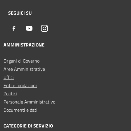
SEGUICI SU
Facebook
Youtube
Instagram
AMMINISTRAZIONE
Organi di Governo
Aree Amministrative
Uffici
Enti e fondazioni
Politici
Personale Amministrativo
Documenti e dati
CATEGORIE DI SERVIZIO