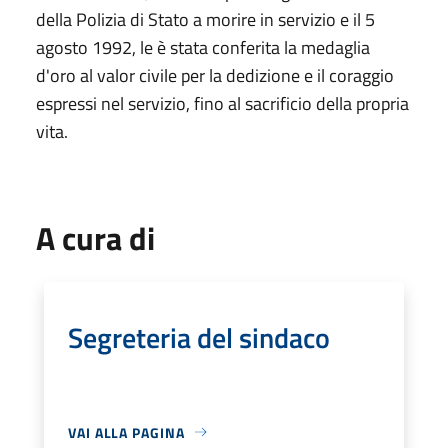
della Polizia di Stato a morire in servizio e il 5
agosto 1992, le è stata conferita la medaglia
d'oro al valor civile per la dedizione e il coraggio
espressi nel servizio, fino al sacrificio della propria
vita.
A cura di
Segreteria del sindaco
VAI ALLA PAGINA