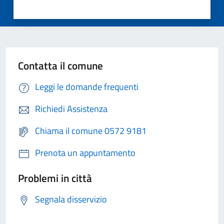
Contatta il comune
Leggi le domande frequenti
Richiedi Assistenza
Chiama il comune 0572 9181
Prenota un appuntamento
Problemi in città
Segnala disservizio