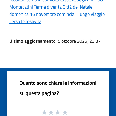
Montecatini Terme diventa Città del Natale:
domenica 16 novembre comincia il lungo viaggio
verso le festività
Ultimo aggiornamento
: 5 ottobre 2025, 23:37
Quanto sono chiare le informazioni
su questa pagina?