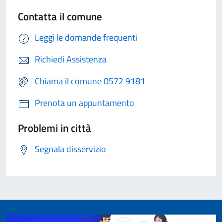
Contatta il comune
Leggi le domande frequenti
Richiedi Assistenza
Chiama il comune 0572 9181
Prenota un appuntamento
Problemi in città
Segnala disservizio