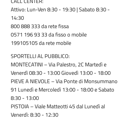
CALL CENTER:
Attivo: Lun-Ven 8:30 - 19:30 | Sabato 8:30 -
14:30
800 888 333 da rete fissa
0571 196 93 33 da fisso o mobile
199105105 da rete mobile
SPORTELLI AL PUBBLICO:
MONTECATINI – Via Palestro, 2C Martedì e
Venerdì 08:30 - 13:00 Giovedì 13:00 - 18:00
PIEVE A NIEVOLE – Via Ponte di Monsummano
91 Lunedì e Mercoledì 13:00 - 18:00 e Sabato
8:30 - 13:00
PISTOIA – Viale Matteotti 45 dal Lunedì al
Venerdì: 8:30 - 12:30