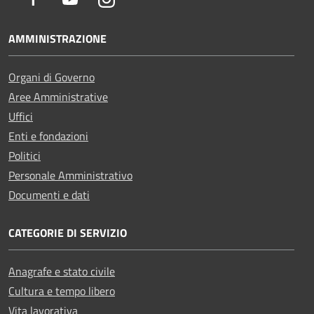
AMMINISTRAZIONE
Organi di Governo
Aree Amministrative
Uffici
Enti e fondazioni
Politici
Personale Amministrativo
Documenti e dati
CATEGORIE DI SERVIZIO
Anagrafe e stato civile
Cultura e tempo libero
Vita lavorativa