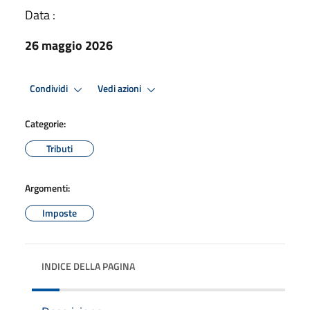
Data :
26 maggio 2026
Condividi
Vedi azioni
Categorie:
Tributi
Argomenti:
Imposte
INDICE DELLA PAGINA