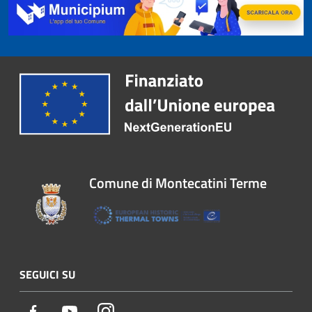
Comune di Montecatini Terme
SEGUICI SU
Facebook
Youtube
Instagram