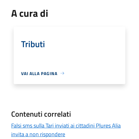
A cura di
Tributi
VAI ALLA PAGINA
Contenuti correlati
Falsi sms sulla Tari inviati ai cittadini Plures Alia
invita a non rispondere