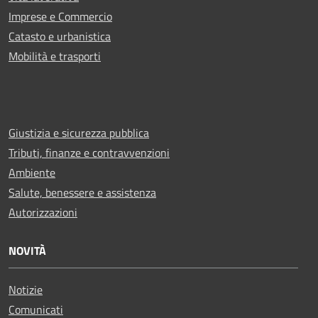
Imprese e Commercio
Catasto e urbanistica
Mobilità e trasporti
Giustizia e sicurezza pubblica
Tributi, finanze e contravvenzioni
Ambiente
Salute, benessere e assistenza
Autorizzazioni
NOVITÀ
Notizie
Comunicati