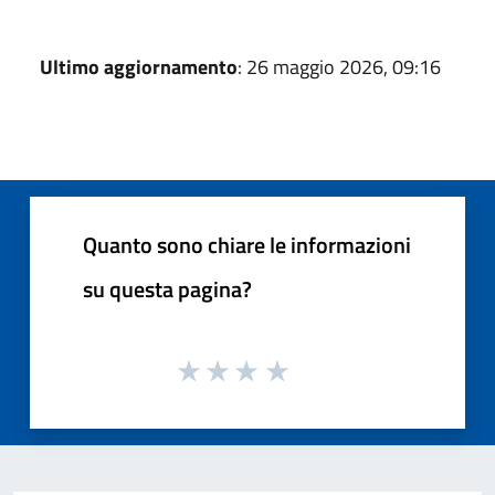
Ultimo aggiornamento
: 26 maggio 2026, 09:16
Quanto sono chiare le informazioni
su questa pagina?