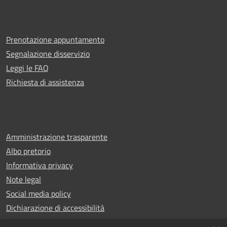
Prenotazione appuntamento
Segnalazione disservizio
Leggi le FAQ
Richiesta di assistenza
Amministrazione trasparente
Albo pretorio
Informativa privacy
Note legal
Social media policy
Dichiarazione di accessibilità