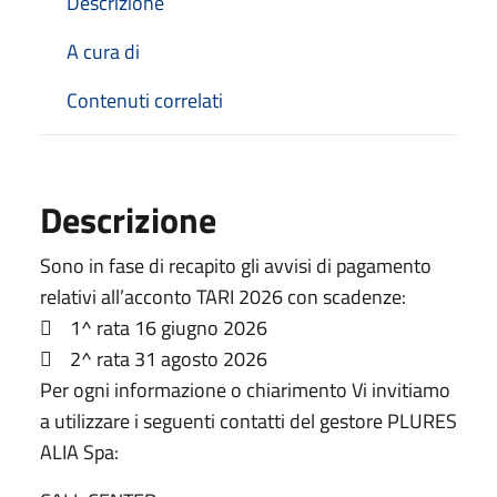
Descrizione
A cura di
Contenuti correlati
Descrizione
Sono in fase di recapito gli avvisi di pagamento
relativi all’acconto TARI 2026 con scadenze:
 1^ rata 16 giugno 2026
 2^ rata 31 agosto 2026
Per ogni informazione o chiarimento Vi invitiamo
a utilizzare i seguenti contatti del gestore PLURES
ALIA Spa: