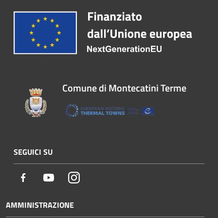
Comune di Montecatini Terme
SEGUICI SU
Facebook
Youtube
Instagram
AMMINISTRAZIONE