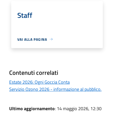
Staff
VAI ALLA PAGINA
Contenuti correlati
Estate 2026: Ogni Goccia Conta
Servizio Ozono 2026 - informazione al pubblico.
Ultimo aggiornamento
: 14 maggio 2026, 12:30