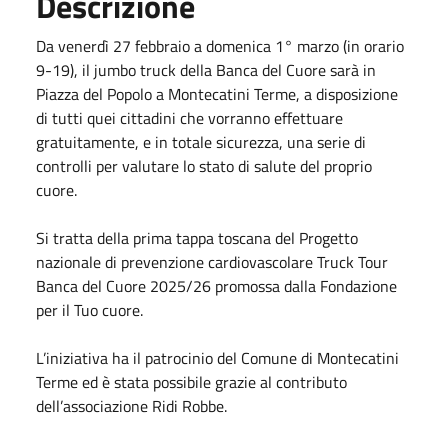
Descrizione
Da venerdì 27 febbraio a domenica 1° marzo (in orario
9-19), il jumbo truck della Banca del Cuore sarà in
Piazza del Popolo a Montecatini Terme, a disposizione
di tutti quei cittadini che vorranno effettuare
gratuitamente, e in totale sicurezza, una serie di
controlli per valutare lo stato di salute del proprio
cuore.
Si tratta della prima tappa toscana del Progetto
nazionale di prevenzione cardiovascolare Truck Tour
Banca del Cuore 2025/26 promossa dalla Fondazione
per il Tuo cuore.
L’iniziativa ha il patrocinio del Comune di Montecatini
Terme ed è stata possibile grazie al contributo
dell’associazione Ridi Robbe.