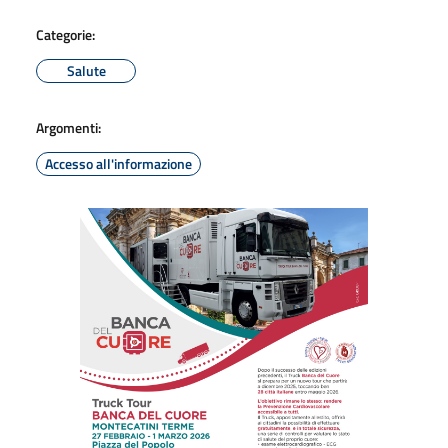
Categorie:
Salute
Argomenti:
Accesso all'informazione