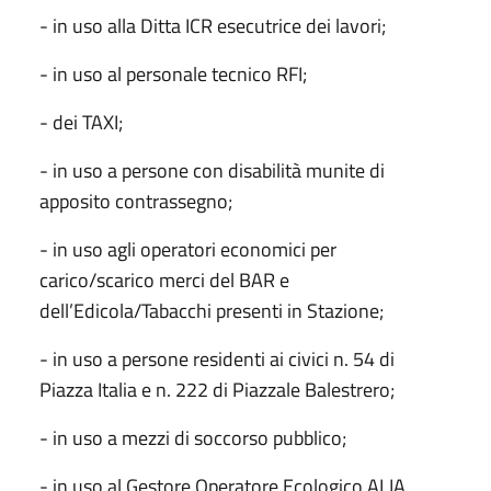
- in uso alla Ditta ICR esecutrice dei lavori;
- in uso al personale tecnico RFI;
- dei TAXI;
- in uso a persone con disabilità munite di
apposito contrassegno;
- in uso agli operatori economici per
carico/scarico merci del BAR e
dell’Edicola/Tabacchi presenti in Stazione;
- in uso a persone residenti ai civici n. 54 di
Piazza Italia e n. 222 di Piazzale Balestrero;
- in uso a mezzi di soccorso pubblico;
- in uso al Gestore Operatore Ecologico ALIA.