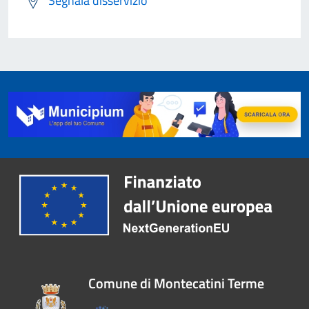
Segnala disservizio
Comune di Montecatini Terme