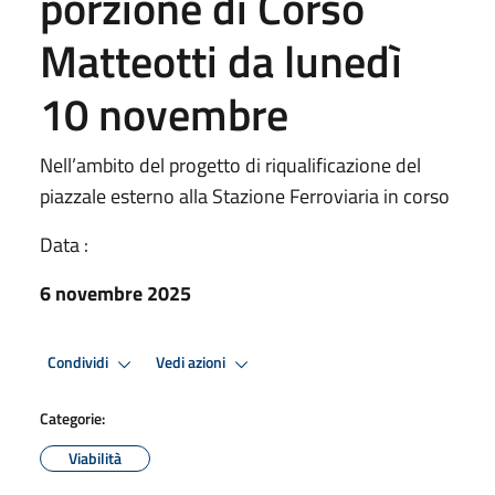
porzione di Corso
Matteotti da lunedì
10 novembre
Nell’ambito del progetto di riqualificazione del
piazzale esterno alla Stazione Ferroviaria in corso
Data :
6 novembre 2025
Condividi
Vedi azioni
Categorie:
Viabilità