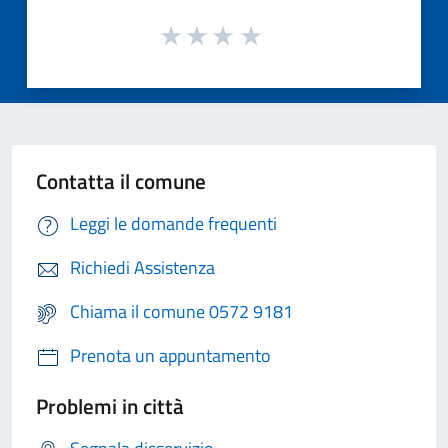
Contatta il comune
Leggi le domande frequenti
Richiedi Assistenza
Chiama il comune 0572 9181
Prenota un appuntamento
Problemi in città