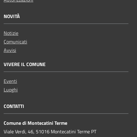
NOVITÀ
Notizie
Comunicati
Avvisi
VIVERE IL COMUNE
Eventi
Luoghi
CONTATTI
Comune di Montecatini Terme
Viale Verdi, 46, 51016 Montecatini Terme PT