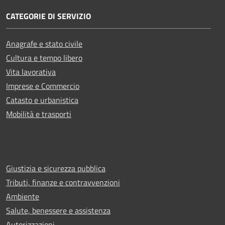
CATEGORIE DI SERVIZIO
Anagrafe e stato civile
Cultura e tempo libero
Vita lavorativa
Imprese e Commercio
Catasto e urbanistica
Mobilità e trasporti
Giustizia e sicurezza pubblica
Tributi, finanze e contravvenzioni
Ambiente
Salute, benessere e assistenza
Autorizzazioni