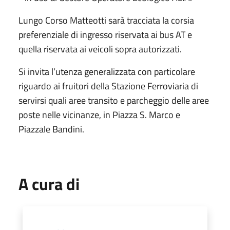
Lungo Corso Matteotti sarà tracciata la corsia
preferenziale di ingresso riservata ai bus AT e
quella riservata ai veicoli sopra autorizzati.
Si invita l’utenza generalizzata con particolare
riguardo ai fruitori della Stazione Ferroviaria di
servirsi quali aree transito e parcheggio delle aree
poste nelle vicinanze, in Piazza S. Marco e
Piazzale Bandini.
A cura di