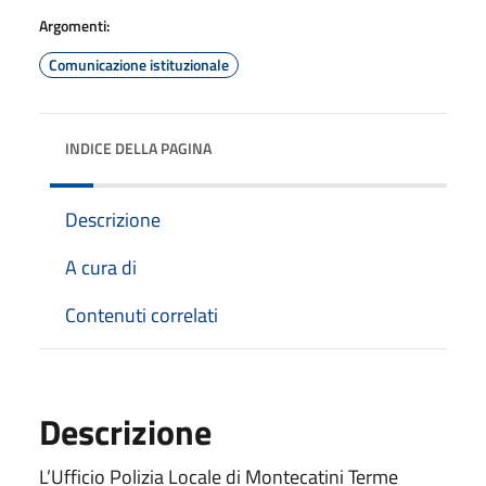
Argomenti:
Comunicazione istituzionale
INDICE DELLA PAGINA
Descrizione
A cura di
Contenuti correlati
Descrizione
L’Ufficio Polizia Locale di Montecatini Terme