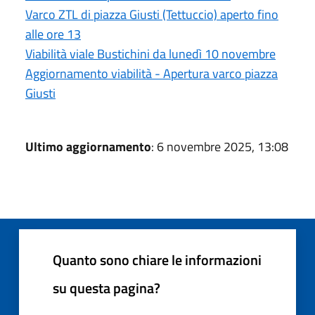
Varco ZTL di piazza Giusti (Tettuccio) aperto fino
alle ore 13
Viabilità viale Bustichini da lunedì 10 novembre
Aggiornamento viabilità - Apertura varco piazza
Giusti
Ultimo aggiornamento
: 6 novembre 2025, 13:08
Quanto sono chiare le informazioni
su questa pagina?