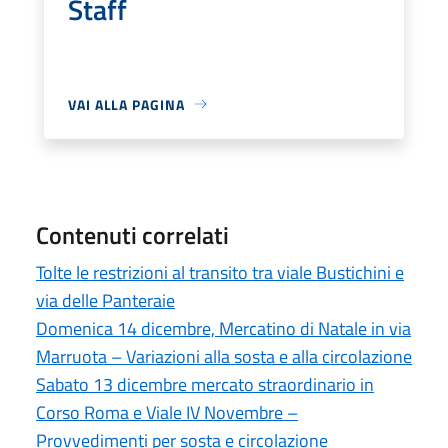
Staff
VAI ALLA PAGINA
Contenuti correlati
Tolte le restrizioni al transito tra viale Bustichini e
via delle Panteraie
Domenica 14 dicembre, Mercatino di Natale in via
Marruota – Variazioni alla sosta e alla circolazione
Sabato 13 dicembre mercato straordinario in
Corso Roma e Viale IV Novembre –
Provvedimenti per sosta e circolazione