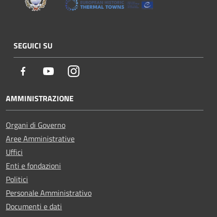
SEGUICI SU
Facebook
Youtube
Instagram
AMMINISTRAZIONE
Organi di Governo
Aree Amministrative
Uffici
Enti e fondazioni
Politici
Personale Amministrativo
Documenti e dati