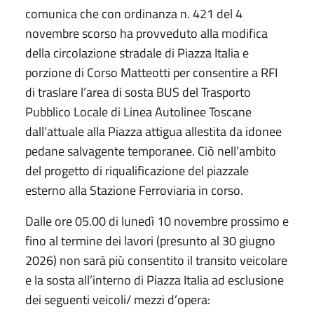
comunica che con ordinanza n. 421 del 4
novembre scorso ha provveduto alla modifica
della circolazione stradale di Piazza Italia e
porzione di Corso Matteotti per consentire a RFI
di traslare l’area di sosta BUS del Trasporto
Pubblico Locale di Linea Autolinee Toscane
dall’attuale alla Piazza attigua allestita da idonee
pedane salvagente temporanee. Ciò nell’ambito
del progetto di riqualificazione del piazzale
esterno alla Stazione Ferroviaria in corso.
Dalle ore 05.00 di lunedì 10 novembre prossimo e
fino al termine dei lavori (presunto al 30 giugno
2026) non sarà più consentito il transito veicolare
e la sosta all’interno di Piazza Italia ad esclusione
dei seguenti veicoli/ mezzi d’opera: