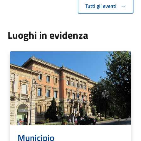
Tutti gli eventi
Luoghi in evidenza
Municipio