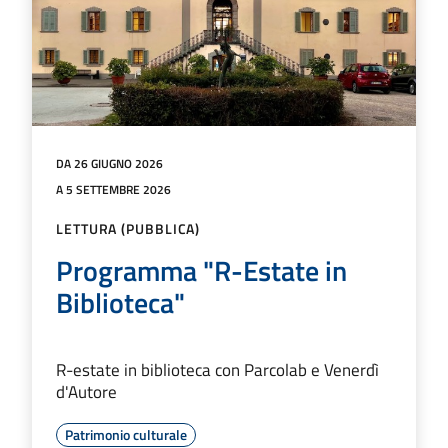
DA 26 GIUGNO 2026
A 5 SETTEMBRE 2026
LETTURA (PUBBLICA)
Programma "R-Estate in
Biblioteca"
R-estate in biblioteca con Parcolab e Venerdì
d'Autore
Patrimonio culturale