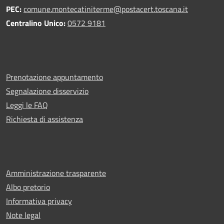
PEC:
comune.montecatiniterme@postacert.toscana.it
Centralino Unico:
0572 9181
Prenotazione appuntamento
Segnalazione disservizio
Leggi le FAQ
Richiesta di assistenza
Amministrazione trasparente
Albo pretorio
Informativa privacy
Note legal