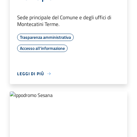
Sede principale del Comune e degli uffici di
Montecatini Terme.
Trasparenza amministrativa
Accesso all'informazione
LEGGI DI PIÙ