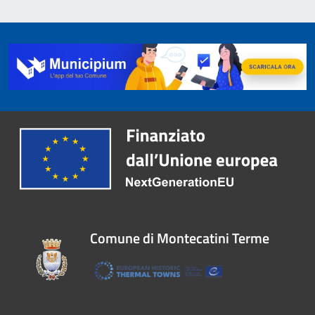
Comune di Montecatini Terme