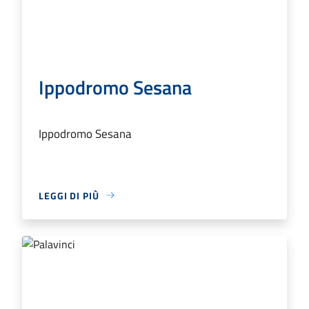
Ippodromo Sesana
Ippodromo Sesana
LEGGI DI PIÙ