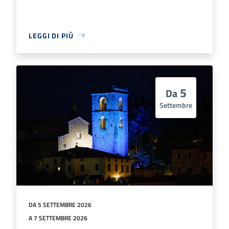
LEGGI DI PIÙ
5
Da
Settembre
DA 5 SETTEMBRE 2026
A 7 SETTEMBRE 2026