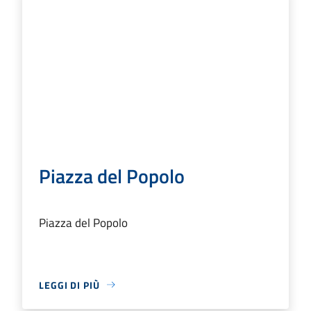
Piazza del Popolo
Piazza del Popolo
LEGGI DI PIÙ