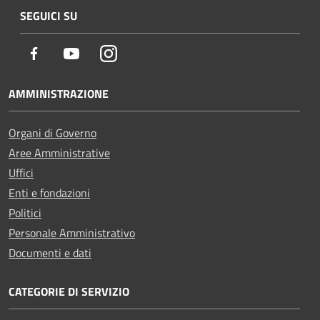
SEGUICI SU
Facebook
Youtube
Instagram
AMMINISTRAZIONE
Organi di Governo
Aree Amministrative
Uffici
Enti e fondazioni
Politici
Personale Amministrativo
Documenti e dati
CATEGORIE DI SERVIZIO