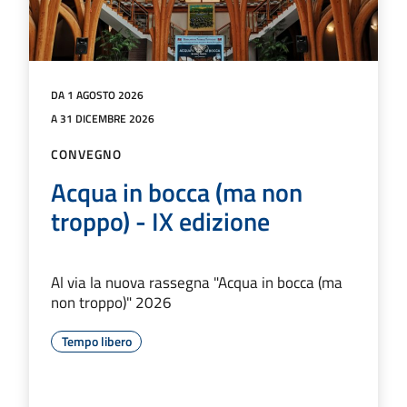
DA 1 AGOSTO 2026
A 31 DICEMBRE 2026
CONVEGNO
Acqua in bocca (ma non
troppo) - IX edizione
Al via la nuova rassegna "Acqua in bocca (ma
non troppo)" 2026
Tempo libero