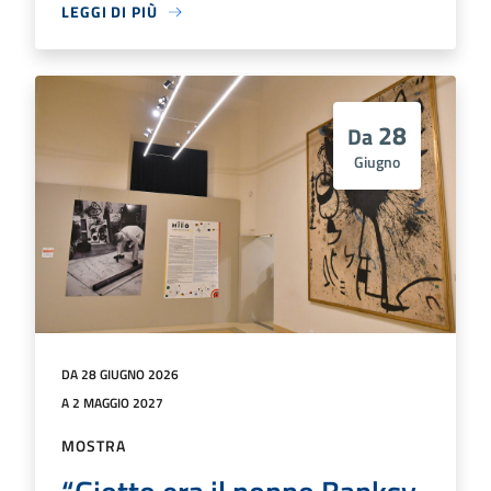
LEGGI DI PIÙ
28
Da
Giugno
DA 28 GIUGNO 2026
A 2 MAGGIO 2027
MOSTRA