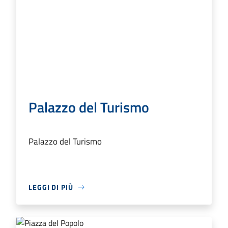
Palazzo del Turismo
Palazzo del Turismo
LEGGI DI PIÙ