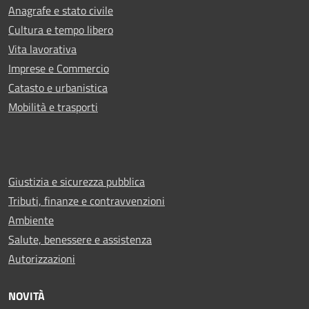
Anagrafe e stato civile
Cultura e tempo libero
Vita lavorativa
Imprese e Commercio
Catasto e urbanistica
Mobilità e trasporti
Giustizia e sicurezza pubblica
Tributi, finanze e contravvenzioni
Ambiente
Salute, benessere e assistenza
Autorizzazioni
NOVITÀ