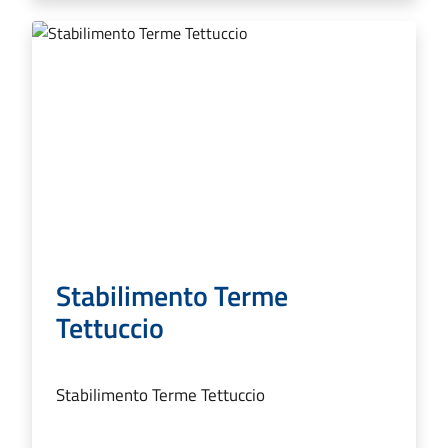
Stabilimento Terme
Tettuccio
Stabilimento Terme Tettuccio