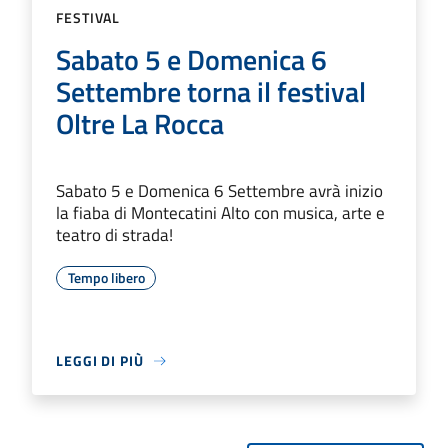
FESTIVAL
Sabato 5 e Domenica 6
Settembre torna il festival
Oltre La Rocca
Sabato 5 e Domenica 6 Settembre avrà inizio
la fiaba di Montecatini Alto con musica, arte e
teatro di strada!
Tempo libero
LEGGI DI PIÙ