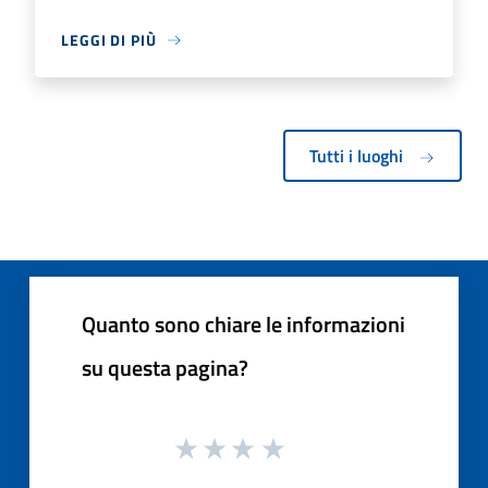
LEGGI DI PIÙ
Tutti i luoghi
Quanto sono chiare le informazioni
su questa pagina?