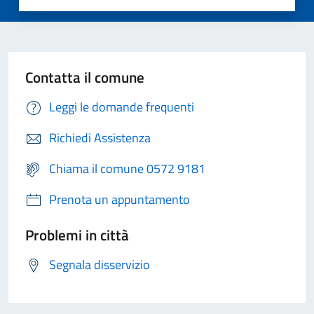
Contatta il comune
Leggi le domande frequenti
Richiedi Assistenza
Chiama il comune 0572 9181
Prenota un appuntamento
Problemi in città
Segnala disservizio