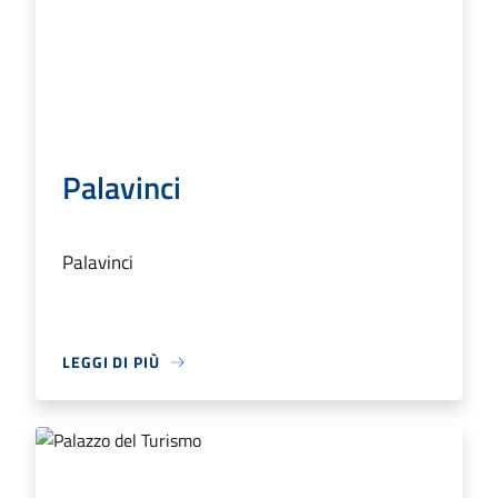
Palavinci
Palavinci
LEGGI DI PIÙ