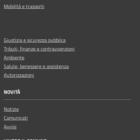
Mobilità e trasporti
Giustizia e sicurezza pubblica
Tributi, finanze e contravvenzioni
Ambiente
Salute, benessere e assistenza
Autorizzazioni
NOVITÀ
Notizie
Comunicati
Avvisi