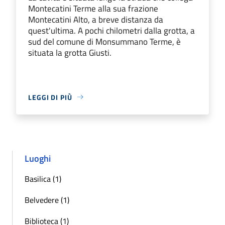
Montecatini Terme alla sua frazione
Montecatini Alto, a breve distanza da
quest'ultima. A pochi chilometri dalla grotta, a
sud del comune di Monsummano Terme, è
situata la grotta Giusti.
LEGGI DI PIÙ
Luoghi
Basilica (1)
Belvedere (1)
Biblioteca (1)