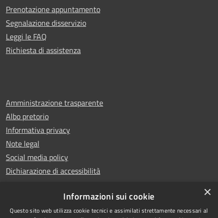
Prenotazione appuntamento
Segnalazione disservizio
Leggi le FAQ
Richiesta di assistenza
Amministrazione trasparente
Albo pretorio
Informativa privacy
Note legal
Social media policy
Dichiarazione di accessibilità
×
Informazioni sui cookie
Questo sito web utilizza cookie tecnici e assimilati strettamente necessari al