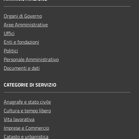
Organi di Governo
Aree Amministrative
Uffici
Enti e fondazioni
Politici
Personale Amministrativo
Documenti e dati
CATEGORIE DI SERVIZIO
Anagrafe e stato civile
Cultura e tempo libero
Vita lavorativa
Imprese e Commercio
Catasto e urbanistica