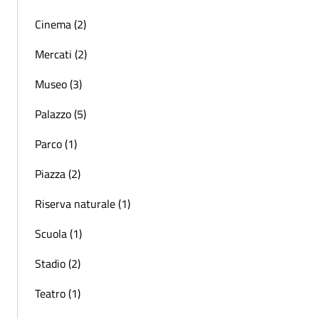
Cinema (2)
Mercati (2)
Museo (3)
Palazzo (5)
Parco (1)
Piazza (2)
Riserva naturale (1)
Scuola (1)
Stadio (2)
Teatro (1)