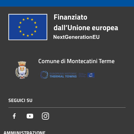
Comune di Montecatini Terme
SEGUICI SU
Facebook
Youtube
Instagram
AMMINISTRAZIONE