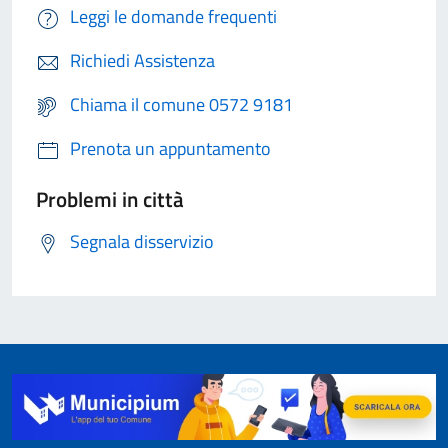
Leggi le domande frequenti
Richiedi Assistenza
Chiama il comune 0572 9181
Prenota un appuntamento
Problemi in città
Segnala disservizio