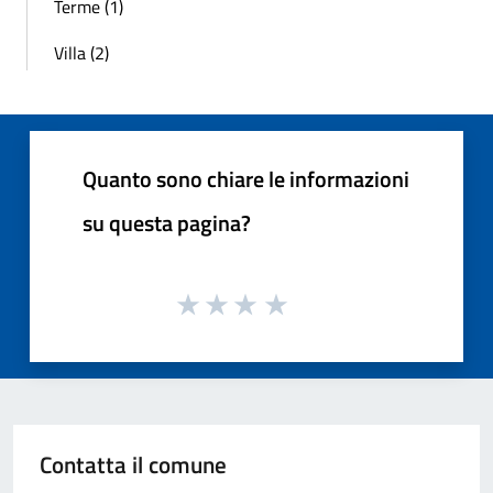
Terme (1)
Villa (2)
Quanto sono chiare le informazioni
su questa pagina?
Contatta il comune