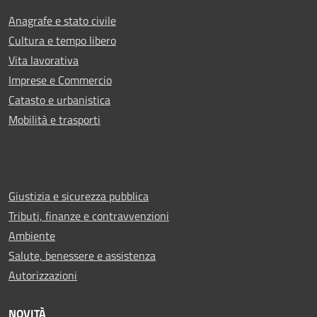
Anagrafe e stato civile
Cultura e tempo libero
Vita lavorativa
Imprese e Commercio
Catasto e urbanistica
Mobilità e trasporti
Giustizia e sicurezza pubblica
Tributi, finanze e contravvenzioni
Ambiente
Salute, benessere e assistenza
Autorizzazioni
NOVITÀ