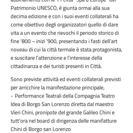
Patrimonio UNESCO, è giunta ormai alla sua
decima edizione e con i suoi eventi collaterali ha
come obiettivo degli organizzatori quello di dare
vita a un evento che rievochi il periodo storico di
fine ‘800 – inizi ‘900, presentando i fasti dell’art
noveau di cui la città termale è stata protagonista,
e suscitare l’attenzione e l’interesse della
cittadinanza e dei turisti presenti in Città.
Sono previste attività ed eventi collaterali previsti
per arricchire la manifestazione principale,
-
Performance Teatrali della Compagnia Teatro
Idea di Borgo San Lorenzo diretta dal maestro
Vieri Chini, pronipote del grande Galileo Chini e
tutt’ora nel board di dirigenza delle manifatture
Chini di Borgo san Lorenzo