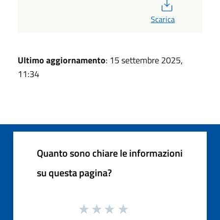
PDF
Scarica
Ultimo aggiornamento
: 15 settembre 2025,
11:34
Quanto sono chiare le informazioni
su questa pagina?