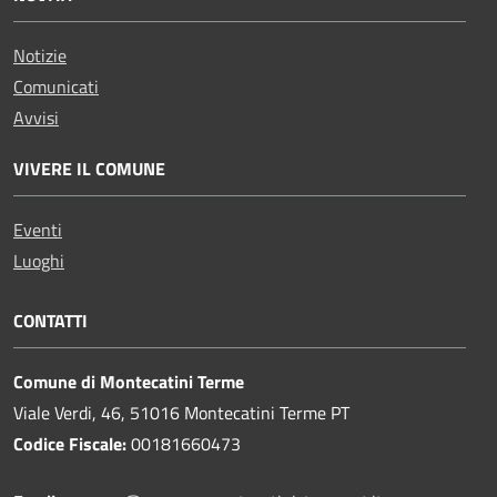
Notizie
Comunicati
Avvisi
VIVERE IL COMUNE
Eventi
Luoghi
CONTATTI
Comune di Montecatini Terme
Viale Verdi, 46, 51016 Montecatini Terme PT
Codice Fiscale:
00181660473