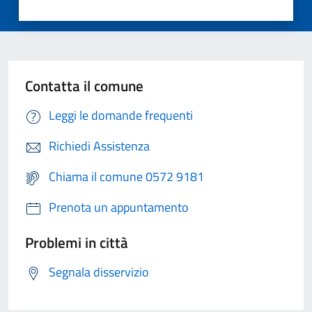
Contatta il comune
Leggi le domande frequenti
Richiedi Assistenza
Chiama il comune 0572 9181
Prenota un appuntamento
Problemi in città
Segnala disservizio