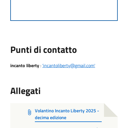
Punti di contatto
incanto liberty
:
'incantoliberty@gmail.com'
Allegati
Volantino Incanto Liberty 2025 -
decima edizione