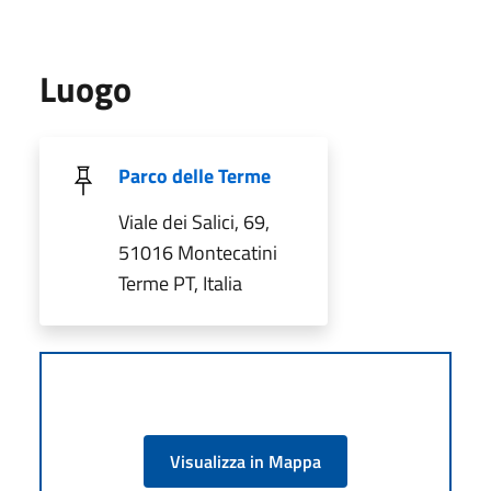
Luogo
Parco delle Terme
Viale dei Salici, 69,
51016 Montecatini
Terme PT, Italia
Visualizza in Mappa