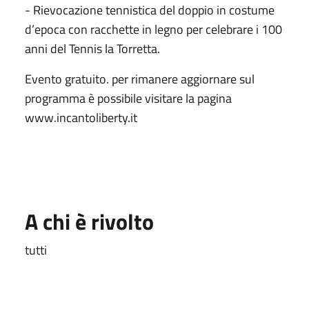
- Rievocazione tennistica del doppio in costume
d’epoca con racchette in legno per celebrare i 100
anni del Tennis la Torretta.
Evento gratuito. per rimanere aggiornare sul
programma è possibile visitare la pagina
www.incantoliberty.it
A chi è rivolto
tutti