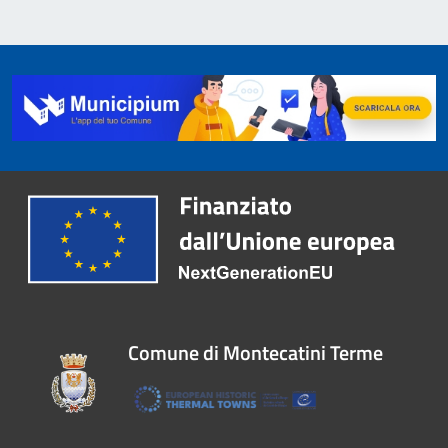
Comune di Montecatini Terme