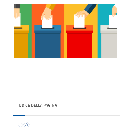
INDICE DELLA PAGINA
Cos'è