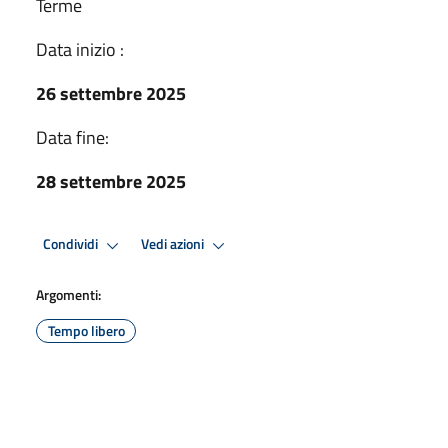
Terme
Data inizio :
26 settembre 2025
Data fine:
28 settembre 2025
Condividi
Vedi azioni
Argomenti:
Tempo libero