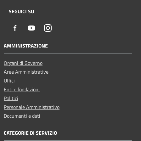
SEGUICI SU
Facebook
Youtube
Instagram
AMMINISTRAZIONE
Organi di Governo
Aree Amministrative
Uffici
Enti e fondazioni
Politici
Personale Amministrativo
Documenti e dati
CATEGORIE DI SERVIZIO