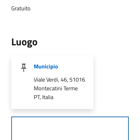
Gratuito
Luogo
Municipio
Viale Verdi, 46, 51016
Montecatini Terme
PT, Italia