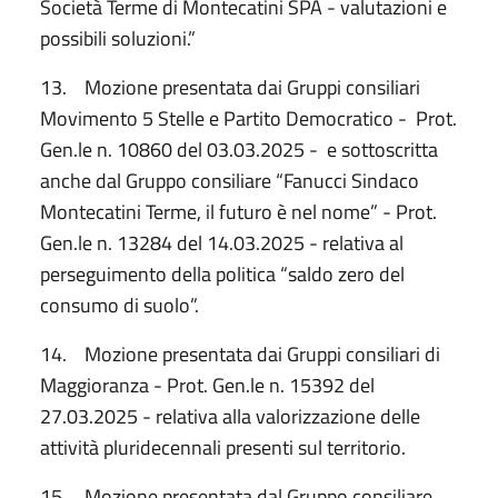
Società Terme di Montecatini SPA - valutazioni e
possibili soluzioni.”
13. Mozione presentata dai Gruppi consiliari
Movimento 5 Stelle e Partito Democratico - Prot.
Gen.le n. 10860 del 03.03.2025 - e sottoscritta
anche dal Gruppo consiliare “Fanucci Sindaco
Montecatini Terme, il futuro è nel nome” - Prot.
Gen.le n. 13284 del 14.03.2025 - relativa al
perseguimento della politica “saldo zero del
consumo di suolo”.
14. Mozione presentata dai Gruppi consiliari di
Maggioranza - Prot. Gen.le n. 15392 del
27.03.2025 - relativa alla valorizzazione delle
attività pluridecennali presenti sul territorio.
15. Mozione presentata dal Gruppo consiliare