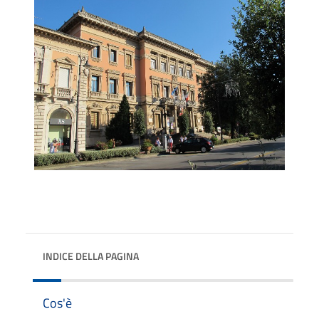
INDICE DELLA PAGINA
Cos'è