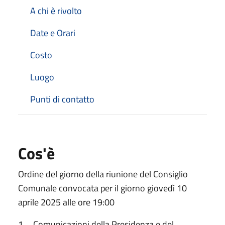
A chi è rivolto
Date e Orari
Costo
Luogo
Punti di contatto
Cos'è
Ordine del giorno della riunione del Consiglio
Comunale convocata per il giorno giovedì 10
aprile 2025 alle ore 19:00
1. Comunicazioni della Presidenza e del