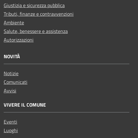
Giustizia e sicurezza pubblica
Tributi, finanze e contravvenzioni
Ambiente
Salute, benessere e assistenza
Autorizzazioni
NOVITÀ
Notizie
Comunicati
Avvisi
VIVERE IL COMUNE
Eventi
Luoghi