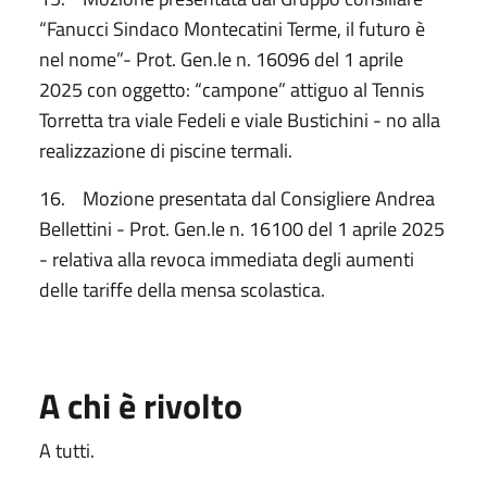
“Fanucci Sindaco Montecatini Terme, il futuro è
nel nome”- Prot. Gen.le n. 16096 del 1 aprile
2025 con oggetto: “campone” attiguo al Tennis
Torretta tra viale Fedeli e viale Bustichini - no alla
realizzazione di piscine termali.
16. Mozione presentata dal Consigliere Andrea
Bellettini - Prot. Gen.le n. 16100 del 1 aprile 2025
- relativa alla revoca immediata degli aumenti
delle tariffe della mensa scolastica.
A chi è rivolto
A tutti.