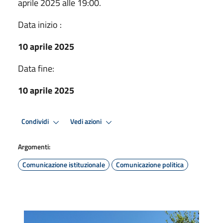
aprile 2025 alle 19:00.
Data inizio :
10 aprile 2025
Data fine:
10 aprile 2025
Condividi
Vedi azioni
Argomenti:
Comunicazione istituzionale
Comunicazione politica