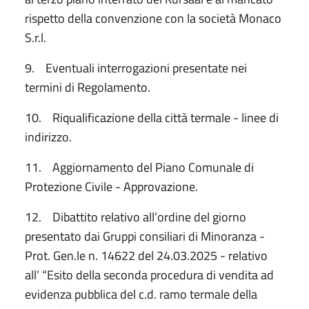
rispetto della convenzione con la società Monaco
S.r.l.
9. Eventuali interrogazioni presentate nei
termini di Regolamento.
10. Riqualificazione della città termale - linee di
indirizzo.
11. Aggiornamento del Piano Comunale di
Protezione Civile - Approvazione.
12. Dibattito relativo all’ordine del giorno
presentato dai Gruppi consiliari di Minoranza -
Prot. Gen.le n. 14622 del 24.03.2025 - relativo
all’ “Esito della seconda procedura di vendita ad
evidenza pubblica del c.d. ramo termale della