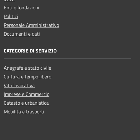
Enti e fondazioni
Politici
Personale Amministrativo
Documenti e dati
CATEGORIE DI SERVIZIO
Anagrafe e stato civile
Cultura e tempo libero
Vita lavorativa
Imprese e Commercio
Catasto e urbanistica
Mobilità e trasporti