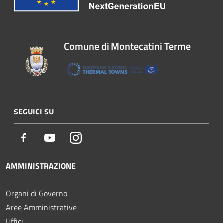
Comune di Montecatini Terme
SEGUICI SU
Facebook
Youtube
Instagram
AMMINISTRAZIONE
Organi di Governo
Aree Amministrative
Uffici