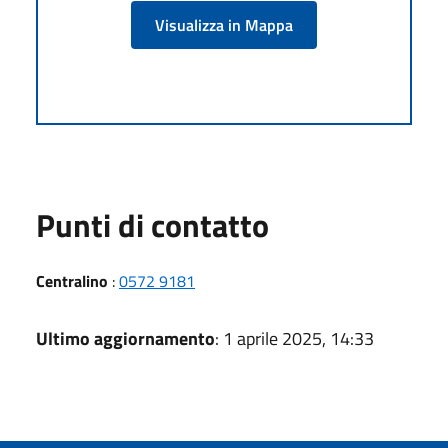
Visualizza in Mappa
Punti di contatto
Centralino
:
0572 9181
Ultimo aggiornamento
: 1 aprile 2025, 14:33