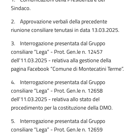
Sindaco.
2. Approvazione verbali della precedente
riunione consiliare tenutasi in data 13.03.2025.
3. Interrogazione presentata dal Gruppo
consiliare “Lega” - Prot. Gen.le n. 12457
dell’11.03.2025 - relativa alla gestione della
pagina Facebook “Comune di Montecatini Terme”.
4. Interrogazione presentata dal Gruppo
consiliare “Lega” - Prot. Gen.le n. 12658
dell’11.03.2025 - relativa allo stato del
procedimento per la costituzione della DMO.
5. Interrogazione presentata dal Gruppo
consiliare “Lega” - Prot. Gen.le n. 12659