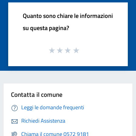
Quanto sono chiare le informazioni
su questa pagina?
Contatta il comune
Leggi le domande frequenti
Richiedi Assistenza
Chiama il comune 0572 9181