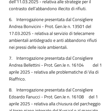
dell’11.03.2025 - relativa alle strategie per il
contrasto dell’abbandono illecito di rifiuti.
6. Interrogazione presentata dal Consigliere
Andrea Bonvicini - Prot. Gen.le n. 13501 del
17.03.2025 - relativa al servizio di telecamere
ambientali antidegrado e anti abbandono rifiuti
nei pressi delle isole ambientali.
7. Interrogazione presentata dal Consigliere
Andrea Bellettini - Prot. Gen.le n. 16104 del 1
aprile 2025 - relativa alle problematiche di Via di
Riaffrico.
8. Interrogazione presentata dal Consigliere
Edoardo Fanucci - Prot. Gen.le n. 16108 del 1
aprile 2025 - relativa alla chiusura del parcheggio
al terzo piano interrato del Kursaal e al mancato