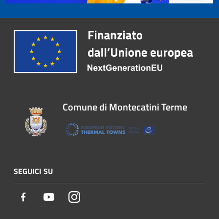
Comune di Montecatini Terme
SEGUICI SU
Facebook
Youtube
Instagram