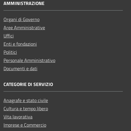
AMMINISTRAZIONE
Organi di Governo
Aree Amministrative
Uffici
Enti e fondazioni
Politici
Personale Amministrativo
Documenti e dati
CATEGORIE DI SERVIZIO
Anagrafe e stato civile
Cultura e tempo libero
Vita lavorativa
Imprese e Commercio