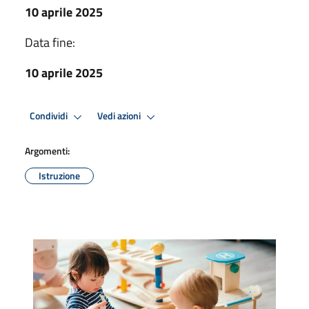
10 aprile 2025
Data fine:
10 aprile 2025
Condividi
Vedi azioni
Argomenti:
Istruzione