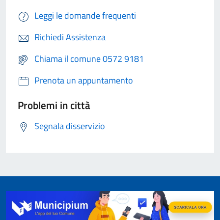
Leggi le domande frequenti
Richiedi Assistenza
Chiama il comune 0572 9181
Prenota un appuntamento
Problemi in città
Segnala disservizio