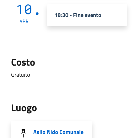
10
18:30 - Fine evento
APR
Costo
Gratuito
Luogo
Asilo Nido Comunale