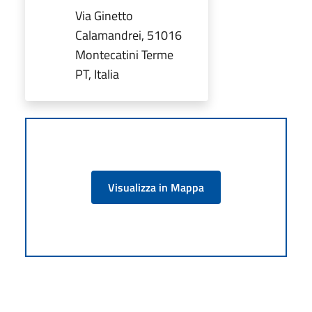
Via Ginetto
Calamandrei, 51016
Montecatini Terme
PT, Italia
Visualizza in Mappa