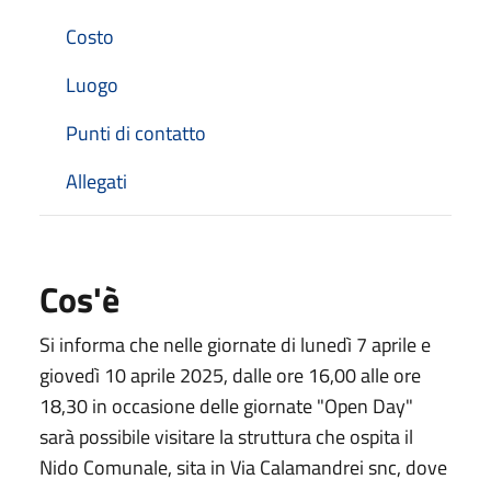
Costo
Luogo
Punti di contatto
Allegati
Cos'è
Si informa che nelle giornate di lunedì 7 aprile e
giovedì 10 aprile 2025, dalle ore 16,00 alle ore
18,30 in occasione delle giornate "Open Day"
sarà possibile visitare la struttura che ospita il
Nido Comunale, sita in Via Calamandrei snc, dove