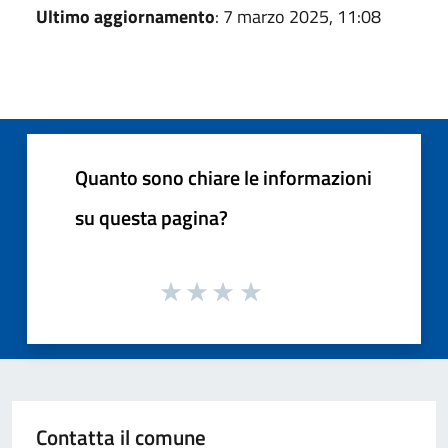
Ultimo aggiornamento
: 7 marzo 2025, 11:08
Quanto sono chiare le informazioni
su questa pagina?
Contatta il comune