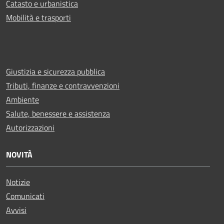
Catasto e urbanistica
Mobilità e trasporti
Giustizia e sicurezza pubblica
Tributi, finanze e contravvenzioni
Ambiente
Salute, benessere e assistenza
Autorizzazioni
NOVITÀ
Notizie
Comunicati
Avvisi