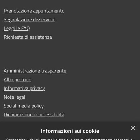
Prenotazione appuntamento
Segnalazione disservizio
Leggi le FAQ
Richiesta di assistenza
Amministrazione trasparente
Albo pretorio
Informativa privacy
Note legal
Social media policy
Dichiarazione di accessibilità
×
Informazioni sui cookie
Questo sito web utilizza cookie tecnici e assimilati strettamente necessari al