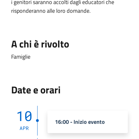
i genitori saranno accolti dagli educatori che
risponderanno alle loro domande.
A chi è rivolto
Famiglie
Date e orari
10
16:00 - Inizio evento
APR