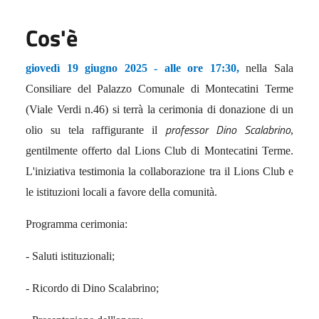
Cos'è
giovedì 19 giugno 2025 - alle ore 17:30,
nella Sala
Consiliare del Palazzo Comunale di Montecatini Terme
(Viale Verdi n.46) si terrà la cerimonia di donazione di un
professor Dino Scalabrino
olio su tela raffigurante il
,
gentilmente offerto dal Lions Club di Montecatini Terme.
L'iniziativa testimonia la collaborazione tra il Lions Club e
le istituzioni locali a favore della comunità.
Programma cerimonia:
- Saluti istituzionali;
- Ricordo di Dino Scalabrino;