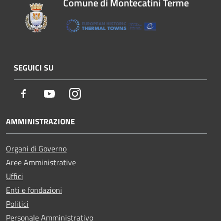
Comune di Montecatini Terme
SEGUICI SU
Facebook
Youtube
Instagram
AMMINISTRAZIONE
Organi di Governo
Aree Amministrative
Uffici
Enti e fondazioni
Politici
Personale Amministrativo