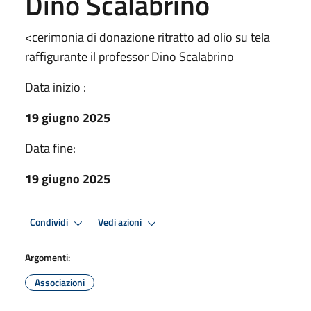
Dino Scalabrino
<cerimonia di donazione ritratto ad olio su tela
raffigurante il professor Dino Scalabrino
Data inizio :
19 giugno 2025
Data fine:
19 giugno 2025
Condividi
Vedi azioni
Argomenti:
Associazioni