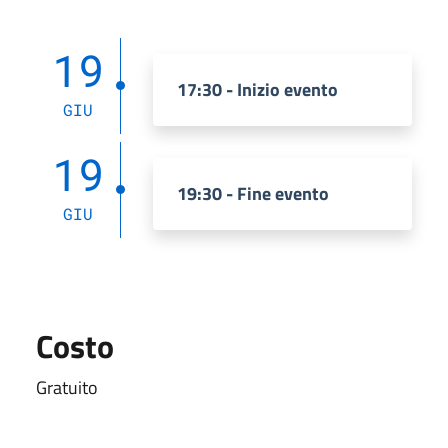
19
17:30 - Inizio evento
GIU
19
19:30 - Fine evento
GIU
Costo
Gratuito