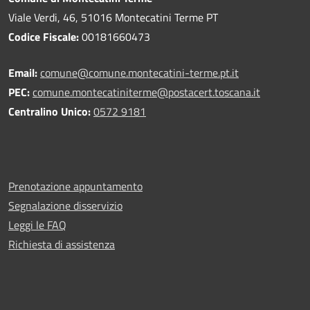
Viale Verdi, 46, 51016 Montecatini Terme PT
Codice Fiscale:
00181660473
Email:
comune@comune.montecatini-terme.pt.it
PEC:
comune.montecatiniterme@postacert.toscana.it
Centralino Unico:
0572 9181
Prenotazione appuntamento
Segnalazione disservizio
Leggi le FAQ
Richiesta di assistenza