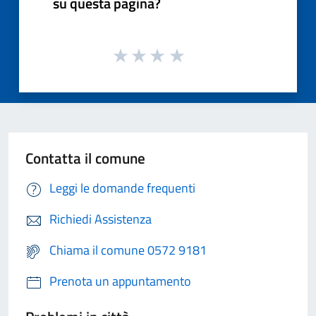
su questa pagina?
Contatta il comune
Leggi le domande frequenti
Richiedi Assistenza
Chiama il comune 0572 9181
Prenota un appuntamento