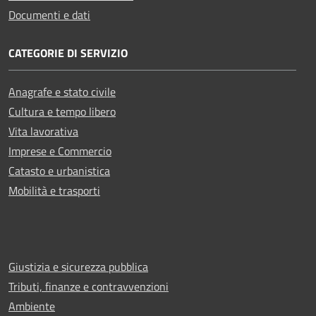
Documenti e dati
CATEGORIE DI SERVIZIO
Anagrafe e stato civile
Cultura e tempo libero
Vita lavorativa
Imprese e Commercio
Catasto e urbanistica
Mobilità e trasporti
Giustizia e sicurezza pubblica
Tributi, finanze e contravvenzioni
Ambiente