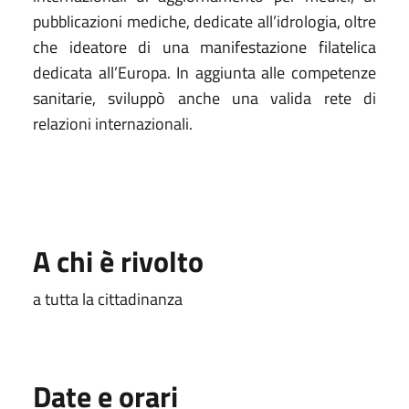
pubblicazioni mediche, dedicate all’idrologia, oltre
che ideatore di una manifestazione filatelica
dedicata all’Europa. In aggiunta alle competenze
sanitarie, sviluppò anche una valida rete di
relazioni internazionali.
A chi è rivolto
a tutta la cittadinanza
Date e orari