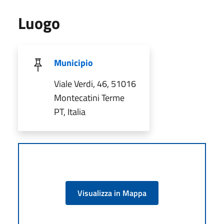
Luogo
Municipio
Viale Verdi, 46, 51016
Montecatini Terme
PT, Italia
Visualizza in Mappa