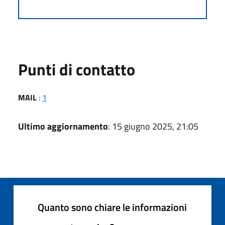
Punti di contatto
MAIL
:
1
Ultimo aggiornamento
: 15 giugno 2025, 21:05
Quanto sono chiare le informazioni