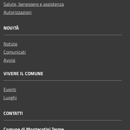
Salute, benessere e assistenza
Autorizzazioni
NOVITÀ
Notizie
Comunicati
Avvisi
VIVERE IL COMUNE
Eventi
Luoghi
CONTATTI
Comune di Montecatini Terme