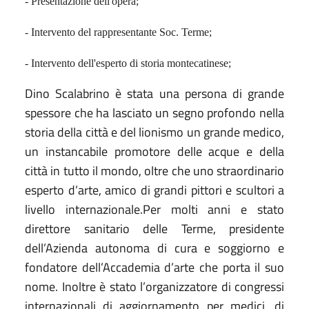
- Presentazione dell'opera;
- Intervento del rappresentante Soc. Terme;
- Intervento dell'esperto di storia montecatinese;
Dino Scalabrino è stata una persona di grande
spessore che ha lasciato un segno profondo nella
storia della città e del lionismo un grande medico,
un instancabile promotore delle acque e della
città in tutto il mondo, oltre che uno straordinario
esperto d’arte, amico di grandi pittori e scultori a
livello internazionale.Per molti anni e stato
direttore sanitario delle Terme, presidente
dell’Azienda autonoma di cura e soggiorno e
fondatore dell’Accademia d’arte che porta il suo
nome. Inoltre è stato l’organizzatore di congressi
internazionali di aggiornamento per medici, di