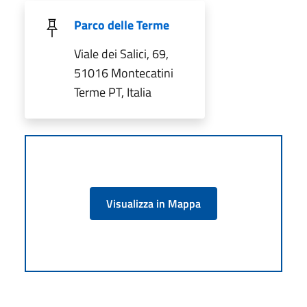
Parco delle Terme
Viale dei Salici, 69,
51016 Montecatini
Terme PT, Italia
Visualizza in Mappa