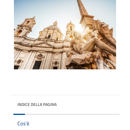
INDICE DELLA PAGINA
Cos'è