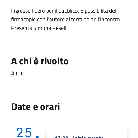
Ingresso libero per il pubblico. E possibilità del
firmacopie con l'autore al termine dell'incontro.
Presenta Simona Peselli.
A chi è rivolto
A tutti
Date e orari
25