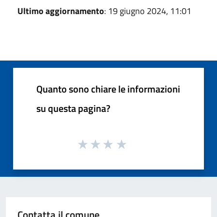
Ultimo aggiornamento
: 19 giugno 2024, 11:01
Quanto sono chiare le informazioni
su questa pagina?
Contatta il comune