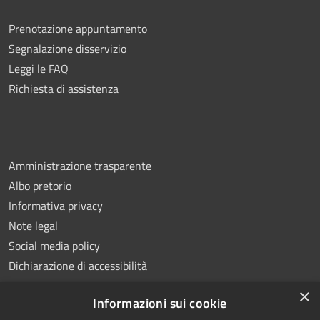
Prenotazione appuntamento
Segnalazione disservizio
Leggi le FAQ
Richiesta di assistenza
Amministrazione trasparente
Albo pretorio
Informativa privacy
Note legal
Social media policy
Dichiarazione di accessibilità
×
Informazioni sui cookie