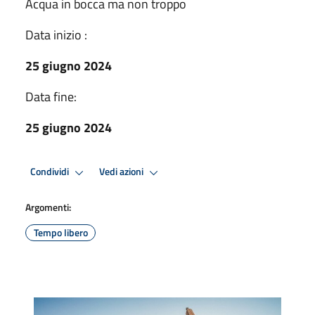
Acqua in bocca ma non troppo
Data inizio :
25 giugno 2024
Data fine:
25 giugno 2024
Condividi
Vedi azioni
Argomenti:
Tempo libero