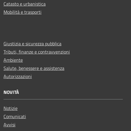
Catasto e urbanistica
Mobilità e trasporti
Giustizia e sicurezza pubblica
Tributi, finanze e contravvenzioni
Ambiente
Salute, benessere e assistenza
Autorizzazioni
NOVITÀ
Notizie
Comunicati
Avvisi