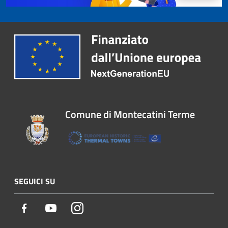
Comune di Montecatini Terme
SEGUICI SU
Facebook
Youtube
Instagram