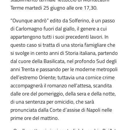
Terme martedi 25 giugno alle ore 17,30.
“Ovunque andrò” edito da Solferino, è un passo
di Carlomagno fuori dal giallo, il genere a cui
appartengono tutti i suoi precedenti lavori. In
questo caso si tratta di una storia famigliare che
si svolge in cento anni di Storia italiana, partendo
dal cuore della Basilicata, nel profondo Sud degli
anni Trenta e passando per le moderne metropoli
dell’estremo Oriente; tuttavia una cornice crime
accompagnerà il romanzo nell’attesa, scandita
dalle ore del pomeriggio, della sera e della notte,
di una sentenza per omicidio, che sarà
pronunciata dalla Corte d’assise di Napoli nelle
prime ore del mattino.