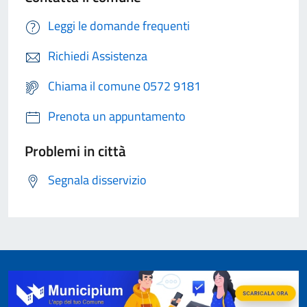
Leggi le domande frequenti
Richiedi Assistenza
Chiama il comune 0572 9181
Prenota un appuntamento
Problemi in città
Segnala disservizio