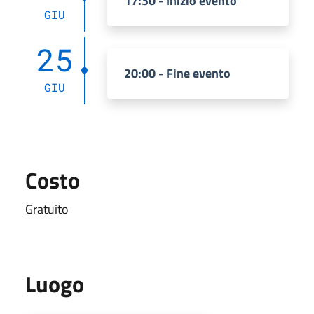
17:30 - Inizio evento
GIU
25
20:00 - Fine evento
GIU
Costo
Gratuito
Luogo