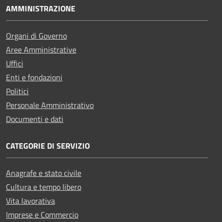
AMMINISTRAZIONE
Organi di Governo
Aree Amministrative
Uffici
Enti e fondazioni
Politici
Personale Amministrativo
Documenti e dati
CATEGORIE DI SERVIZIO
Anagrafe e stato civile
Cultura e tempo libero
Vita lavorativa
Imprese e Commercio