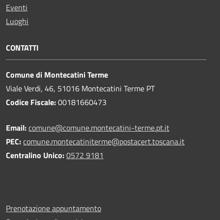
Eventi
Luoghi
CONTATTI
Comune di Montecatini Terme
Viale Verdi, 46, 51016 Montecatini Terme PT
Codice Fiscale:
00181660473
Email:
comune@comune.montecatini-terme.pt.it
PEC:
comune.montecatiniterme@postacert.toscana.it
Centralino Unico:
0572 9181
Prenotazione appuntamento