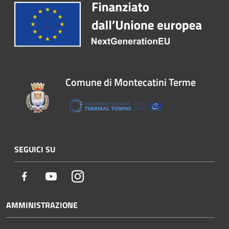
Comune di Montecatini Terme
SEGUICI SU
Facebook
Youtube
Instagram
AMMINISTRAZIONE