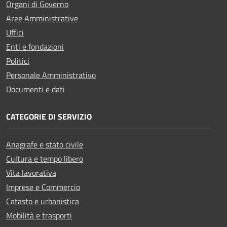
Organi di Governo
Aree Amministrative
Uffici
Enti e fondazioni
Politici
Personale Amministrativo
Documenti e dati
CATEGORIE DI SERVIZIO
Anagrafe e stato civile
Cultura e tempo libero
Vita lavorativa
Imprese e Commercio
Catasto e urbanistica
Mobilità e trasporti