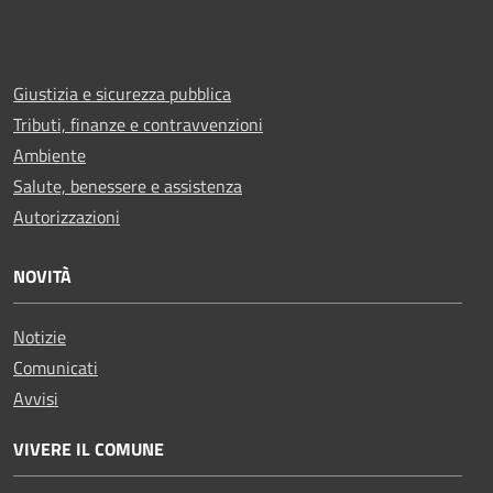
Giustizia e sicurezza pubblica
Tributi, finanze e contravvenzioni
Ambiente
Salute, benessere e assistenza
Autorizzazioni
NOVITÀ
Notizie
Comunicati
Avvisi
VIVERE IL COMUNE