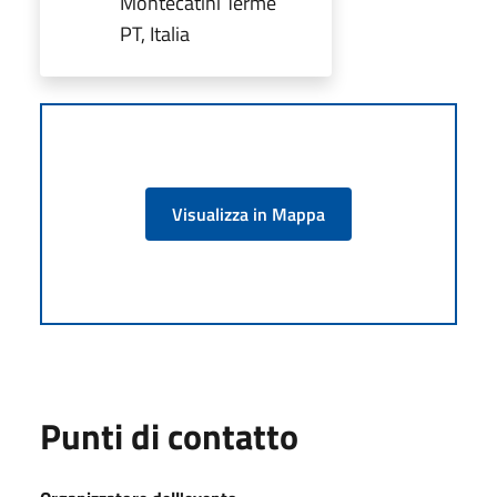
Montecatini Terme
PT, Italia
Visualizza in Mappa
Punti di contatto