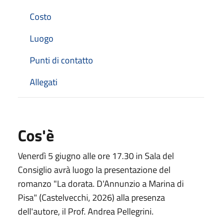
Costo
Luogo
Punti di contatto
Allegati
Cos'è
Venerdì 5 giugno alle ore 17.30 in Sala del
Consiglio avrà luogo la presentazione del
romanzo "La dorata. D'Annunzio a Marina di
Pisa" (Castelvecchi, 2026) alla presenza
dell'autore, il Prof. Andrea Pellegrini.