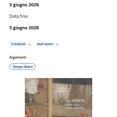
5 giugno 2026
Data fine:
5 giugno 2026
Condividi
Vedi azioni
Argomenti:
Tempo libero