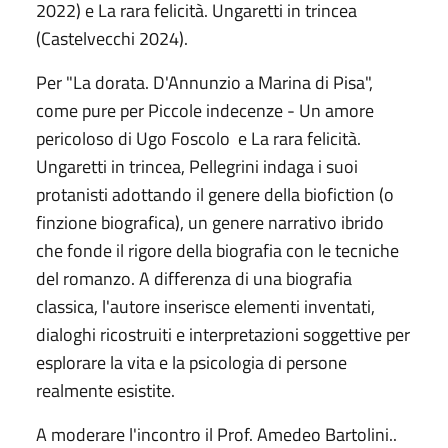
2022) e La rara felicità. Ungaretti in trincea
(Castelvecchi 2024).
Per "La dorata. D'Annunzio a Marina di Pisa",
come pure per Piccole indecenze - Un amore
pericoloso di Ugo Foscolo e La rara felicità.
Ungaretti in trincea, Pellegrini indaga i suoi
protanisti adottando il genere della biofiction (o
finzione biografica), un genere narrativo ibrido
che fonde il rigore della biografia con le tecniche
del romanzo. A differenza di una biografia
classica, l'autore inserisce elementi inventati,
dialoghi ricostruiti e interpretazioni soggettive per
esplorare la vita e la psicologia di persone
realmente esistite.
A moderare l'incontro il Prof. Amedeo Bartolini..