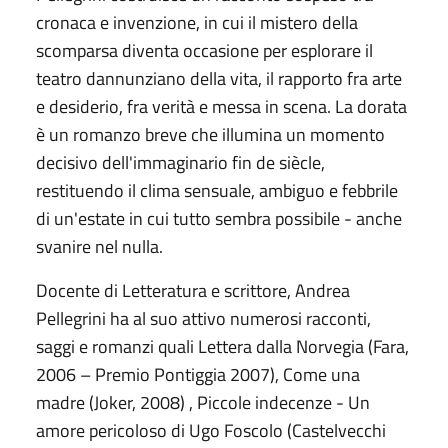
cronaca e invenzione, in cui il mistero della
scomparsa diventa occasione per esplorare il
teatro dannunziano della vita, il rapporto fra arte
e desiderio, fra verità e messa in scena. La dorata
è un romanzo breve che illumina un momento
decisivo dell'immaginario fin de siècle,
restituendo il clima sensuale, ambiguo e febbrile
di un'estate in cui tutto sembra possibile - anche
svanire nel nulla.
Docente di Letteratura e scrittore, Andrea
Pellegrini ha al suo attivo numerosi racconti,
saggi e romanzi quali Lettera dalla Norvegia (Fara,
2006 – Premio Pontiggia 2007), Come una
madre (Joker, 2008) , Piccole indecenze - Un
amore pericoloso di Ugo Foscolo (Castelvecchi