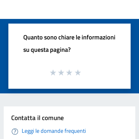
Quanto sono chiare le informazioni
su questa pagina?
Contatta il comune
Leggi le domande frequenti