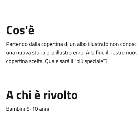
Cos'è
Partendo dalla copertina di un albo illustrato non conos
una nuova storia e la illustreremo. Alla fine il nostro nuo
copertina scelta. Quale sarà il “più speciale”?
A chi è rivolto
Bambini 6-10 anni