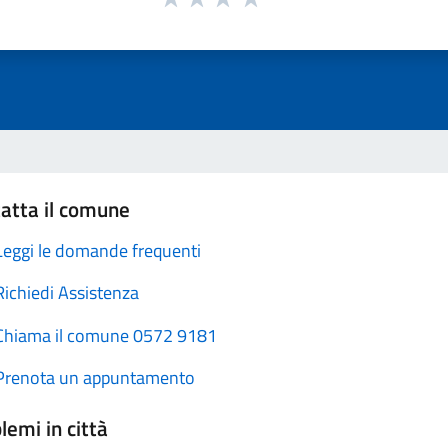
atta il comune
Leggi le domande frequenti
Richiedi Assistenza
Chiama il comune 0572 9181
Prenota un appuntamento
lemi in città