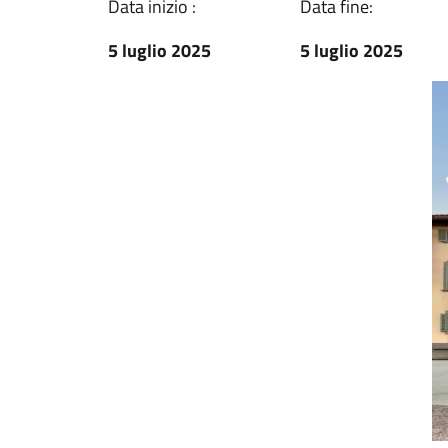
Data inizio :
Data fine:
5 luglio 2025
5 luglio 2025