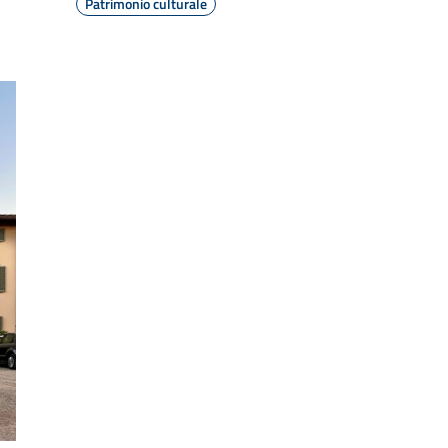
Patrimonio culturale