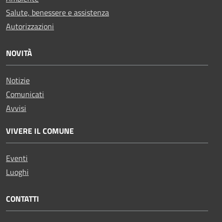
Salute, benessere e assistenza
Autorizzazioni
NOVITÀ
Notizie
Comunicati
Avvisi
VIVERE IL COMUNE
Eventi
Luoghi
CONTATTI