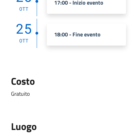
17:00 - Inizio evento
OTT
25
18:00 - Fine evento
OTT
Costo
Gratuito
Luogo