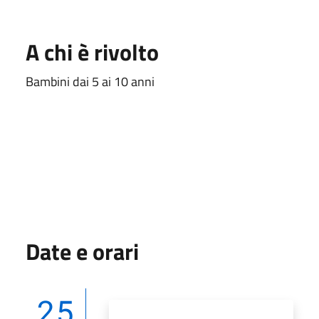
A chi è rivolto
Bambini dai 5 ai 10 anni
Date e orari
25