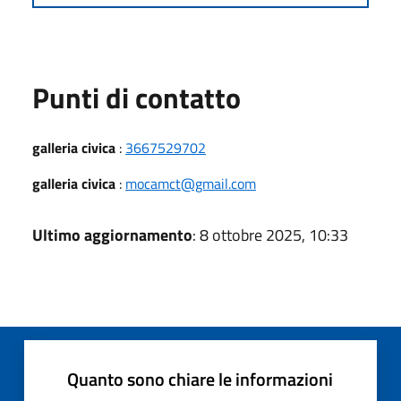
Punti di contatto
galleria civica
:
3667529702
galleria civica
:
mocamct@gmail.com
Ultimo aggiornamento
: 8 ottobre 2025, 10:33
Quanto sono chiare le informazioni