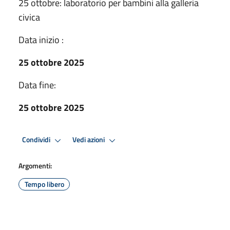
25 ottobre: laboratorio per bambini alla galleria
civica
Data inizio :
25 ottobre 2025
Data fine:
25 ottobre 2025
Condividi
Vedi azioni
Argomenti:
Tempo libero