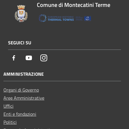
Comune di Montecatini Terme
SEGUICI SU
Facebook
Youtube
Instagram
AMMINISTRAZIONE
Organi di Governo
Aree Amministrative
Uffici
Enti e fondazioni
Politici