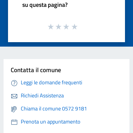
su questa pagina?
Contatta il comune
Leggi le domande frequenti
Richiedi Assistenza
Chiama il comune 0572 9181
Prenota un appuntamento