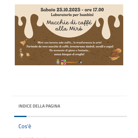
INDICE DELLA PAGINA
Cos'è