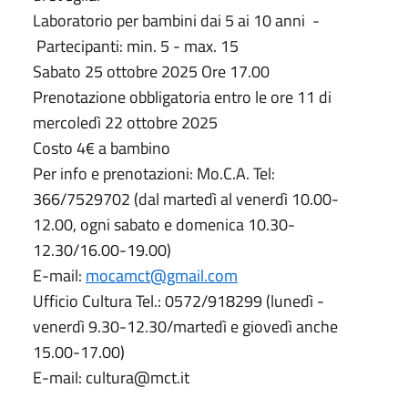
Laboratorio per bambini dai 5 ai 10 anni -
Partecipanti: min. 5 - max. 15
Sabato 25 ottobre 2025 Ore 17.00
Prenotazione obbligatoria entro le ore 11 di
mercoledì 22 ottobre 2025
Costo 4€ a bambino
Per info e prenotazioni: Mo.C.A. Tel:
366/7529702 (dal martedì al venerdì 10.00-
12.00, ogni sabato e domenica 10.30-
12.30/16.00-19.00)
E-mail:
mocamct@gmail.com
Ufficio Cultura Tel.: 0572/918299 (lunedì -
venerdì 9.30-12.30/martedì e giovedì anche
15.00-17.00)
E-mail: cultura@mct.it