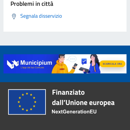
Problemi in città
Segnala disservizio