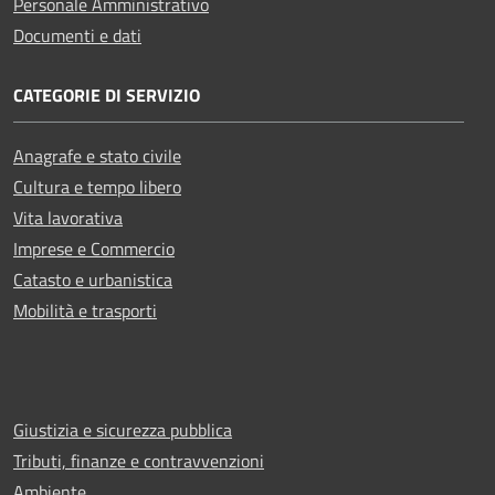
Personale Amministrativo
Documenti e dati
CATEGORIE DI SERVIZIO
Anagrafe e stato civile
Cultura e tempo libero
Vita lavorativa
Imprese e Commercio
Catasto e urbanistica
Mobilità e trasporti
Giustizia e sicurezza pubblica
Tributi, finanze e contravvenzioni
Ambiente