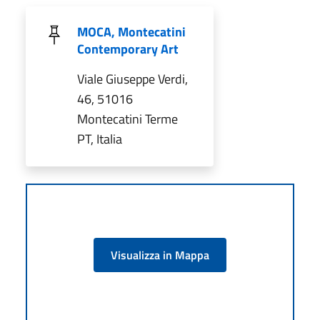
MOCA, Montecatini
Contemporary Art
Viale Giuseppe Verdi,
46, 51016
Montecatini Terme
PT, Italia
Visualizza in Mappa